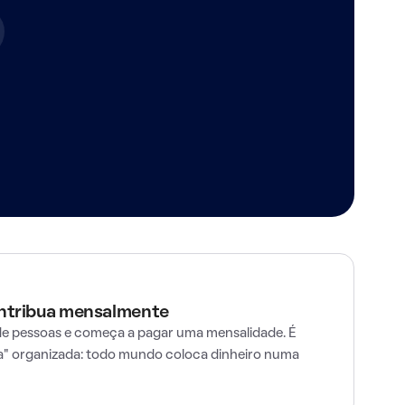
ontribua mensalmente
e pessoas e começa a pagar uma mensalidade. É
" organizada: todo mundo coloca dinheiro numa