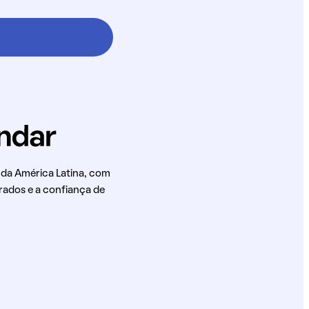
 da América Latina, com
rados e a confiança de