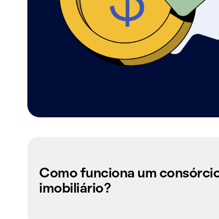
Como funciona um consórci
imobiliário?