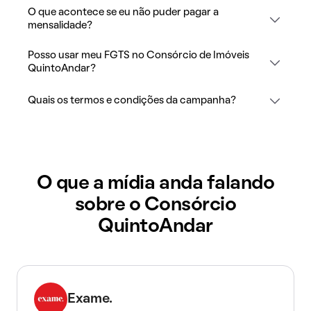
O que acontece se eu não puder pagar a
mensalidade?
Posso usar meu FGTS no Consórcio de Imóveis
QuintoAndar?
Quais os termos e condições da campanha?
O que a mídia anda falando
sobre o Consórcio
QuintoAndar
Exame.