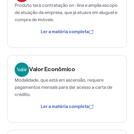
Produto terá contratação on-line e amplia escopo
de atuação da empresa, que já atuava em aluguel e
compra de imóveis.
Ler a matéria completa
Valor Econômico
Modalidade, que está em ascensão, requere
pagamentos mensais para dar acesso a carta de
crédito.
Ler a matéria completa