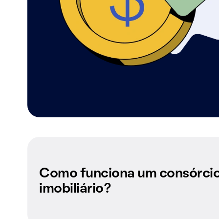
Como funciona um consórci
imobiliário?