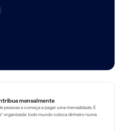
ontribua mensalmente
e pessoas e começa a pagar uma mensalidade. É
" organizada: todo mundo coloca dinheiro numa