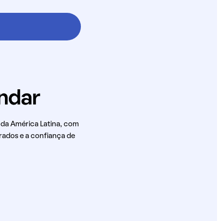
 da América Latina, com
rados e a confiança de