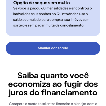
Opção de saque sem multa
Se você já pagou 60 mensalidades e encontrou o
imóvel dos seus sonhos no QuintoAndar, use o
saldo acumulado para comprar seu imóvel, sem
sorteio e sem pagar multa de cancelamento.
Simular consórcio
Saiba quanto você
economiza ao fugir dos
juros do financiamento
Compare o custo total entre financiar e planejar com o