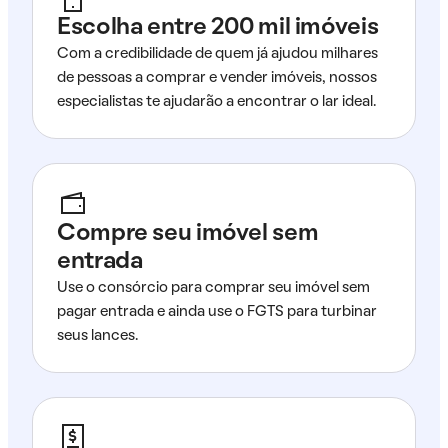
Escolha entre 200 mil imóveis
Com a credibilidade de quem já ajudou milhares
de pessoas a comprar e vender imóveis, nossos
especialistas te ajudarão a encontrar o lar ideal.
Compre seu imóvel sem
entrada
Use o consórcio para comprar seu imóvel sem
pagar entrada e ainda use o FGTS para turbinar
seus lances.