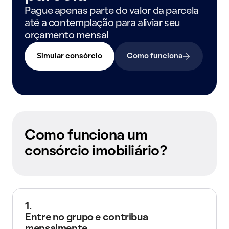
Pague apenas parte do valor da parcela
até a contemplação para aliviar seu
orçamento mensal
Simular consórcio
Como funciona
Como funciona um
consórcio imobiliário?
1.
Entre no grupo e contribua