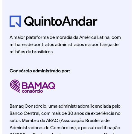
A maior plataforma de moradia da América Latina, com
milhares de contratos administrados e a confiança de
milhões de brasileiros.
Consórcio administrado por:
Bamaq Consórcio, uma administradora licenciada pelo
Banco Central, com mais de 30 anos de experiência no
setor. Membro da ABAC (Associação Brasileira de
Administradoras de Consórcios), e possui certificação