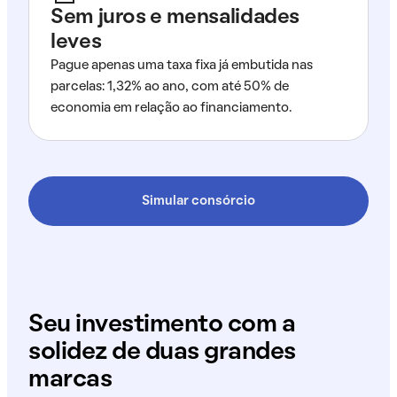
Sem juros e mensalidades
leves
Pague apenas uma taxa fixa já embutida nas
parcelas: 1,32% ao ano, com até 50% de
economia em relação ao financiamento.
Simular consórcio
Seu investimento com a
solidez de duas grandes
marcas