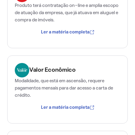
Produto terá contratação on-line e amplia escopo
de atuação da empresa, que já atuava em aluguel e
compra de imóveis.
Ler a matéria completa
Valor Econômico
Modalidade, que está em ascensão, requere
pagamentos mensais para dar acesso a carta de
crédito.
Ler a matéria completa