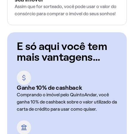
seu imóvel
Assim que for sorteado, você pode usar o valor do
consórcio para comprar o imóvel do seus sonhos!
E só aqui você tem
mais vantagens...
Ganhe 10% de cashback
Comprando o imóvel pelo QuintoAndar, você
ganha 10% de cashback sobre o valor utilizado da
carta de crédito para usar como quiser.