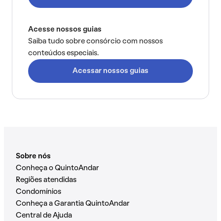
Acesse nossos guias
Saiba tudo sobre consórcio com nossos
conteúdos especiais.
Acessar nossos guias
Sobre nós
Conheça o QuintoAndar
Regiões atendidas
Condomínios
Conheça a Garantia QuintoAndar
Central de Ajuda