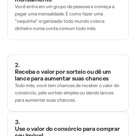
mensalmente
Você entra em um grupo de pessoas e começa a
pagar uma mensalidade. É como fazer uma
"vaquinha" organizada: todo mundo coloca
dinheiro numa conta comum todo mês.
2.
Receba o valor por sorteio ou dê um
lance para aumentar suas chances
Todo mês, você tem chances de receber o valor do
consórcio, pelo sorteio simples ou dando lances
para aumentar suas chances.
3.
Use o valor do consórcio para comprar