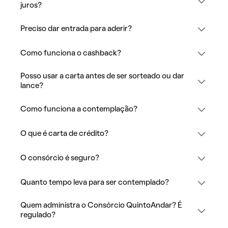
juros?
Preciso dar entrada para aderir?
Como funciona o cashback?
Posso usar a carta antes de ser sorteado ou dar
lance?
Como funciona a contemplação?
O que é carta de crédito?
O consórcio é seguro?
Quanto tempo leva para ser contemplado?
Quem administra o Consórcio QuintoAndar? É
regulado?