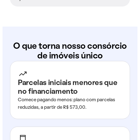
O que torna nosso consórcio
de imóveis único
Parcelas iniciais menores que
no financiamento
Comece pagando menos: plano com parcelas
reduzidas, a partir de R$ 573,00.