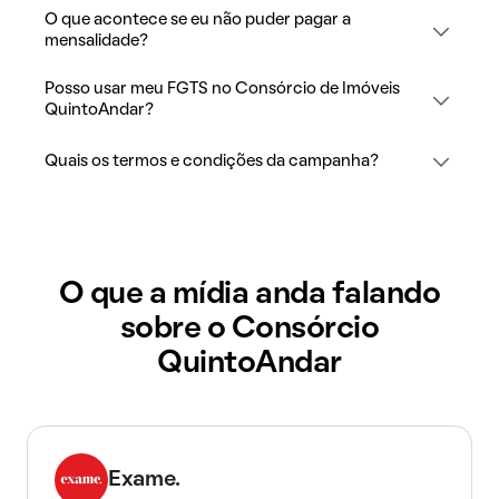
O que acontece se eu não puder pagar a
mensalidade?
Posso usar meu FGTS no Consórcio de Imóveis
QuintoAndar?
Quais os termos e condições da campanha?
O que a mídia anda falando
sobre o Consórcio
QuintoAndar
Exame.