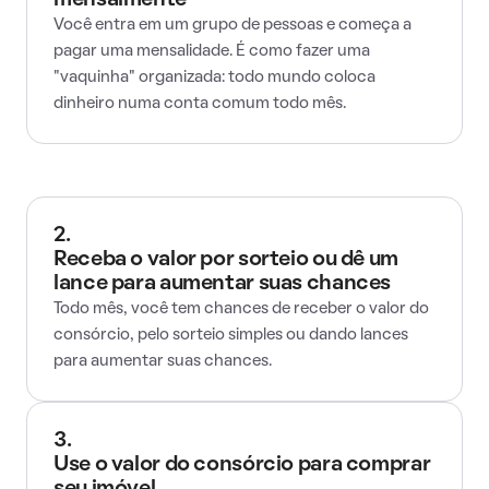
mensalmente
Você entra em um grupo de pessoas e começa a
pagar uma mensalidade. É como fazer uma
"vaquinha" organizada: todo mundo coloca
dinheiro numa conta comum todo mês.
2.
Receba o valor por sorteio ou dê um
lance para aumentar suas chances
Todo mês, você tem chances de receber o valor do
consórcio, pelo sorteio simples ou dando lances
para aumentar suas chances.
3.
Use o valor do consórcio para comprar