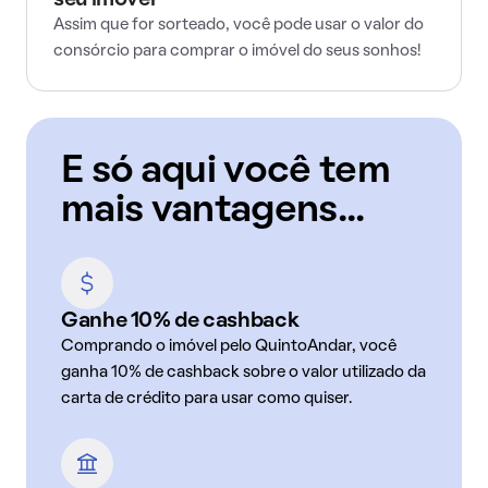
seu imóvel
Assim que for sorteado, você pode usar o valor do
consórcio para comprar o imóvel do seus sonhos!
E só aqui você tem
mais vantagens...
Ganhe 10% de cashback
Comprando o imóvel pelo QuintoAndar, você
ganha 10% de cashback sobre o valor utilizado da
carta de crédito para usar como quiser.