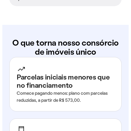
O que torna nosso consórcio
de imóveis único
Parcelas iniciais menores que
no financiamento
Comece pagando menos: plano com parcelas
reduzidas, a partir de R$ 573,00.