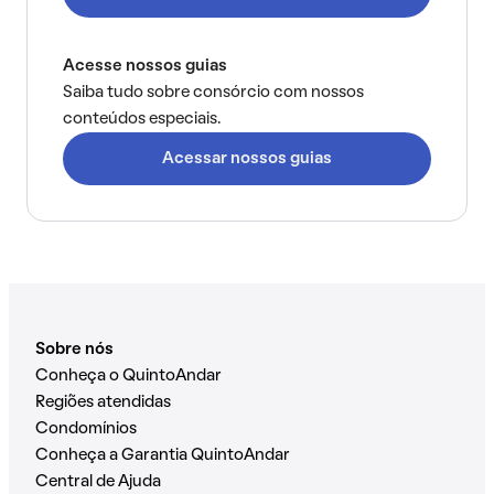
Acesse nossos guias
Saiba tudo sobre consórcio com nossos
conteúdos especiais.
Acessar nossos guias
Sobre nós
Conheça o QuintoAndar
Regiões atendidas
Condomínios
Conheça a Garantia QuintoAndar
Central de Ajuda