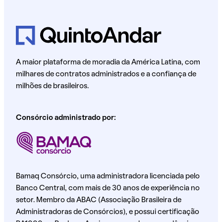
A maior plataforma de moradia da América Latina, com
milhares de contratos administrados e a confiança de
milhões de brasileiros.
Consórcio administrado por:
Bamaq Consórcio, uma administradora licenciada pelo
Banco Central, com mais de 30 anos de experiência no
setor. Membro da ABAC (Associação Brasileira de
Administradoras de Consórcios), e possui certificação