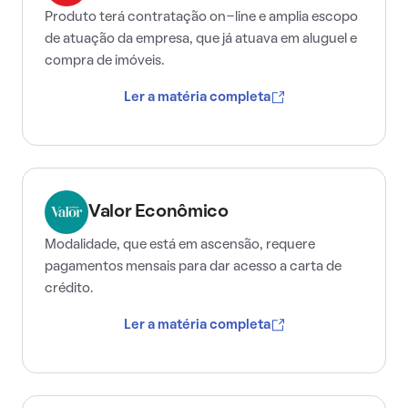
Produto terá contratação on-line e amplia escopo
de atuação da empresa, que já atuava em aluguel e
compra de imóveis.
Ler a matéria completa
Valor Econômico
Modalidade, que está em ascensão, requere
pagamentos mensais para dar acesso a carta de
crédito.
Ler a matéria completa