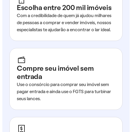
Escolha entre 200 mil imóveis
Com a credibilidade de quem já ajudou milhares
de pessoas a comprar e vender imóveis, nossos
especialistas te ajudarão a encontrar o lar ideal.
Compre seu imóvel sem
entrada
Use o consórcio para comprar seu imóvel sem
pagar entrada e ainda use o FGTS para turbinar
seus lances.