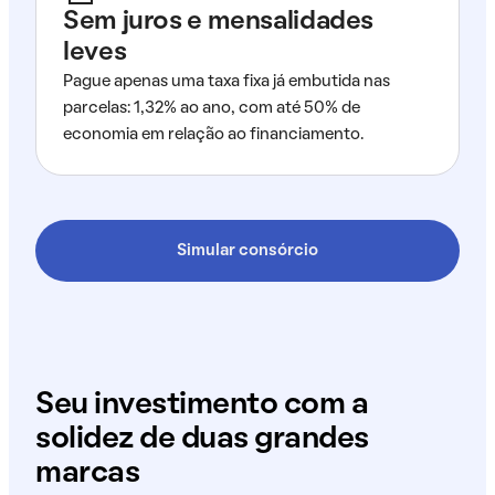
Sem juros e mensalidades
leves
Pague apenas uma taxa fixa já embutida nas
parcelas: 1,32% ao ano, com até 50% de
economia em relação ao financiamento.
Simular consórcio
Seu investimento com a
solidez de duas grandes
marcas