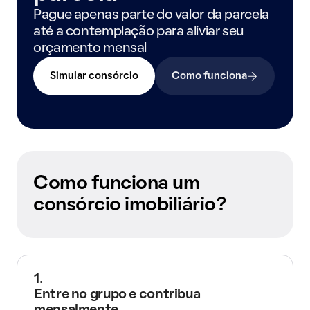
Pague apenas parte do valor da parcela
até a contemplação para aliviar seu
orçamento mensal
Simular consórcio
Como funciona
Como funciona um
consórcio imobiliário?
1.
Entre no grupo e contribua