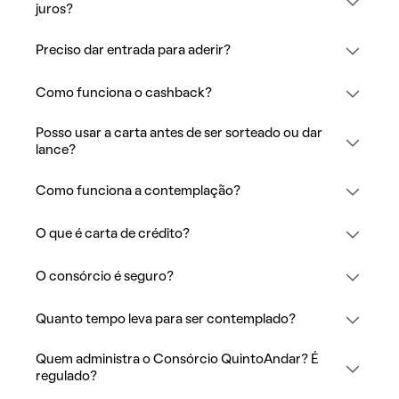
juros?
Preciso dar entrada para aderir?
Como funciona o cashback?
Posso usar a carta antes de ser sorteado ou dar
lance?
Como funciona a contemplação?
O que é carta de crédito?
O consórcio é seguro?
Quanto tempo leva para ser contemplado?
Quem administra o Consórcio QuintoAndar? É
regulado?