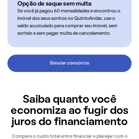
Opção de saque sem multa
Se você já pagou 60 mensalidades e encontrou o
imóvel dos seus sonhos no QuintoAndar, use o
saldo acumulado para comprar seu imóvel, sem
sorteio e sem pagar multa de cancelamento.
Simular consórcio
Saiba quanto você
economiza ao fugir dos
juros do financiamento
Compare o custo total entre financiar e planejar com o