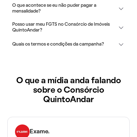
O que acontece se eu não puder pagar a
mensalidade?
Posso usar meu FGTS no Consórcio de Imóveis
QuintoAndar?
Quais os termos e condições da campanha?
O que a mídia anda falando
sobre o Consórcio
QuintoAndar
Exame.