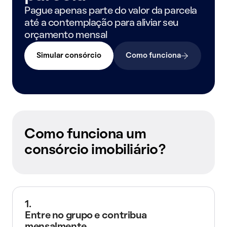
Pague apenas parte do valor da parcela
até a contemplação para aliviar seu
orçamento mensal
Simular consórcio
Como funciona
Como funciona um
consórcio imobiliário?
1.
Entre no grupo e contribua