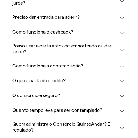
juros?
Preciso dar entrada para aderir?
Como funciona o cashback?
Posso usar a carta antes de ser sorteado ou dar
lance?
Como funciona a contemplação?
O que é carta de crédito?
O consórcio é seguro?
Quanto tempo leva para ser contemplado?
Quem administra o Consórcio QuintoAndar? É
regulado?