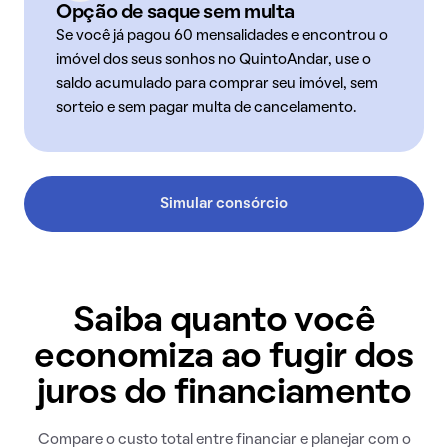
Opção de saque sem multa
Se você já pagou 60 mensalidades e encontrou o
imóvel dos seus sonhos no QuintoAndar, use o
saldo acumulado para comprar seu imóvel, sem
sorteio e sem pagar multa de cancelamento.
Simular consórcio
Saiba quanto você
economiza ao fugir dos
juros do financiamento
Compare o custo total entre financiar e planejar com o