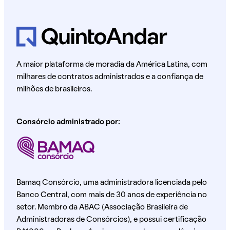
A maior plataforma de moradia da América Latina, com
milhares de contratos administrados e a confiança de
milhões de brasileiros.
Consórcio administrado por:
Bamaq Consórcio, uma administradora licenciada pelo
Banco Central, com mais de 30 anos de experiência no
setor. Membro da ABAC (Associação Brasileira de
Administradoras de Consórcios), e possui certificação