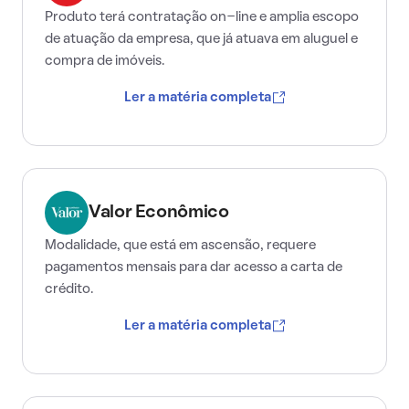
Produto terá contratação on-line e amplia escopo
de atuação da empresa, que já atuava em aluguel e
compra de imóveis.
Ler a matéria completa
Valor Econômico
Modalidade, que está em ascensão, requere
pagamentos mensais para dar acesso a carta de
crédito.
Ler a matéria completa