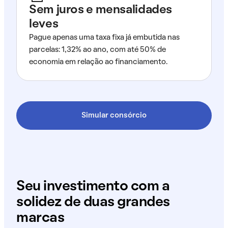
Sem juros e mensalidades
leves
Pague apenas uma taxa fixa já embutida nas
parcelas: 1,32% ao ano, com até 50% de
economia em relação ao financiamento.
Simular consórcio
Seu investimento com a
solidez de duas grandes
marcas