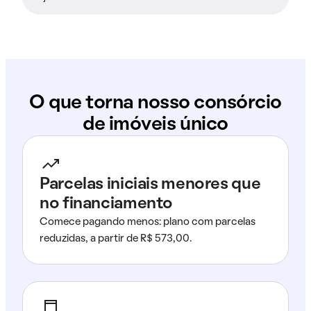
O que torna nosso consórcio
de imóveis único
Parcelas iniciais menores que
no financiamento
Comece pagando menos: plano com parcelas
reduzidas, a partir de R$ 573,00.