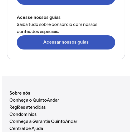
Acesse nossos guias
Saiba tudo sobre consórcio com nossos
conteúdos especiais.
Acessar nossos guias
Sobre nós
Conheça o QuintoAndar
Regiões atendidas
Condomínios
Conheça a Garantia QuintoAndar
Central de Ajuda