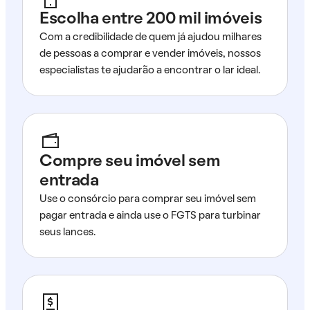
Escolha entre 200 mil imóveis
Com a credibilidade de quem já ajudou milhares
de pessoas a comprar e vender imóveis, nossos
especialistas te ajudarão a encontrar o lar ideal.
Compre seu imóvel sem
entrada
Use o consórcio para comprar seu imóvel sem
pagar entrada e ainda use o FGTS para turbinar
seus lances.