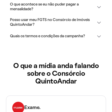
O que acontece se eu não puder pagar a
mensalidade?
Posso usar meu FGTS no Consórcio de Imóveis
QuintoAndar?
Quais os termos e condições da campanha?
O que a mídia anda falando
sobre o Consórcio
QuintoAndar
Exame.