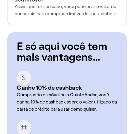
seu imóvel
Assim que for sorteado, você pode usar o valor do
consórcio para comprar o imóvel do seus sonhos!
E só aqui você tem
mais vantagens...
Ganhe 10% de cashback
Comprando o imóvel pelo QuintoAndar, você
ganha 10% de cashback sobre o valor utilizado da
carta de crédito para usar como quiser.