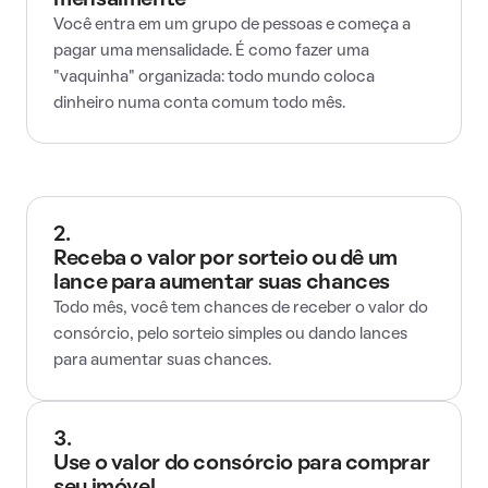
mensalmente
Você entra em um grupo de pessoas e começa a
pagar uma mensalidade. É como fazer uma
"vaquinha" organizada: todo mundo coloca
dinheiro numa conta comum todo mês.
2.
Receba o valor por sorteio ou dê um
lance para aumentar suas chances
Todo mês, você tem chances de receber o valor do
consórcio, pelo sorteio simples ou dando lances
para aumentar suas chances.
3.
Use o valor do consórcio para comprar