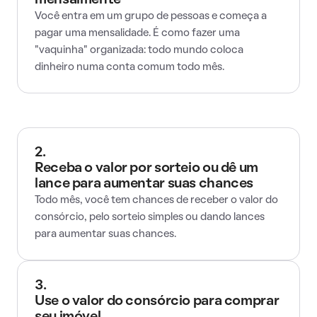
mensalmente
Você entra em um grupo de pessoas e começa a
pagar uma mensalidade. É como fazer uma
"vaquinha" organizada: todo mundo coloca
dinheiro numa conta comum todo mês.
2.
Receba o valor por sorteio ou dê um
lance para aumentar suas chances
Todo mês, você tem chances de receber o valor do
consórcio, pelo sorteio simples ou dando lances
para aumentar suas chances.
3.
Use o valor do consórcio para comprar