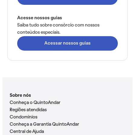
Acesse nossos guias
Saiba tudo sobre consórcio com nossos
conteúdos especiais.
Acessar nossos guias
Sobre nós
Conheça o QuintoAndar
Regiões atendidas
Condomínios
Conheça a Garantia QuintoAndar
Central de Ajuda