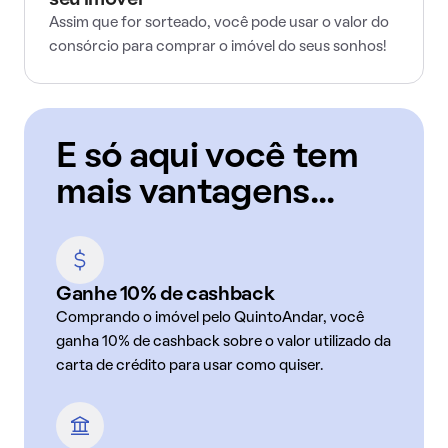
seu imóvel
Assim que for sorteado, você pode usar o valor do
consórcio para comprar o imóvel do seus sonhos!
E só aqui você tem
mais vantagens...
Ganhe 10% de cashback
Comprando o imóvel pelo QuintoAndar, você
ganha 10% de cashback sobre o valor utilizado da
carta de crédito para usar como quiser.