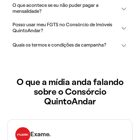
O que acontece se eu não puder pagar a
mensalidade?
Posso usar meu FGTS no Consórcio de Imóveis
QuintoAndar?
Quais os termos e condições da campanha?
O que a mídia anda falando
sobre o Consórcio
QuintoAndar
Exame.