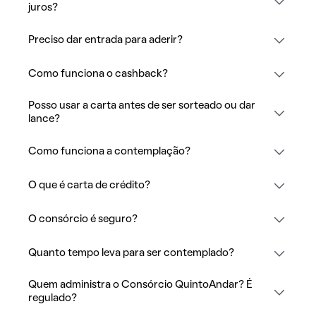
juros?
Preciso dar entrada para aderir?
Como funciona o cashback?
Posso usar a carta antes de ser sorteado ou dar
lance?
Como funciona a contemplação?
O que é carta de crédito?
O consórcio é seguro?
Quanto tempo leva para ser contemplado?
Quem administra o Consórcio QuintoAndar? É
regulado?