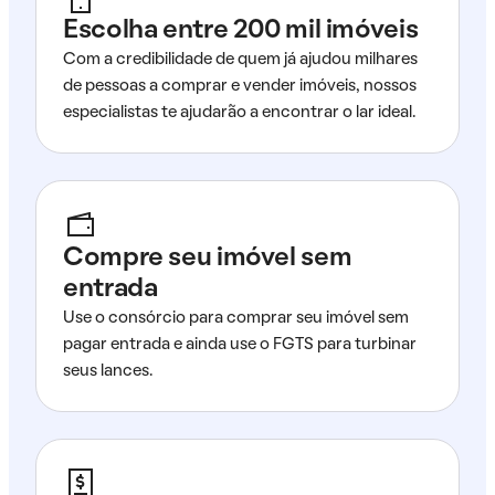
Escolha entre 200 mil imóveis
Com a credibilidade de quem já ajudou milhares
de pessoas a comprar e vender imóveis, nossos
especialistas te ajudarão a encontrar o lar ideal.
Compre seu imóvel sem
entrada
Use o consórcio para comprar seu imóvel sem
pagar entrada e ainda use o FGTS para turbinar
seus lances.