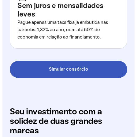
Sem juros e mensalidades
leves
Pague apenas uma taxa fixa já embutida nas
parcelas: 1,32% ao ano, com até 50% de
economia em relação ao financiamento.
Simular consórcio
Seu investimento com a
solidez de duas grandes
marcas