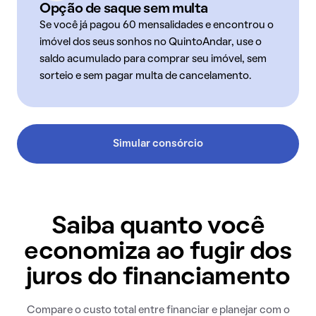
Opção de saque sem multa
Se você já pagou 60 mensalidades e encontrou o
imóvel dos seus sonhos no QuintoAndar, use o
saldo acumulado para comprar seu imóvel, sem
sorteio e sem pagar multa de cancelamento.
Simular consórcio
Saiba quanto você
economiza ao fugir dos
juros do financiamento
Compare o custo total entre financiar e planejar com o