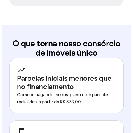
O que torna nosso consórcio
de imóveis único
Parcelas iniciais menores que
no financiamento
Comece pagando menos: plano com parcelas
reduzidas, a partir de R$ 573,00.