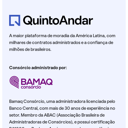
A maior plataforma de moradia da América Latina, com
milhares de contratos administrados e a confiança de
milhões de brasileiros.
Consórcio administrado por:
Bamaq Consórcio, uma administradora licenciada pelo
Banco Central, com mais de 30 anos de experiência no
setor. Membro da ABAC (Associação Brasileira de
Administradoras de Consórcios), e possui certificação