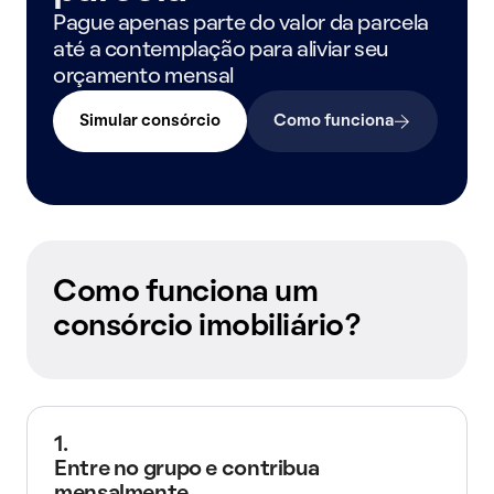
Pague apenas parte do valor da parcela
até a contemplação para aliviar seu
orçamento mensal
Simular consórcio
Como funciona
Como funciona um
consórcio imobiliário?
1.
Entre no grupo e contribua