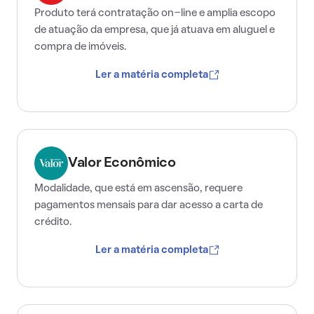
Produto terá contratação on-line e amplia escopo
de atuação da empresa, que já atuava em aluguel e
compra de imóveis.
Ler a matéria completa
Valor Econômico
Modalidade, que está em ascensão, requere
pagamentos mensais para dar acesso a carta de
crédito.
Ler a matéria completa