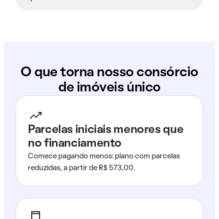
O que torna nosso consórcio
de imóveis único
Parcelas iniciais menores que
no financiamento
Comece pagando menos: plano com parcelas
reduzidas, a partir de R$ 573,00.