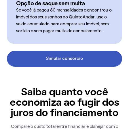
Opção de saque sem multa
Se você já pagou 60 mensalidades e encontrou o
imóvel dos seus sonhos no QuintoAndar, use o
saldo acumulado para comprar seu imóvel, sem
sorteio e sem pagar multa de cancelamento.
Simular consórcio
Saiba quanto você
economiza ao fugir dos
juros do financiamento
Compare o custo total entre financiar e planejar com o