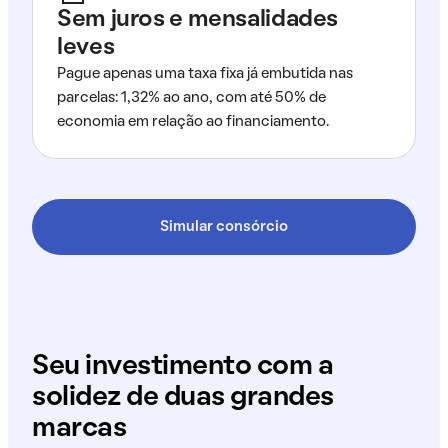
Sem juros e mensalidades
leves
Pague apenas uma taxa fixa já embutida nas
parcelas: 1,32% ao ano, com até 50% de
economia em relação ao financiamento.
Simular consórcio
Seu investimento com a
solidez de duas grandes
marcas