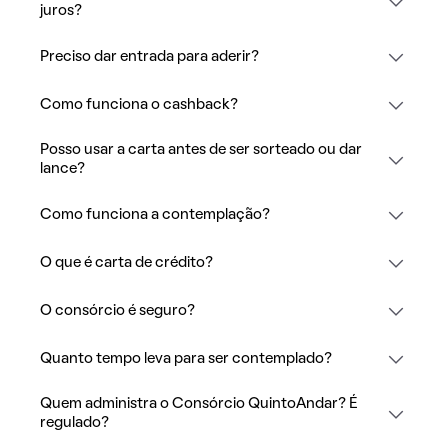
juros?
Preciso dar entrada para aderir?
Como funciona o cashback?
Posso usar a carta antes de ser sorteado ou dar
lance?
Como funciona a contemplação?
O que é carta de crédito?
O consórcio é seguro?
Quanto tempo leva para ser contemplado?
Quem administra o Consórcio QuintoAndar? É
regulado?