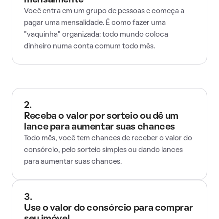
mensalmente
Você entra em um grupo de pessoas e começa a
pagar uma mensalidade. É como fazer uma
"vaquinha" organizada: todo mundo coloca
dinheiro numa conta comum todo mês.
2.
Receba o valor por sorteio ou dê um
lance para aumentar suas chances
Todo mês, você tem chances de receber o valor do
consórcio, pelo sorteio simples ou dando lances
para aumentar suas chances.
3.
Use o valor do consórcio para comprar