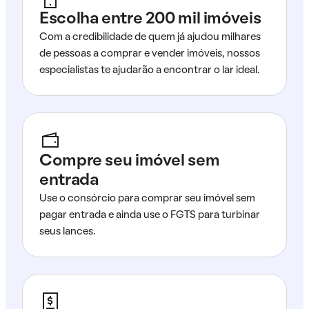
Escolha entre 200 mil imóveis
Com a credibilidade de quem já ajudou milhares
de pessoas a comprar e vender imóveis, nossos
especialistas te ajudarão a encontrar o lar ideal.
Compre seu imóvel sem
entrada
Use o consórcio para comprar seu imóvel sem
pagar entrada e ainda use o FGTS para turbinar
seus lances.