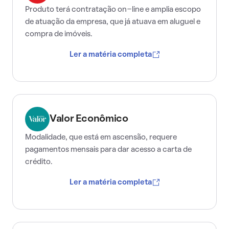
Produto terá contratação on-line e amplia escopo
de atuação da empresa, que já atuava em aluguel e
compra de imóveis.
Ler a matéria completa
Valor Econômico
Modalidade, que está em ascensão, requere
pagamentos mensais para dar acesso a carta de
crédito.
Ler a matéria completa