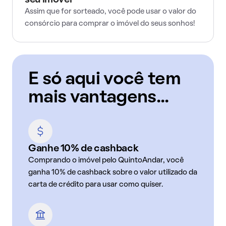
seu imóvel
Assim que for sorteado, você pode usar o valor do
consórcio para comprar o imóvel do seus sonhos!
E só aqui você tem
mais vantagens...
Ganhe 10% de cashback
Comprando o imóvel pelo QuintoAndar, você
ganha 10% de cashback sobre o valor utilizado da
carta de crédito para usar como quiser.