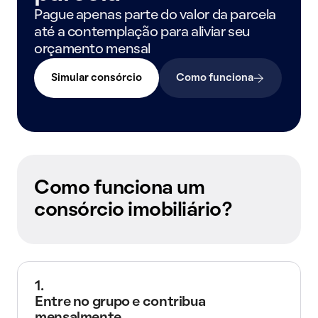
Pague apenas parte do valor da parcela
até a contemplação para aliviar seu
orçamento mensal
Simular consórcio
Como funciona
Como funciona um
consórcio imobiliário?
1.
Entre no grupo e contribua