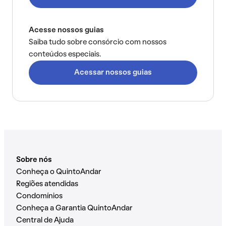
Acesse nossos guias
Saiba tudo sobre consórcio com nossos
conteúdos especiais.
Acessar nossos guias
Sobre nós
Conheça o QuintoAndar
Regiões atendidas
Condomínios
Conheça a Garantia QuintoAndar
Central de Ajuda