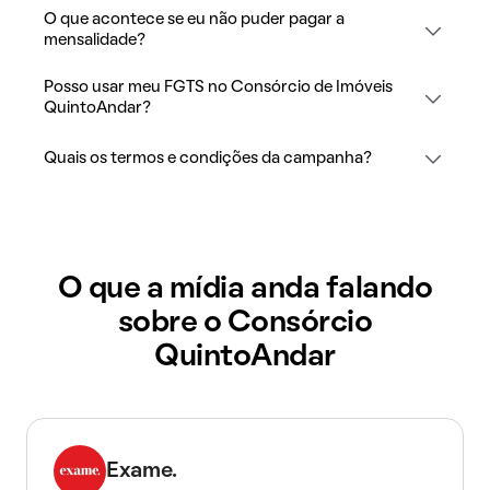
O que acontece se eu não puder pagar a
mensalidade?
Posso usar meu FGTS no Consórcio de Imóveis
QuintoAndar?
Quais os termos e condições da campanha?
O que a mídia anda falando
sobre o Consórcio
QuintoAndar
Exame.