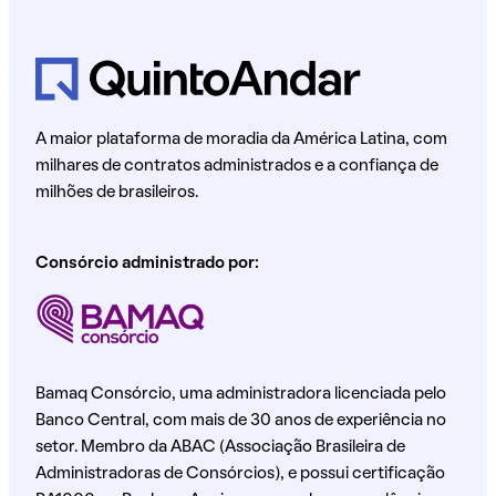
A maior plataforma de moradia da América Latina, com
milhares de contratos administrados e a confiança de
milhões de brasileiros.
Consórcio administrado por:
Bamaq Consórcio, uma administradora licenciada pelo
Banco Central, com mais de 30 anos de experiência no
setor. Membro da ABAC (Associação Brasileira de
Administradoras de Consórcios), e possui certificação