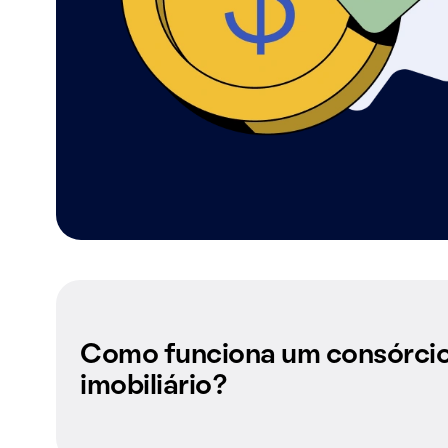
Como funciona um consórci
imobiliário?