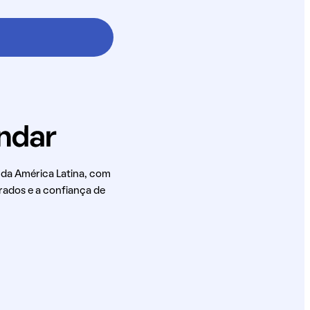
 da América Latina, com
rados e a confiança de