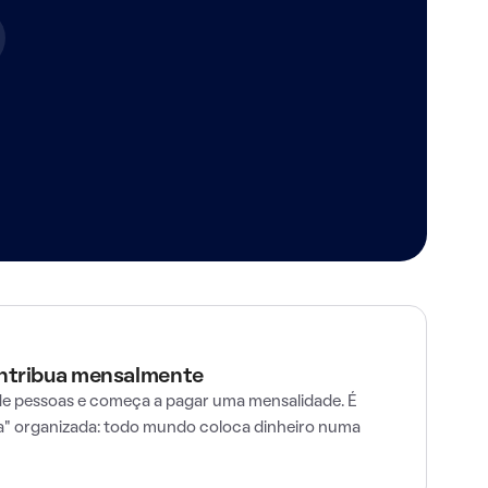
ontribua mensalmente
e pessoas e começa a pagar uma mensalidade. É
" organizada: todo mundo coloca dinheiro numa