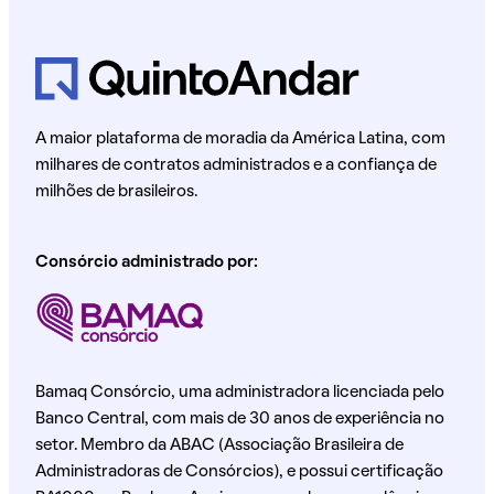
A maior plataforma de moradia da América Latina, com
milhares de contratos administrados e a confiança de
milhões de brasileiros.
Consórcio administrado por:
Bamaq Consórcio, uma administradora licenciada pelo
Banco Central, com mais de 30 anos de experiência no
setor. Membro da ABAC (Associação Brasileira de
Administradoras de Consórcios), e possui certificação