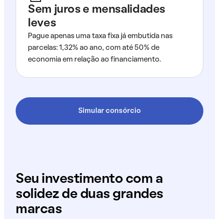
Sem juros e mensalidades
leves
Pague apenas uma taxa fixa já embutida nas
parcelas: 1,32% ao ano, com até 50% de
economia em relação ao financiamento.
Simular consórcio
Seu investimento com a
solidez de duas grandes
marcas