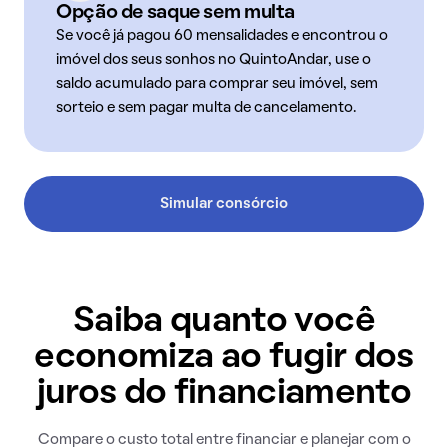
Opção de saque sem multa
Se você já pagou 60 mensalidades e encontrou o
imóvel dos seus sonhos no QuintoAndar, use o
saldo acumulado para comprar seu imóvel, sem
sorteio e sem pagar multa de cancelamento.
Simular consórcio
Saiba quanto você
economiza ao fugir dos
juros do financiamento
Compare o custo total entre financiar e planejar com o