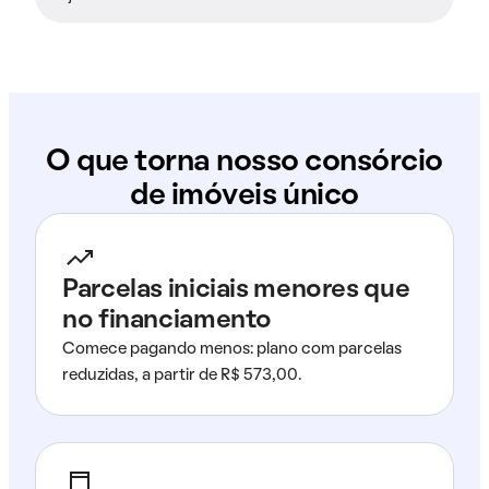
O que torna nosso consórcio
de imóveis único
Parcelas iniciais menores que
no financiamento
Comece pagando menos: plano com parcelas
reduzidas, a partir de R$ 573,00.