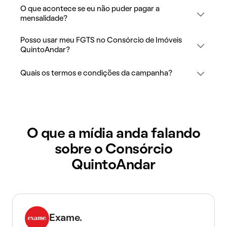
O que acontece se eu não puder pagar a
mensalidade?
Posso usar meu FGTS no Consórcio de Imóveis
QuintoAndar?
Quais os termos e condições da campanha?
O que a mídia anda falando
sobre o Consórcio
QuintoAndar
Exame.