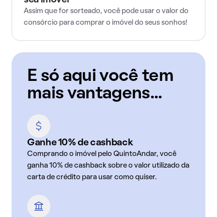
seu imóvel
Assim que for sorteado, você pode usar o valor do
consórcio para comprar o imóvel do seus sonhos!
E só aqui você tem
mais vantagens...
Ganhe 10% de cashback
Comprando o imóvel pelo QuintoAndar, você
ganha 10% de cashback sobre o valor utilizado da
carta de crédito para usar como quiser.