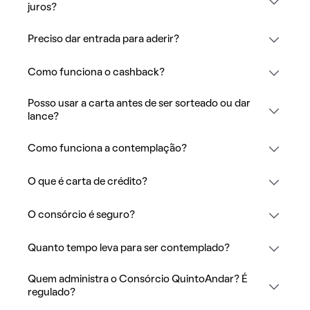
juros?
Preciso dar entrada para aderir?
Como funciona o cashback?
Posso usar a carta antes de ser sorteado ou dar
lance?
Como funciona a contemplação?
O que é carta de crédito?
O consórcio é seguro?
Quanto tempo leva para ser contemplado?
Quem administra o Consórcio QuintoAndar? É
regulado?