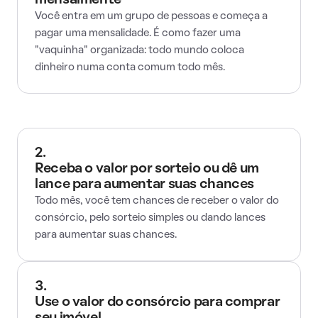
mensalmente
Você entra em um grupo de pessoas e começa a
pagar uma mensalidade. É como fazer uma
"vaquinha" organizada: todo mundo coloca
dinheiro numa conta comum todo mês.
2.
Receba o valor por sorteio ou dê um
lance para aumentar suas chances
Todo mês, você tem chances de receber o valor do
consórcio, pelo sorteio simples ou dando lances
para aumentar suas chances.
3.
Use o valor do consórcio para comprar