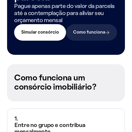
Pague apenas parte do valor da parcela
até a contemplação para aliviar seu
orçamento mensal
Simular consórcio
Como funciona
Como funciona um
consórcio imobiliário?
1.
Entre no grupo e contribua