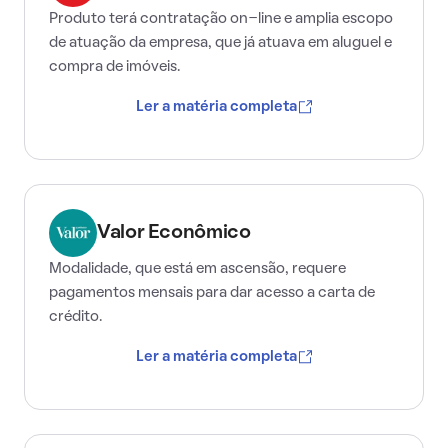
Produto terá contratação on-line e amplia escopo
de atuação da empresa, que já atuava em aluguel e
compra de imóveis.
Ler a matéria completa
Valor Econômico
Modalidade, que está em ascensão, requere
pagamentos mensais para dar acesso a carta de
crédito.
Ler a matéria completa