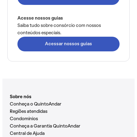
Acesse nossos guias
Saiba tudo sobre consórcio com nossos
conteúdos especiais.
Acessar nossos guias
Sobre nós
Conheça o QuintoAndar
Regiões atendidas
Condomínios
Conheça a Garantia QuintoAndar
Central de Ajuda