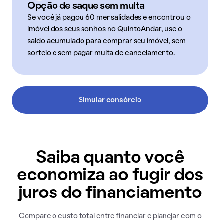
Opção de saque sem multa
Se você já pagou 60 mensalidades e encontrou o
imóvel dos seus sonhos no QuintoAndar, use o
saldo acumulado para comprar seu imóvel, sem
sorteio e sem pagar multa de cancelamento.
Simular consórcio
Saiba quanto você
economiza ao fugir dos
juros do financiamento
Compare o custo total entre financiar e planejar com o