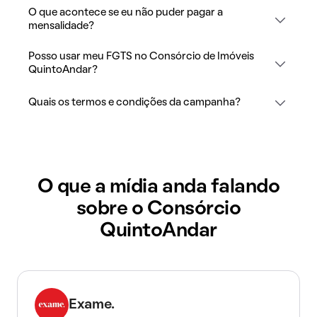
O que acontece se eu não puder pagar a
mensalidade?
Posso usar meu FGTS no Consórcio de Imóveis
QuintoAndar?
Quais os termos e condições da campanha?
O que a mídia anda falando
sobre o Consórcio
QuintoAndar
Exame.