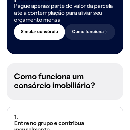
Pague apenas parte do valor da parcela
até a contemplação para aliviar seu
orçamento mensal
Simular consórcio
Como funciona
Como funciona um
consórcio imobiliário?
1.
Entre no grupo e contribua