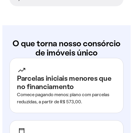
O que torna nosso consórcio
de imóveis único
Parcelas iniciais menores que
no financiamento
Comece pagando menos: plano com parcelas
reduzidas, a partir de R$ 573,00.