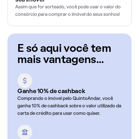
seu imóvel
Assim que for sorteado, você pode usar o valor do
consórcio para comprar o imóvel do seus sonhos!
E só aqui você tem
mais vantagens...
Ganhe 10% de cashback
Comprando o imóvel pelo QuintoAndar, você
ganha 10% de cashback sobre o valor utilizado da
carta de crédito para usar como quiser.