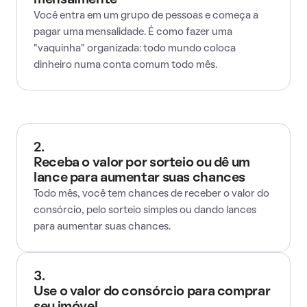
mensalmente
Você entra em um grupo de pessoas e começa a
pagar uma mensalidade. É como fazer uma
"vaquinha" organizada: todo mundo coloca
dinheiro numa conta comum todo mês.
2.
Receba o valor por sorteio ou dê um
lance para aumentar suas chances
Todo mês, você tem chances de receber o valor do
consórcio, pelo sorteio simples ou dando lances
para aumentar suas chances.
3.
Use o valor do consórcio para comprar