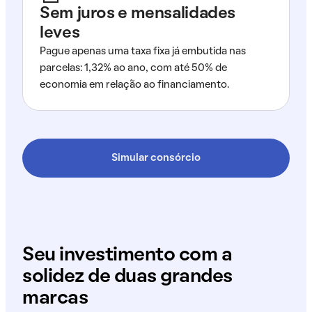
Sem juros e mensalidades
leves
Pague apenas uma taxa fixa já embutida nas
parcelas: 1,32% ao ano, com até 50% de
economia em relação ao financiamento.
Simular consórcio
Seu investimento com a
solidez de duas grandes
marcas