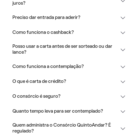
juros?
Preciso dar entrada para aderir?
Como funciona o cashback?
Posso usar a carta antes de ser sorteado ou dar
lance?
Como funciona a contemplação?
O que é carta de crédito?
O consórcio é seguro?
Quanto tempo leva para ser contemplado?
Quem administra o Consórcio QuintoAndar? É
regulado?