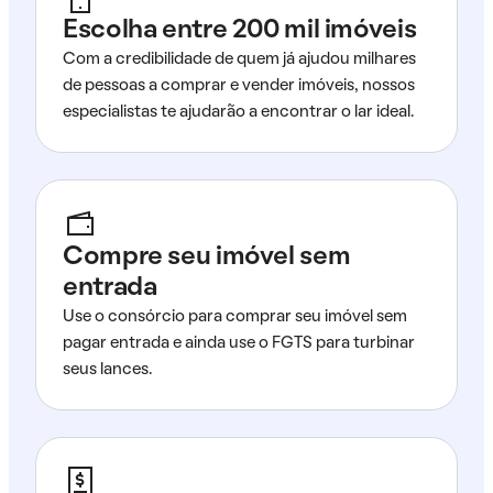
Escolha entre 200 mil imóveis
Com a credibilidade de quem já ajudou milhares
de pessoas a comprar e vender imóveis, nossos
especialistas te ajudarão a encontrar o lar ideal.
Compre seu imóvel sem
entrada
Use o consórcio para comprar seu imóvel sem
pagar entrada e ainda use o FGTS para turbinar
seus lances.