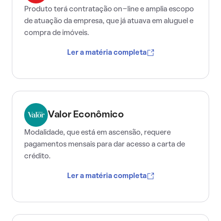
Produto terá contratação on-line e amplia escopo
de atuação da empresa, que já atuava em aluguel e
compra de imóveis.
Ler a matéria completa
Valor Econômico
Modalidade, que está em ascensão, requere
pagamentos mensais para dar acesso a carta de
crédito.
Ler a matéria completa