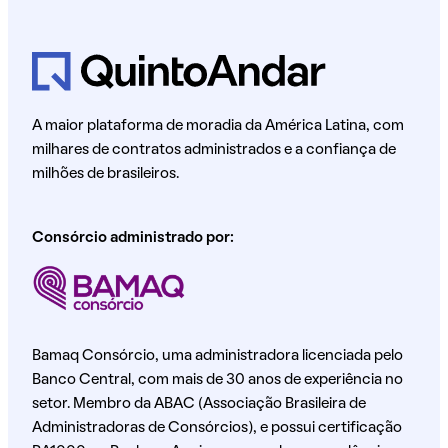
A maior plataforma de moradia da América Latina, com
milhares de contratos administrados e a confiança de
milhões de brasileiros.
Consórcio administrado por:
Bamaq Consórcio, uma administradora licenciada pelo
Banco Central, com mais de 30 anos de experiência no
setor. Membro da ABAC (Associação Brasileira de
Administradoras de Consórcios), e possui certificação