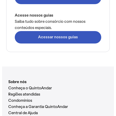
Acesse nossos guias
Saiba tudo sobre consórcio com nossos
conteúdos especiais.
Acessar nossos guias
Sobre nós
Conheça o QuintoAndar
Regiões atendidas
Condomínios
Conheça a Garantia QuintoAndar
Central de Ajuda