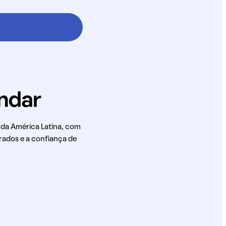
 da América Latina, com
rados e a confiança de