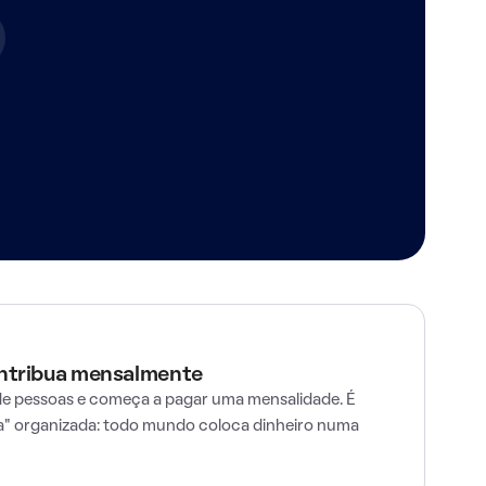
ontribua mensalmente
e pessoas e começa a pagar uma mensalidade. É
" organizada: todo mundo coloca dinheiro numa