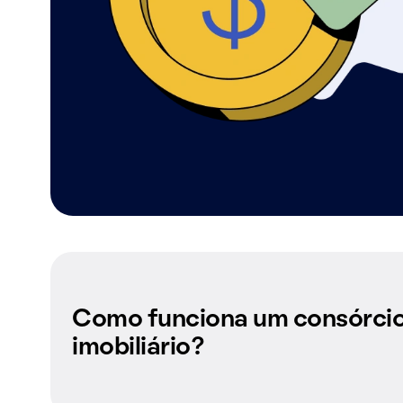
Como funciona um consórci
imobiliário?