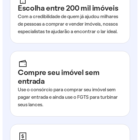
Escolha entre 200 mil imóveis
Com a credibilidade de quem já ajudou milhares
de pessoas a comprar e vender imóveis, nossos
especialistas te ajudarão a encontrar o lar ideal.
Compre seu imóvel sem
entrada
Use o consórcio para comprar seu imóvel sem
pagar entrada e ainda use o FGTS para turbinar
seus lances.