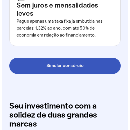
Sem juros e mensalidades
leves
Pague apenas uma taxa fixa já embutida nas
parcelas: 1,32% ao ano, com até 50% de
economia em relação ao financiamento.
Simular consórcio
Seu investimento com a
solidez de duas grandes
marcas