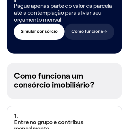
Pague apenas parte do valor da parcela
até a contemplação para aliviar seu
orçamento mensal
Simular consórcio
Como funciona
Como funciona um
consórcio imobiliário?
1.
Entre no grupo e contribua