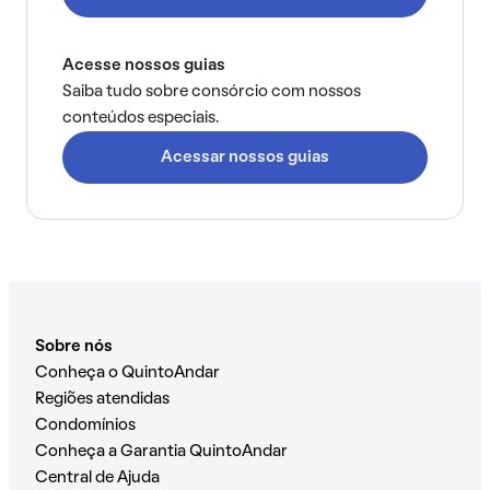
Acesse nossos guias
Saiba tudo sobre consórcio com nossos
conteúdos especiais.
Acessar nossos guias
Sobre nós
Conheça o QuintoAndar
Regiões atendidas
Condomínios
Conheça a Garantia QuintoAndar
Central de Ajuda