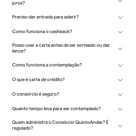
juros?
Preciso dar entrada para aderir?
Como funciona o cashback?
Posso usar a carta antes de ser sorteado ou dar
lance?
Como funciona a contemplação?
O que é carta de crédito?
O consórcio é seguro?
Quanto tempo leva para ser contemplado?
Quem administra o Consórcio QuintoAndar? É
regulado?