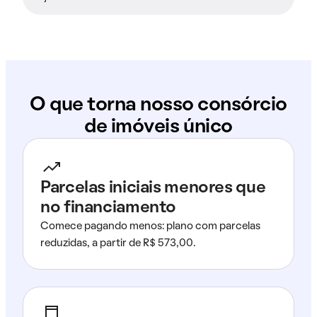
O que torna nosso consórcio
de imóveis único
Parcelas iniciais menores que
no financiamento
Comece pagando menos: plano com parcelas
reduzidas, a partir de R$ 573,00.