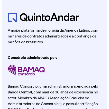
A maior plataforma de moradia da América Latina, com
milhares de contratos administrados e a confiança de
milhões de brasileiros.
Consórcio administrado por:
Bamaq Consórcio, uma administradora licenciada pelo
Banco Central, com mais de 30 anos de experiência no
setor. Membro da ABAC (Associação Brasileira de
Administradoras de Consórcios), e possui certificação