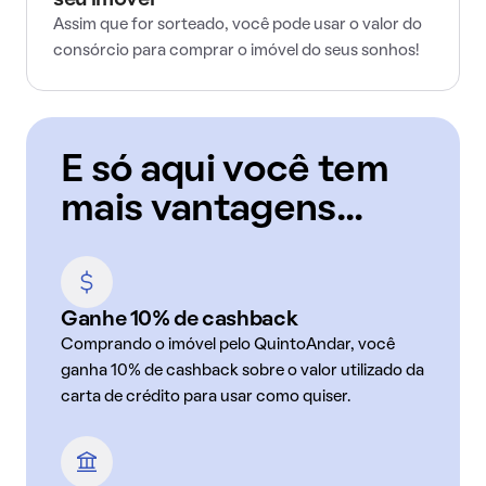
seu imóvel
Assim que for sorteado, você pode usar o valor do
consórcio para comprar o imóvel do seus sonhos!
E só aqui você tem
mais vantagens...
Ganhe 10% de cashback
Comprando o imóvel pelo QuintoAndar, você
ganha 10% de cashback sobre o valor utilizado da
carta de crédito para usar como quiser.