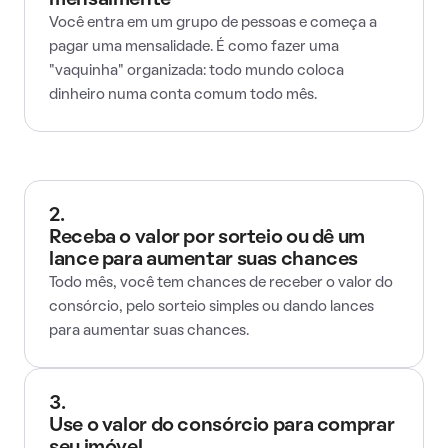
mensalmente
Você entra em um grupo de pessoas e começa a
pagar uma mensalidade. É como fazer uma
"vaquinha" organizada: todo mundo coloca
dinheiro numa conta comum todo mês.
2.
Receba o valor por sorteio ou dê um
lance para aumentar suas chances
Todo mês, você tem chances de receber o valor do
consórcio, pelo sorteio simples ou dando lances
para aumentar suas chances.
3.
Use o valor do consórcio para comprar