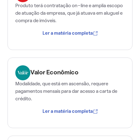
Produto terá contratação on-line e amplia escopo
de atuação da empresa, que já atuava em aluguel e
compra de imóveis.
Ler a matéria completa
Valor Econômico
Modalidade, que está em ascensão, requere
pagamentos mensais para dar acesso a carta de
crédito.
Ler a matéria completa