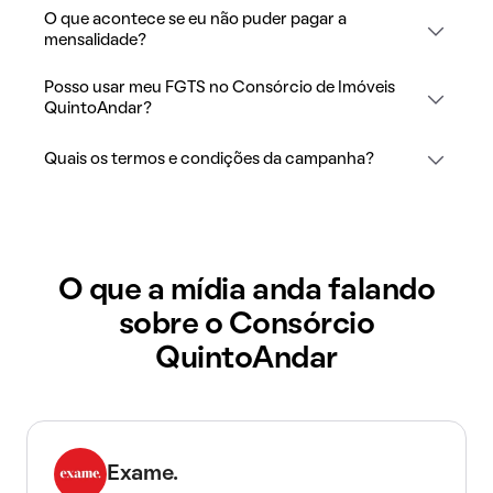
O que acontece se eu não puder pagar a
mensalidade?
Posso usar meu FGTS no Consórcio de Imóveis
QuintoAndar?
Quais os termos e condições da campanha?
O que a mídia anda falando
sobre o Consórcio
QuintoAndar
Exame.