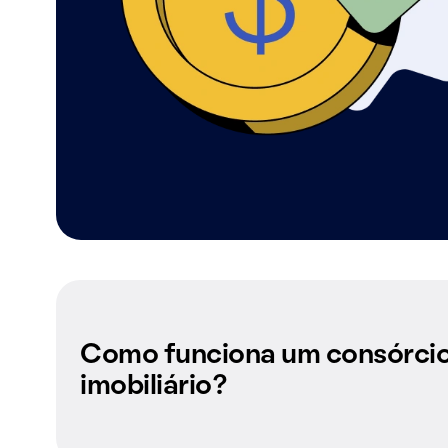
Como funciona um consórci
imobiliário?