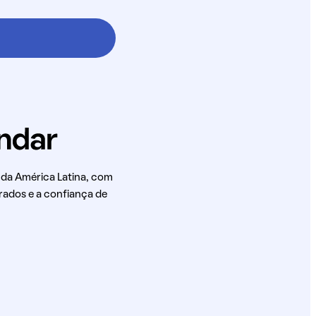
 da América Latina, com
rados e a confiança de