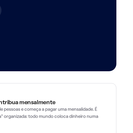
ontribua mensalmente
e pessoas e começa a pagar uma mensalidade. É
" organizada: todo mundo coloca dinheiro numa