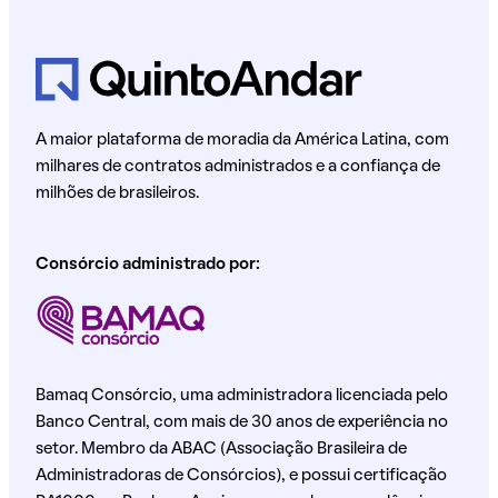
A maior plataforma de moradia da América Latina, com
milhares de contratos administrados e a confiança de
milhões de brasileiros.
Consórcio administrado por:
Bamaq Consórcio, uma administradora licenciada pelo
Banco Central, com mais de 30 anos de experiência no
setor. Membro da ABAC (Associação Brasileira de
Administradoras de Consórcios), e possui certificação