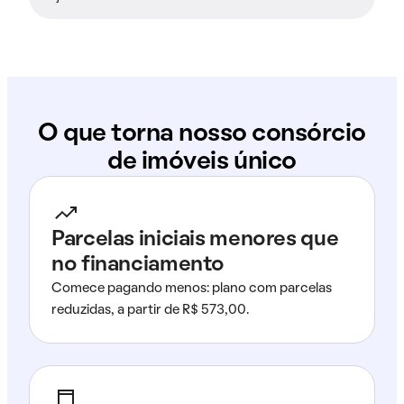
O que torna nosso consórcio
de imóveis único
Parcelas iniciais menores que
no financiamento
Comece pagando menos: plano com parcelas
reduzidas, a partir de R$ 573,00.