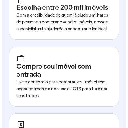
Escolha entre 200 mil imóveis
Com a credibilidade de quem já ajudou milhares
de pessoas a comprar e vender imóveis, nossos
especialistas te ajudarão a encontrar o lar ideal.
Compre seu imóvel sem
entrada
Use o consórcio para comprar seu imóvel sem
pagar entrada e ainda use o FGTS para turbinar
seus lances.