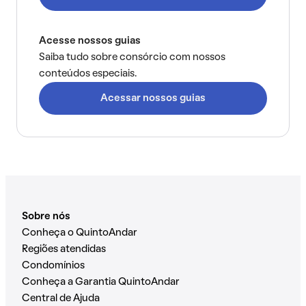
Acesse nossos guias
Saiba tudo sobre consórcio com nossos
conteúdos especiais.
Acessar nossos guias
Sobre nós
Conheça o QuintoAndar
Regiões atendidas
Condomínios
Conheça a Garantia QuintoAndar
Central de Ajuda