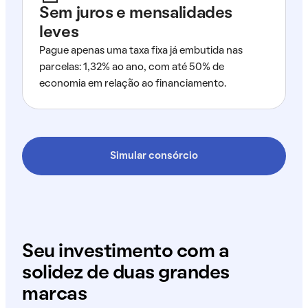
Sem juros e mensalidades
leves
Pague apenas uma taxa fixa já embutida nas
parcelas: 1,32% ao ano, com até 50% de
economia em relação ao financiamento.
Simular consórcio
Seu investimento com a
solidez de duas grandes
marcas