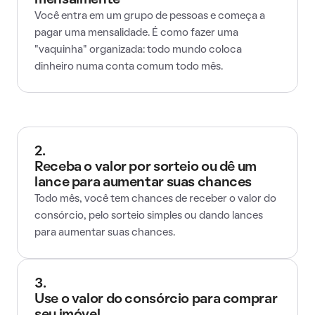
mensalmente
Você entra em um grupo de pessoas e começa a
pagar uma mensalidade. É como fazer uma
"vaquinha" organizada: todo mundo coloca
dinheiro numa conta comum todo mês.
2.
Receba o valor por sorteio ou dê um
lance para aumentar suas chances
Todo mês, você tem chances de receber o valor do
consórcio, pelo sorteio simples ou dando lances
para aumentar suas chances.
3.
Use o valor do consórcio para comprar