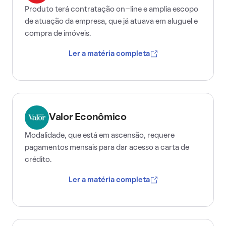
Produto terá contratação on-line e amplia escopo
de atuação da empresa, que já atuava em aluguel e
compra de imóveis.
Ler a matéria completa
Valor Econômico
Modalidade, que está em ascensão, requere
pagamentos mensais para dar acesso a carta de
crédito.
Ler a matéria completa