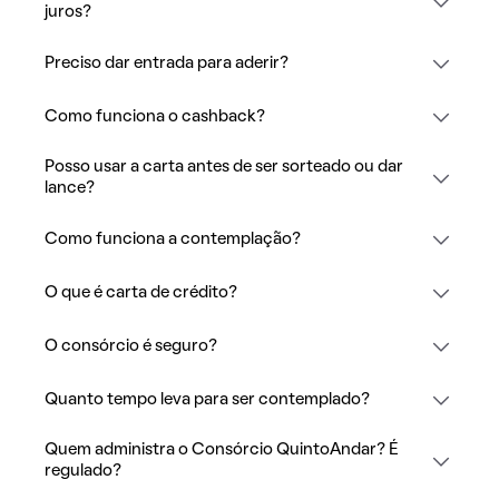
juros?
Preciso dar entrada para aderir?
Como funciona o cashback?
Posso usar a carta antes de ser sorteado ou dar
lance?
Como funciona a contemplação?
O que é carta de crédito?
O consórcio é seguro?
Quanto tempo leva para ser contemplado?
Quem administra o Consórcio QuintoAndar? É
regulado?