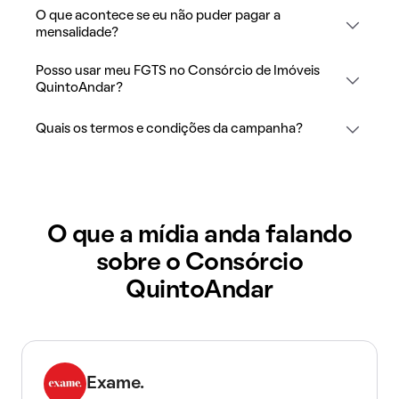
O que acontece se eu não puder pagar a
mensalidade?
Posso usar meu FGTS no Consórcio de Imóveis
QuintoAndar?
Quais os termos e condições da campanha?
O que a mídia anda falando
sobre o Consórcio
QuintoAndar
Exame.