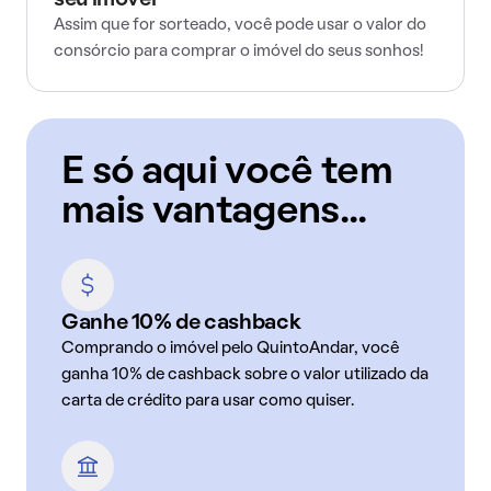
seu imóvel
Assim que for sorteado, você pode usar o valor do
consórcio para comprar o imóvel do seus sonhos!
E só aqui você tem
mais vantagens...
Ganhe 10% de cashback
Comprando o imóvel pelo QuintoAndar, você
ganha 10% de cashback sobre o valor utilizado da
carta de crédito para usar como quiser.