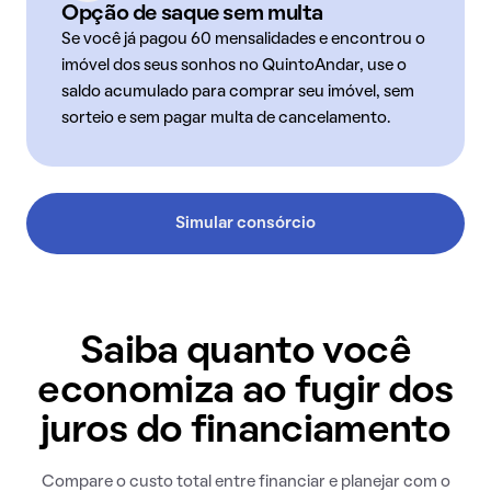
Opção de saque sem multa
Se você já pagou 60 mensalidades e encontrou o
imóvel dos seus sonhos no QuintoAndar, use o
saldo acumulado para comprar seu imóvel, sem
sorteio e sem pagar multa de cancelamento.
Simular consórcio
Saiba quanto você
economiza ao fugir dos
juros do financiamento
Compare o custo total entre financiar e planejar com o