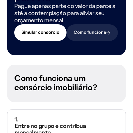
Pague apenas parte do valor da parcela
até a contemplação para aliviar seu
orçamento mensal
Simular consórcio
Como funciona
Como funciona um
consórcio imobiliário?
1.
Entre no grupo e contribua