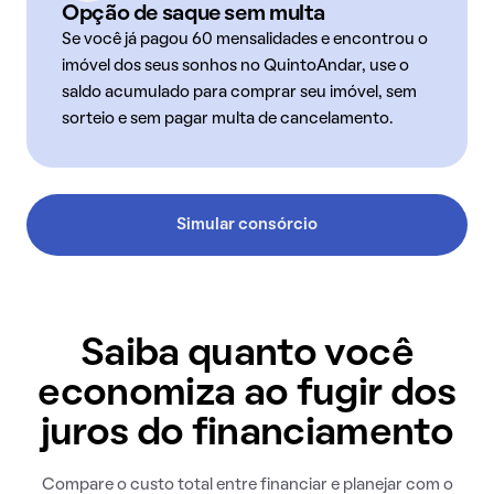
Opção de saque sem multa
Se você já pagou 60 mensalidades e encontrou o
imóvel dos seus sonhos no QuintoAndar, use o
saldo acumulado para comprar seu imóvel, sem
sorteio e sem pagar multa de cancelamento.
Simular consórcio
Saiba quanto você
economiza ao fugir dos
juros do financiamento
Compare o custo total entre financiar e planejar com o