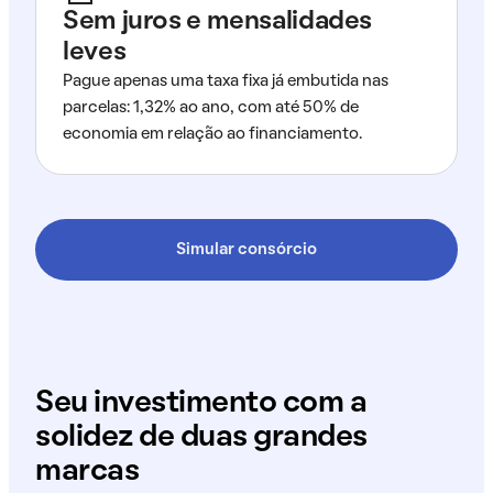
Sem juros e mensalidades
leves
Pague apenas uma taxa fixa já embutida nas
parcelas: 1,32% ao ano, com até 50% de
economia em relação ao financiamento.
Simular consórcio
Seu investimento com a
solidez de duas grandes
marcas