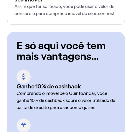
seu imóvel
Assim que for sorteado, você pode usar o valor do
consórcio para comprar o imóvel do seus sonhos!
E só aqui você tem
mais vantagens...
Ganhe 10% de cashback
Comprando o imóvel pelo QuintoAndar, você
ganha 10% de cashback sobre o valor utilizado da
carta de crédito para usar como quiser.