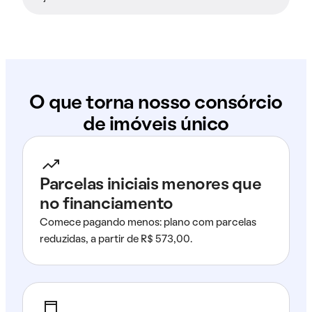
O que torna nosso consórcio
de imóveis único
Parcelas iniciais menores que
no financiamento
Comece pagando menos: plano com parcelas
reduzidas, a partir de R$ 573,00.