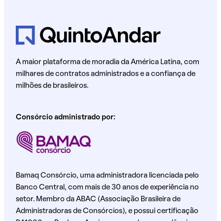
A maior plataforma de moradia da América Latina, com
milhares de contratos administrados e a confiança de
milhões de brasileiros.
Consórcio administrado por:
Bamaq Consórcio, uma administradora licenciada pelo
Banco Central, com mais de 30 anos de experiência no
setor. Membro da ABAC (Associação Brasileira de
Administradoras de Consórcios), e possui certificação