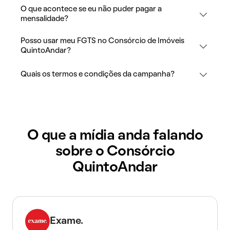
O que acontece se eu não puder pagar a
mensalidade?
Posso usar meu FGTS no Consórcio de Imóveis
QuintoAndar?
Quais os termos e condições da campanha?
O que a mídia anda falando
sobre o Consórcio
QuintoAndar
Exame.