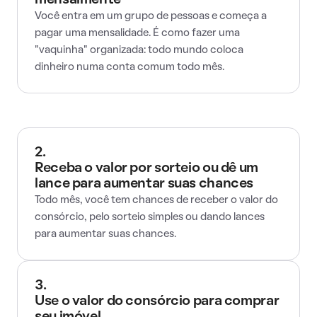
mensalmente
Você entra em um grupo de pessoas e começa a
pagar uma mensalidade. É como fazer uma
"vaquinha" organizada: todo mundo coloca
dinheiro numa conta comum todo mês.
2.
Receba o valor por sorteio ou dê um
lance para aumentar suas chances
Todo mês, você tem chances de receber o valor do
consórcio, pelo sorteio simples ou dando lances
para aumentar suas chances.
3.
Use o valor do consórcio para comprar