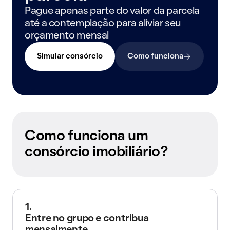
Pague apenas parte do valor da parcela
até a contemplação para aliviar seu
orçamento mensal
Simular consórcio
Como funciona
Como funciona um
consórcio imobiliário?
1.
Entre no grupo e contribua