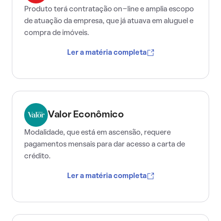
Produto terá contratação on-line e amplia escopo
de atuação da empresa, que já atuava em aluguel e
compra de imóveis.
Ler a matéria completa
Valor Econômico
Modalidade, que está em ascensão, requere
pagamentos mensais para dar acesso a carta de
crédito.
Ler a matéria completa