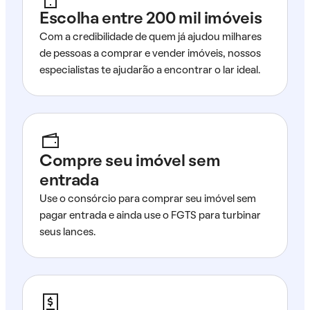
Escolha entre 200 mil imóveis
Com a credibilidade de quem já ajudou milhares
de pessoas a comprar e vender imóveis, nossos
especialistas te ajudarão a encontrar o lar ideal.
Compre seu imóvel sem
entrada
Use o consórcio para comprar seu imóvel sem
pagar entrada e ainda use o FGTS para turbinar
seus lances.