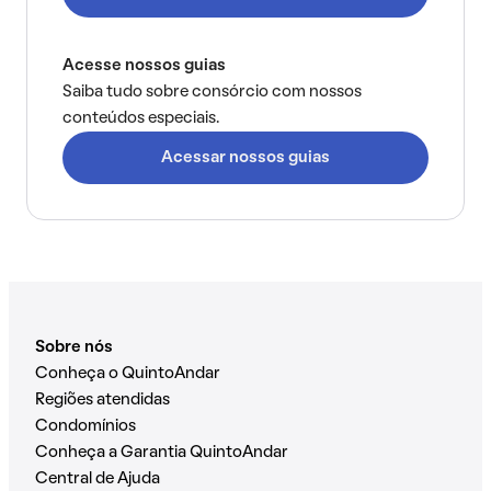
Acesse nossos guias
Saiba tudo sobre consórcio com nossos
conteúdos especiais.
Acessar nossos guias
Sobre nós
Conheça o QuintoAndar
Regiões atendidas
Condomínios
Conheça a Garantia QuintoAndar
Central de Ajuda