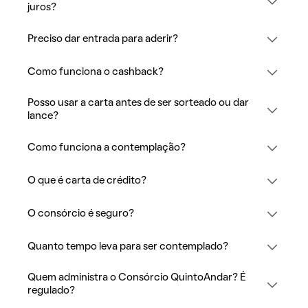
juros?
Preciso dar entrada para aderir?
Como funciona o cashback?
Posso usar a carta antes de ser sorteado ou dar
lance?
Como funciona a contemplação?
O que é carta de crédito?
O consórcio é seguro?
Quanto tempo leva para ser contemplado?
Quem administra o Consórcio QuintoAndar? É
regulado?