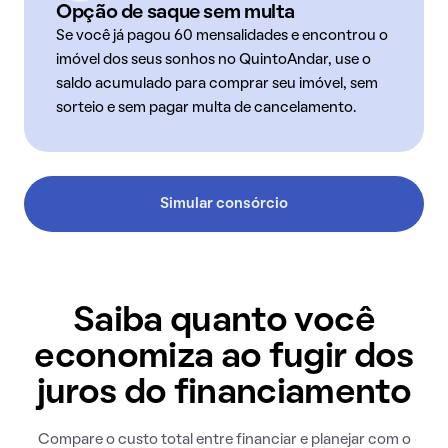
Opção de saque sem multa
Se você já pagou 60 mensalidades e encontrou o
imóvel dos seus sonhos no QuintoAndar, use o
saldo acumulado para comprar seu imóvel, sem
sorteio e sem pagar multa de cancelamento.
Simular consórcio
Saiba quanto você
economiza ao fugir dos
juros do financiamento
Compare o custo total entre financiar e planejar com o