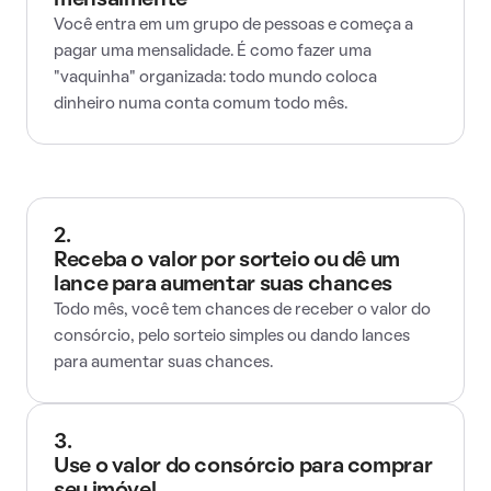
mensalmente
Você entra em um grupo de pessoas e começa a
pagar uma mensalidade. É como fazer uma
"vaquinha" organizada: todo mundo coloca
dinheiro numa conta comum todo mês.
2.
Receba o valor por sorteio ou dê um
lance para aumentar suas chances
Todo mês, você tem chances de receber o valor do
consórcio, pelo sorteio simples ou dando lances
para aumentar suas chances.
3.
Use o valor do consórcio para comprar