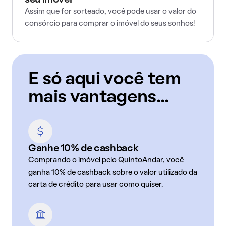
seu imóvel
Assim que for sorteado, você pode usar o valor do
consórcio para comprar o imóvel do seus sonhos!
E só aqui você tem
mais vantagens...
Ganhe 10% de cashback
Comprando o imóvel pelo QuintoAndar, você
ganha 10% de cashback sobre o valor utilizado da
carta de crédito para usar como quiser.