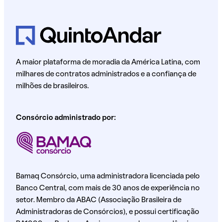
A maior plataforma de moradia da América Latina, com
milhares de contratos administrados e a confiança de
milhões de brasileiros.
Consórcio administrado por:
Bamaq Consórcio, uma administradora licenciada pelo
Banco Central, com mais de 30 anos de experiência no
setor. Membro da ABAC (Associação Brasileira de
Administradoras de Consórcios), e possui certificação