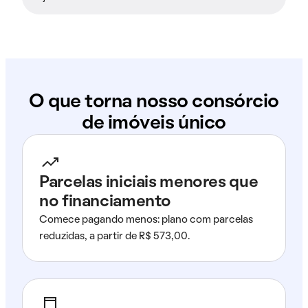
O que torna nosso consórcio
de imóveis único
Parcelas iniciais menores que
no financiamento
Comece pagando menos: plano com parcelas
reduzidas, a partir de R$ 573,00.