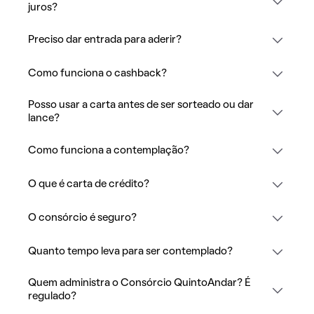
juros?
Preciso dar entrada para aderir?
Como funciona o cashback?
Posso usar a carta antes de ser sorteado ou dar
lance?
Como funciona a contemplação?
O que é carta de crédito?
O consórcio é seguro?
Quanto tempo leva para ser contemplado?
Quem administra o Consórcio QuintoAndar? É
regulado?