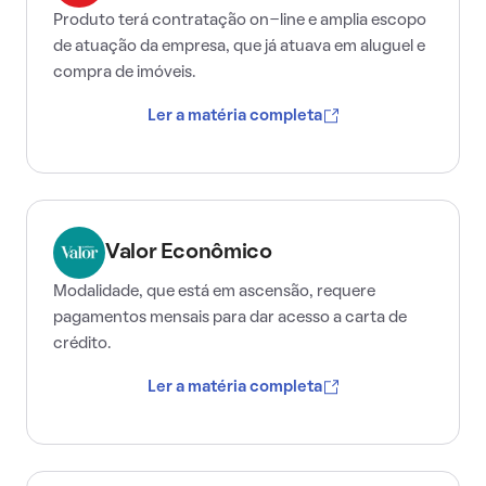
Produto terá contratação on-line e amplia escopo
de atuação da empresa, que já atuava em aluguel e
compra de imóveis.
Ler a matéria completa
Valor Econômico
Modalidade, que está em ascensão, requere
pagamentos mensais para dar acesso a carta de
crédito.
Ler a matéria completa