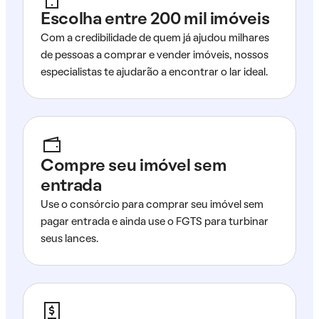
Escolha entre 200 mil imóveis
Com a credibilidade de quem já ajudou milhares
de pessoas a comprar e vender imóveis, nossos
especialistas te ajudarão a encontrar o lar ideal.
Compre seu imóvel sem
entrada
Use o consórcio para comprar seu imóvel sem
pagar entrada e ainda use o FGTS para turbinar
seus lances.