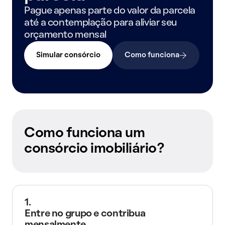
Pague apenas parte do valor da parcela
até a contemplação para aliviar seu
orçamento mensal
Simular consórcio
Como funciona
Como funciona um
consórcio imobiliário?
1.
Entre no grupo e contribua