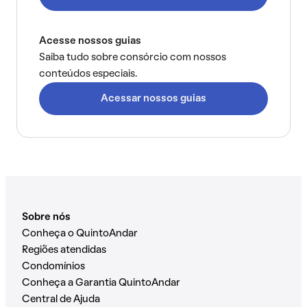
Acesse nossos guias
Saiba tudo sobre consórcio com nossos
conteúdos especiais.
Acessar nossos guias
Sobre nós
Conheça o QuintoAndar
Regiões atendidas
Condomínios
Conheça a Garantia QuintoAndar
Central de Ajuda