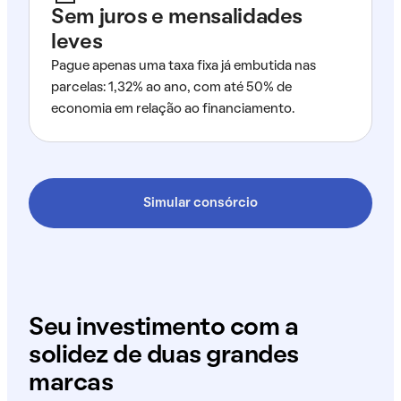
Sem juros e mensalidades
leves
Pague apenas uma taxa fixa já embutida nas
parcelas: 1,32% ao ano, com até 50% de
economia em relação ao financiamento.
Simular consórcio
Seu investimento com a
solidez de duas grandes
marcas