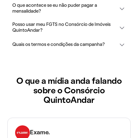
O que acontece se eu não puder pagar a
mensalidade?
Posso usar meu FGTS no Consórcio de Imóveis
QuintoAndar?
Quais os termos e condições da campanha?
O que a mídia anda falando
sobre o Consórcio
QuintoAndar
Exame.