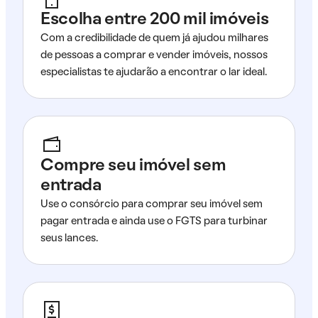
Escolha entre 200 mil imóveis
Com a credibilidade de quem já ajudou milhares
de pessoas a comprar e vender imóveis, nossos
especialistas te ajudarão a encontrar o lar ideal.
Compre seu imóvel sem
entrada
Use o consórcio para comprar seu imóvel sem
pagar entrada e ainda use o FGTS para turbinar
seus lances.