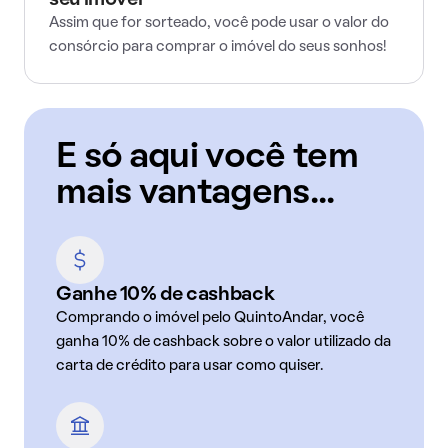
seu imóvel
Assim que for sorteado, você pode usar o valor do
consórcio para comprar o imóvel do seus sonhos!
E só aqui você tem
mais vantagens...
Ganhe 10% de cashback
Comprando o imóvel pelo QuintoAndar, você
ganha 10% de cashback sobre o valor utilizado da
carta de crédito para usar como quiser.