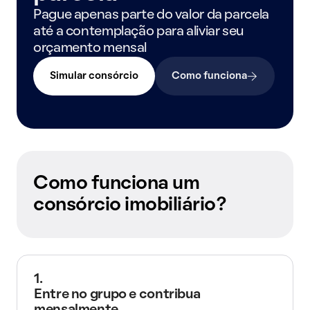
Pague apenas parte do valor da parcela
até a contemplação para aliviar seu
orçamento mensal
Simular consórcio
Como funciona
Como funciona um
consórcio imobiliário?
1.
Entre no grupo e contribua