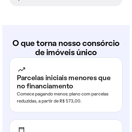
O que torna nosso consórcio
de imóveis único
Parcelas iniciais menores que
no financiamento
Comece pagando menos: plano com parcelas
reduzidas, a partir de R$ 573,00.