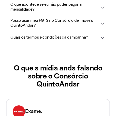
O que acontece se eu não puder pagar a
mensalidade?
Posso usar meu FGTS no Consórcio de Imóveis
QuintoAndar?
Quais os termos e condições da campanha?
O que a mídia anda falando
sobre o Consórcio
QuintoAndar
Exame.