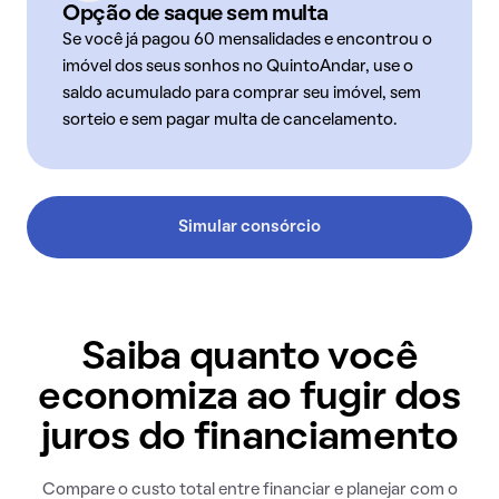
Opção de saque sem multa
Se você já pagou 60 mensalidades e encontrou o
imóvel dos seus sonhos no QuintoAndar, use o
saldo acumulado para comprar seu imóvel, sem
sorteio e sem pagar multa de cancelamento.
Simular consórcio
Saiba quanto você
economiza ao fugir dos
juros do financiamento
Compare o custo total entre financiar e planejar com o