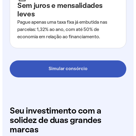
Sem juros e mensalidades
leves
Pague apenas uma taxa fixa já embutida nas
parcelas: 1,32% ao ano, com até 50% de
economia em relação ao financiamento.
Simular consórcio
Seu investimento com a
solidez de duas grandes
marcas