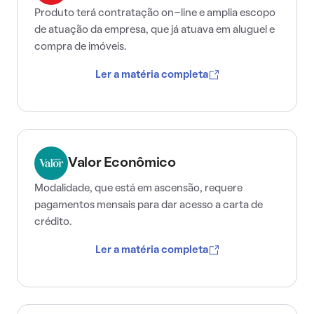
Produto terá contratação on-line e amplia escopo
de atuação da empresa, que já atuava em aluguel e
compra de imóveis.
Ler a matéria completa
Valor Econômico
Modalidade, que está em ascensão, requere
pagamentos mensais para dar acesso a carta de
crédito.
Ler a matéria completa