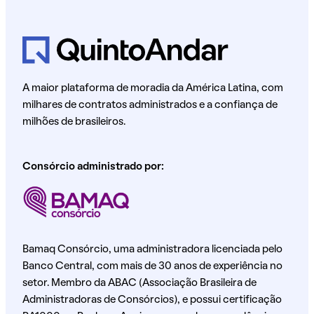
A maior plataforma de moradia da América Latina, com
milhares de contratos administrados e a confiança de
milhões de brasileiros.
Consórcio administrado por:
Bamaq Consórcio, uma administradora licenciada pelo
Banco Central, com mais de 30 anos de experiência no
setor. Membro da ABAC (Associação Brasileira de
Administradoras de Consórcios), e possui certificação