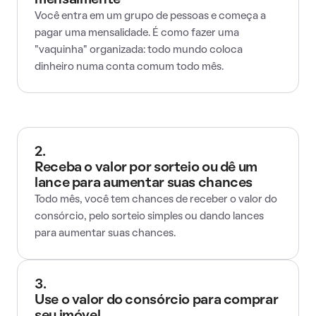
mensalmente
Você entra em um grupo de pessoas e começa a
pagar uma mensalidade. É como fazer uma
"vaquinha" organizada: todo mundo coloca
dinheiro numa conta comum todo mês.
2.
Receba o valor por sorteio ou dê um
lance para aumentar suas chances
Todo mês, você tem chances de receber o valor do
consórcio, pelo sorteio simples ou dando lances
para aumentar suas chances.
3.
Use o valor do consórcio para comprar