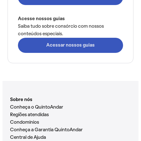
Acesse nossos guias
Saiba tudo sobre consórcio com nossos
conteúdos especiais.
Acessar nossos guias
Sobre nós
Conheça o QuintoAndar
Regiões atendidas
Condomínios
Conheça a Garantia QuintoAndar
Central de Ajuda