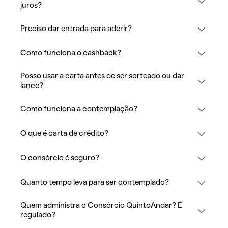
juros?
Preciso dar entrada para aderir?
Como funciona o cashback?
Posso usar a carta antes de ser sorteado ou dar
lance?
Como funciona a contemplação?
O que é carta de crédito?
O consórcio é seguro?
Quanto tempo leva para ser contemplado?
Quem administra o Consórcio QuintoAndar? É
regulado?