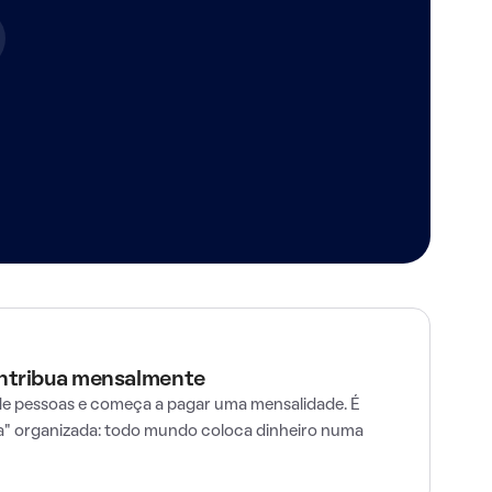
ontribua mensalmente
e pessoas e começa a pagar uma mensalidade. É
" organizada: todo mundo coloca dinheiro numa