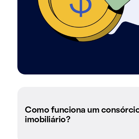
Como funciona um consórci
imobiliário?