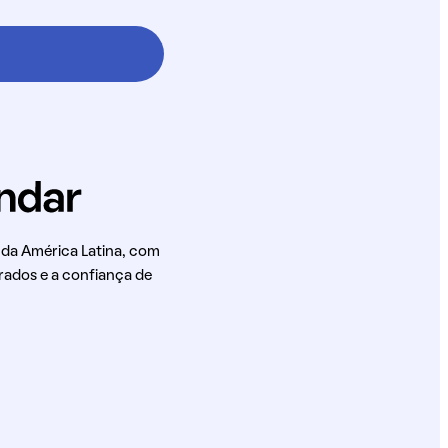
 da América Latina, com
rados e a confiança de