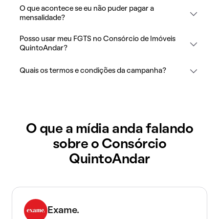
O que acontece se eu não puder pagar a
mensalidade?
Posso usar meu FGTS no Consórcio de Imóveis
QuintoAndar?
Quais os termos e condições da campanha?
O que a mídia anda falando
sobre o Consórcio
QuintoAndar
Exame.