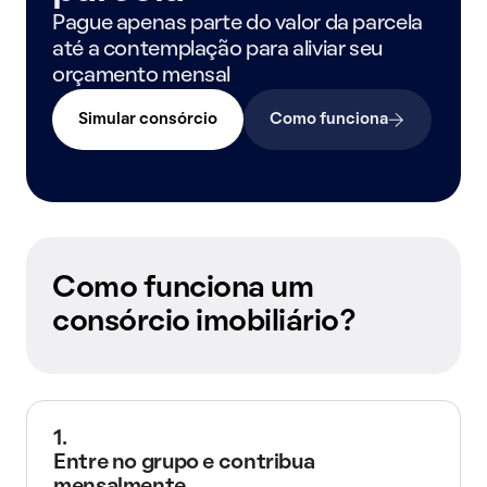
Pague apenas parte do valor da parcela
até a contemplação para aliviar seu
orçamento mensal
Simular consórcio
Como funciona
Como funciona um
consórcio imobiliário?
1.
Entre no grupo e contribua