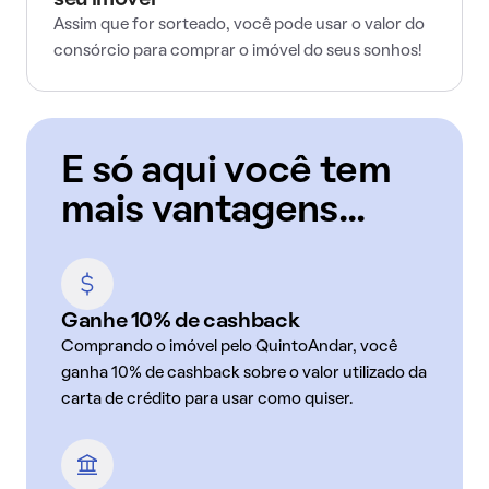
seu imóvel
Assim que for sorteado, você pode usar o valor do
consórcio para comprar o imóvel do seus sonhos!
E só aqui você tem
mais vantagens...
Ganhe 10% de cashback
Comprando o imóvel pelo QuintoAndar, você
ganha 10% de cashback sobre o valor utilizado da
carta de crédito para usar como quiser.