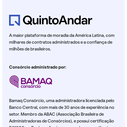
A maior plataforma de moradia da América Latina, com
milhares de contratos administrados e a confiança de
milhões de brasileiros.
Consórcio administrado por:
Bamaq Consórcio, uma administradora licenciada pelo
Banco Central, com mais de 30 anos de experiência no
setor. Membro da ABAC (Associação Brasileira de
Administradoras de Consórcios), e possui certificação