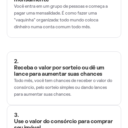
mensalmente
Você entra em um grupo de pessoas e começa a
pagar uma mensalidade. É como fazer uma
"vaquinha" organizada: todo mundo coloca
dinheiro numa conta comum todo mês.
2.
Receba o valor por sorteio ou dê um
lance para aumentar suas chances
Todo mês, você tem chances de receber o valor do
consórcio, pelo sorteio simples ou dando lances
para aumentar suas chances.
3.
Use o valor do consórcio para comprar