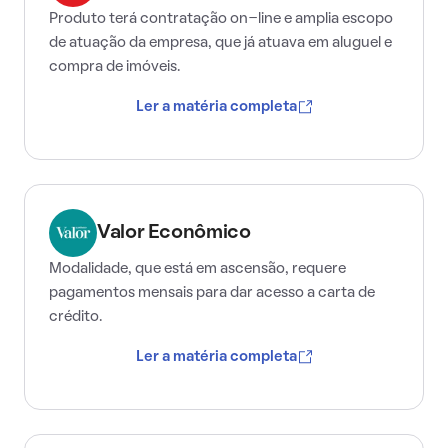
Produto terá contratação on-line e amplia escopo
de atuação da empresa, que já atuava em aluguel e
compra de imóveis.
Ler a matéria completa
Valor Econômico
Modalidade, que está em ascensão, requere
pagamentos mensais para dar acesso a carta de
crédito.
Ler a matéria completa