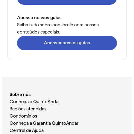
Acesse nossos guias
Saiba tudo sobre consórcio com nossos
conteúdos especiais.
Acessar nossos guias
Sobre nós
Conheça o QuintoAndar
Regiões atendidas
Condomínios
Conheça a Garantia QuintoAndar
Central de Ajuda