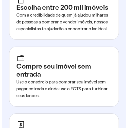
Escolha entre 200 mil imóveis
Com a credibilidade de quem já ajudou milhares
de pessoas a comprar e vender imóveis, nossos
especialistas te ajudarão a encontrar o lar ideal.
Compre seu imóvel sem
entrada
Use o consórcio para comprar seu imóvel sem
pagar entrada e ainda use o FGTS para turbinar
seus lances.