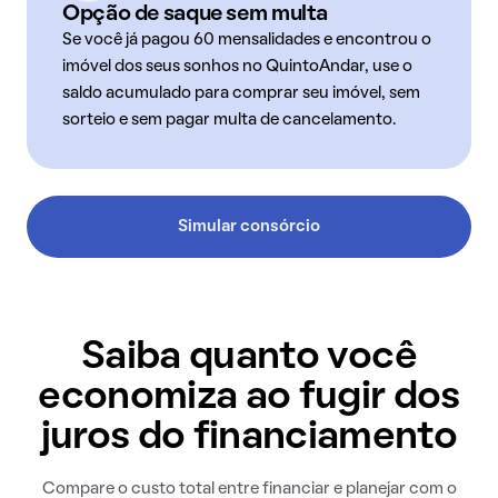
Opção de saque sem multa
Se você já pagou 60 mensalidades e encontrou o
imóvel dos seus sonhos no QuintoAndar, use o
saldo acumulado para comprar seu imóvel, sem
sorteio e sem pagar multa de cancelamento.
Simular consórcio
Saiba quanto você
economiza ao fugir dos
juros do financiamento
Compare o custo total entre financiar e planejar com o