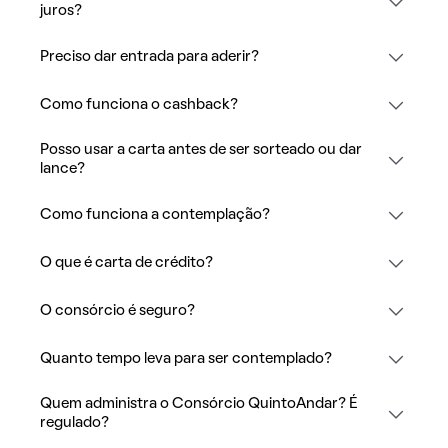
juros?
Preciso dar entrada para aderir?
Como funciona o cashback?
Posso usar a carta antes de ser sorteado ou dar
lance?
Como funciona a contemplação?
O que é carta de crédito?
O consórcio é seguro?
Quanto tempo leva para ser contemplado?
Quem administra o Consórcio QuintoAndar? É
regulado?