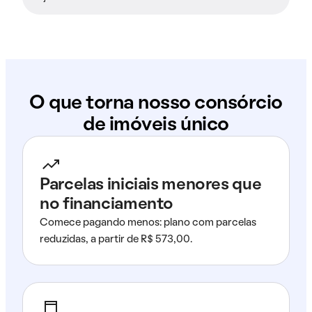
O que torna nosso consórcio
de imóveis único
Parcelas iniciais menores que
no financiamento
Comece pagando menos: plano com parcelas
reduzidas, a partir de R$ 573,00.