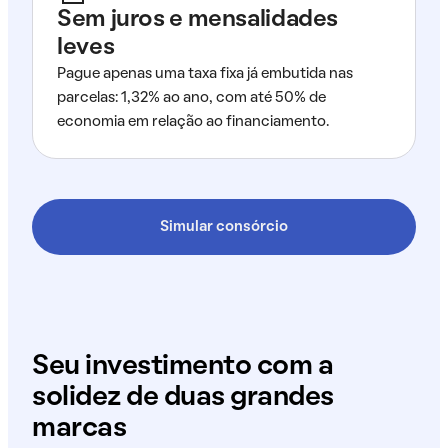
Sem juros e mensalidades
leves
Pague apenas uma taxa fixa já embutida nas
parcelas: 1,32% ao ano, com até 50% de
economia em relação ao financiamento.
Simular consórcio
Seu investimento com a
solidez de duas grandes
marcas