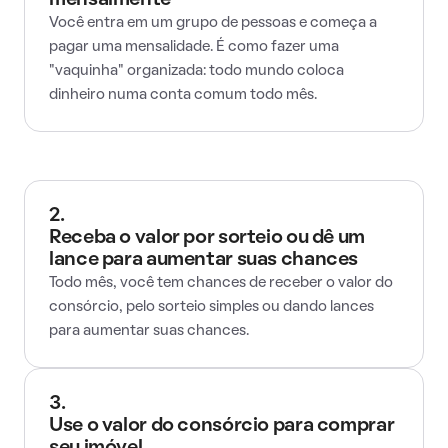
mensalmente
Você entra em um grupo de pessoas e começa a
pagar uma mensalidade. É como fazer uma
"vaquinha" organizada: todo mundo coloca
dinheiro numa conta comum todo mês.
2.
Receba o valor por sorteio ou dê um
lance para aumentar suas chances
Todo mês, você tem chances de receber o valor do
consórcio, pelo sorteio simples ou dando lances
para aumentar suas chances.
3.
Use o valor do consórcio para comprar