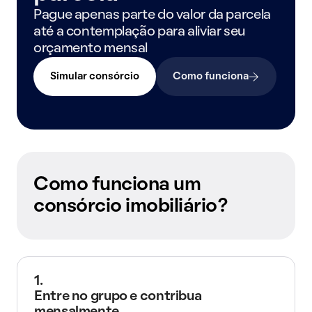
Pague apenas parte do valor da parcela
até a contemplação para aliviar seu
orçamento mensal
Simular consórcio
Como funciona
Como funciona um
consórcio imobiliário?
1.
Entre no grupo e contribua