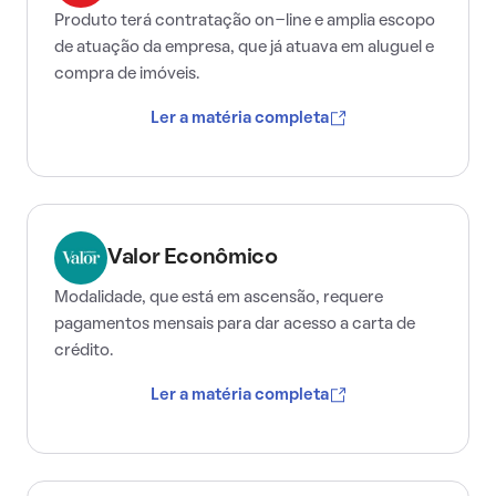
Produto terá contratação on-line e amplia escopo
de atuação da empresa, que já atuava em aluguel e
compra de imóveis.
Ler a matéria completa
Valor Econômico
Modalidade, que está em ascensão, requere
pagamentos mensais para dar acesso a carta de
crédito.
Ler a matéria completa