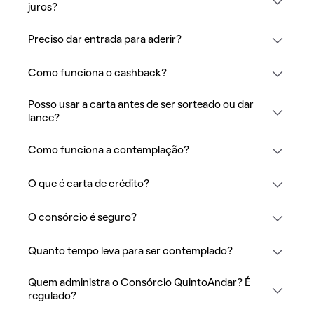
juros?
Preciso dar entrada para aderir?
Como funciona o cashback?
Posso usar a carta antes de ser sorteado ou dar
lance?
Como funciona a contemplação?
O que é carta de crédito?
O consórcio é seguro?
Quanto tempo leva para ser contemplado?
Quem administra o Consórcio QuintoAndar? É
regulado?