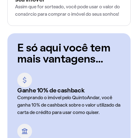
seu imóvel
Assim que for sorteado, você pode usar o valor do
consórcio para comprar o imóvel do seus sonhos!
E só aqui você tem
mais vantagens...
Ganhe 10% de cashback
Comprando o imóvel pelo QuintoAndar, você
ganha 10% de cashback sobre o valor utilizado da
carta de crédito para usar como quiser.