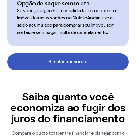
Opção de saque sem multa
Se você já pagou 60 mensalidades e encontrou o
imóvel dos seus sonhos no QuintoAndar, use o
saldo acumulado para comprar seu imóvel, sem
sorteio e sem pagar multa de cancelamento.
Simular consórcio
Saiba quanto você
economiza ao fugir dos
juros do financiamento
Compare o custo total entre financiar e planejar com o