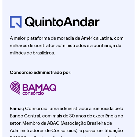
A maior plataforma de moradia da América Latina, com
milhares de contratos administrados e a confiança de
milhões de brasileiros.
Consórcio administrado por:
Bamaq Consórcio, uma administradora licenciada pelo
Banco Central, com mais de 30 anos de experiência no
setor. Membro da ABAC (Associação Brasileira de
Administradoras de Consórcios), e possui certificação