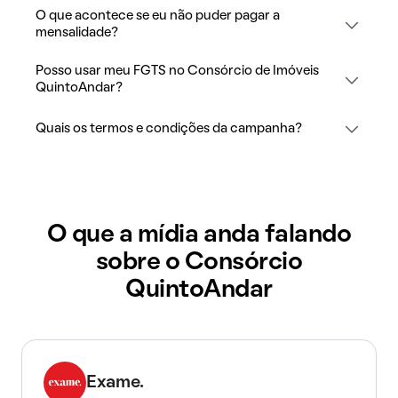
O que acontece se eu não puder pagar a
mensalidade?
Posso usar meu FGTS no Consórcio de Imóveis
QuintoAndar?
Quais os termos e condições da campanha?
O que a mídia anda falando
sobre o Consórcio
QuintoAndar
Exame.