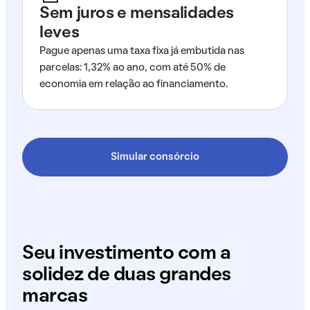
Sem juros e mensalidades
leves
Pague apenas uma taxa fixa já embutida nas
parcelas: 1,32% ao ano, com até 50% de
economia em relação ao financiamento.
Simular consórcio
Seu investimento com a
solidez de duas grandes
marcas