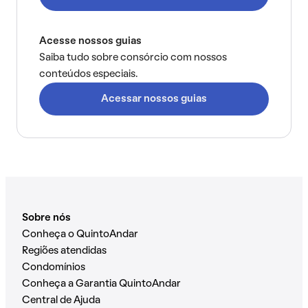
Acesse nossos guias
Saiba tudo sobre consórcio com nossos
conteúdos especiais.
Acessar nossos guias
Sobre nós
Conheça o QuintoAndar
Regiões atendidas
Condomínios
Conheça a Garantia QuintoAndar
Central de Ajuda