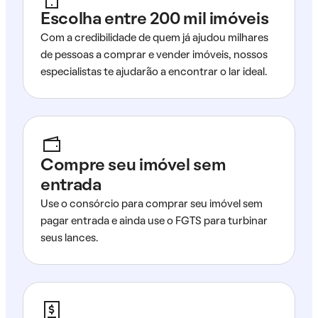
Escolha entre 200 mil imóveis
Com a credibilidade de quem já ajudou milhares
de pessoas a comprar e vender imóveis, nossos
especialistas te ajudarão a encontrar o lar ideal.
Compre seu imóvel sem
entrada
Use o consórcio para comprar seu imóvel sem
pagar entrada e ainda use o FGTS para turbinar
seus lances.