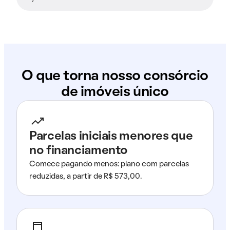
O que torna nosso consórcio
de imóveis único
Parcelas iniciais menores que
no financiamento
Comece pagando menos: plano com parcelas
reduzidas, a partir de R$ 573,00.