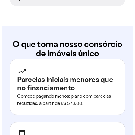
O que torna nosso consórcio
de imóveis único
Parcelas iniciais menores que
no financiamento
Comece pagando menos: plano com parcelas
reduzidas, a partir de R$ 573,00.