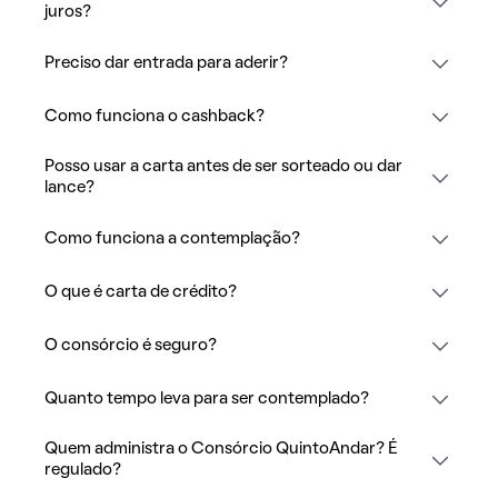
juros?
Preciso dar entrada para aderir?
Como funciona o cashback?
Posso usar a carta antes de ser sorteado ou dar
lance?
Como funciona a contemplação?
O que é carta de crédito?
O consórcio é seguro?
Quanto tempo leva para ser contemplado?
Quem administra o Consórcio QuintoAndar? É
regulado?