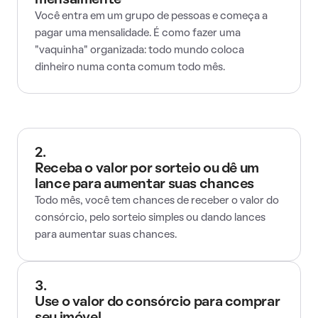
mensalmente
Você entra em um grupo de pessoas e começa a
pagar uma mensalidade. É como fazer uma
"vaquinha" organizada: todo mundo coloca
dinheiro numa conta comum todo mês.
2.
Receba o valor por sorteio ou dê um
lance para aumentar suas chances
Todo mês, você tem chances de receber o valor do
consórcio, pelo sorteio simples ou dando lances
para aumentar suas chances.
3.
Use o valor do consórcio para comprar