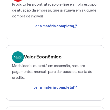
Produto terá contratação on-line e amplia escopo
de atuação da empresa, que já atuava em aluguel e
compra de imóveis.
Ler a matéria completa
Valor Econômico
Modalidade, que está em ascensão, requere
pagamentos mensais para dar acesso a carta de
crédito.
Ler a matéria completa