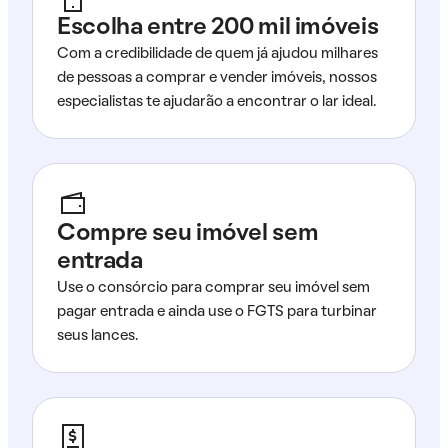
Escolha entre 200 mil imóveis
Com a credibilidade de quem já ajudou milhares
de pessoas a comprar e vender imóveis, nossos
especialistas te ajudarão a encontrar o lar ideal.
Compre seu imóvel sem
entrada
Use o consórcio para comprar seu imóvel sem
pagar entrada e ainda use o FGTS para turbinar
seus lances.