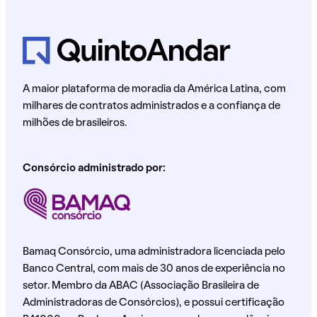
A maior plataforma de moradia da América Latina, com
milhares de contratos administrados e a confiança de
milhões de brasileiros.
Consórcio administrado por:
Bamaq Consórcio, uma administradora licenciada pelo
Banco Central, com mais de 30 anos de experiência no
setor. Membro da ABAC (Associação Brasileira de
Administradoras de Consórcios), e possui certificação