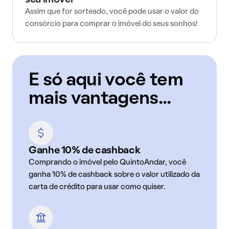
seu imóvel
Assim que for sorteado, você pode usar o valor do
consórcio para comprar o imóvel do seus sonhos!
E só aqui você tem
mais vantagens...
Ganhe 10% de cashback
Comprando o imóvel pelo QuintoAndar, você
ganha 10% de cashback sobre o valor utilizado da
carta de crédito para usar como quiser.