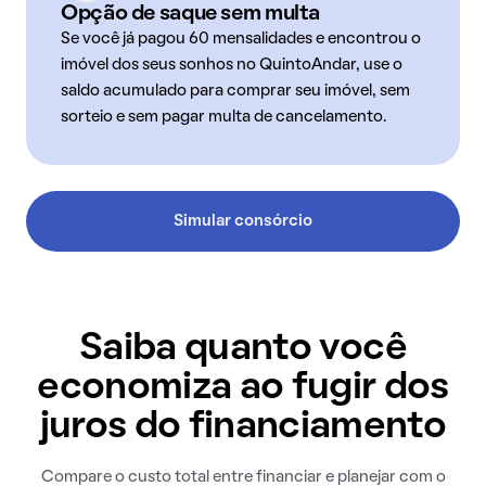
Opção de saque sem multa
Se você já pagou 60 mensalidades e encontrou o
imóvel dos seus sonhos no QuintoAndar, use o
saldo acumulado para comprar seu imóvel, sem
sorteio e sem pagar multa de cancelamento.
Simular consórcio
Saiba quanto você
economiza ao fugir dos
juros do financiamento
Compare o custo total entre financiar e planejar com o