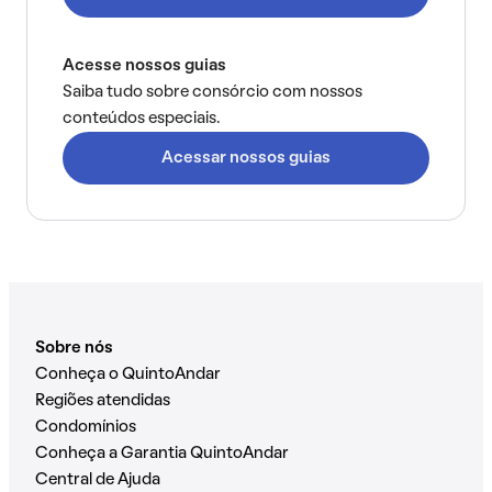
Acesse nossos guias
Saiba tudo sobre consórcio com nossos
conteúdos especiais.
Acessar nossos guias
Sobre nós
Conheça o QuintoAndar
Regiões atendidas
Condomínios
Conheça a Garantia QuintoAndar
Central de Ajuda