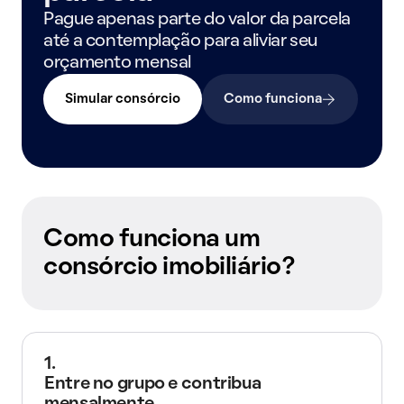
Pague apenas parte do valor da parcela
até a contemplação para aliviar seu
orçamento mensal
Simular consórcio
Como funciona
Como funciona um
consórcio imobiliário?
1.
Entre no grupo e contribua