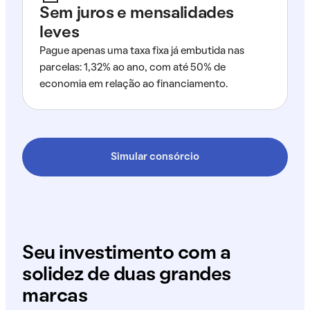
Sem juros e mensalidades
leves
Pague apenas uma taxa fixa já embutida nas
parcelas: 1,32% ao ano, com até 50% de
economia em relação ao financiamento.
Simular consórcio
Seu investimento com a
solidez de duas grandes
marcas