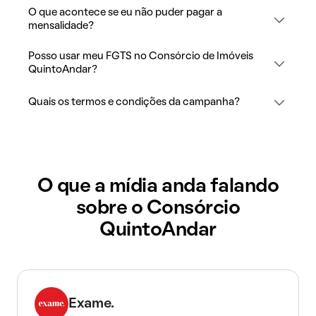
O que acontece se eu não puder pagar a
mensalidade?
Posso usar meu FGTS no Consórcio de Imóveis
QuintoAndar?
Quais os termos e condições da campanha?
O que a mídia anda falando
sobre o Consórcio
QuintoAndar
Exame.