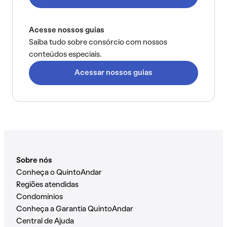
Acesse nossos guias
Saiba tudo sobre consórcio com nossos
conteúdos especiais.
Acessar nossos guias
Sobre nós
Conheça o QuintoAndar
Regiões atendidas
Condomínios
Conheça a Garantia QuintoAndar
Central de Ajuda