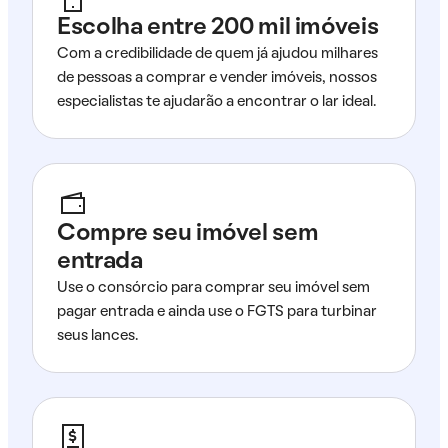
Escolha entre 200 mil imóveis
Com a credibilidade de quem já ajudou milhares
de pessoas a comprar e vender imóveis, nossos
especialistas te ajudarão a encontrar o lar ideal.
Compre seu imóvel sem
entrada
Use o consórcio para comprar seu imóvel sem
pagar entrada e ainda use o FGTS para turbinar
seus lances.