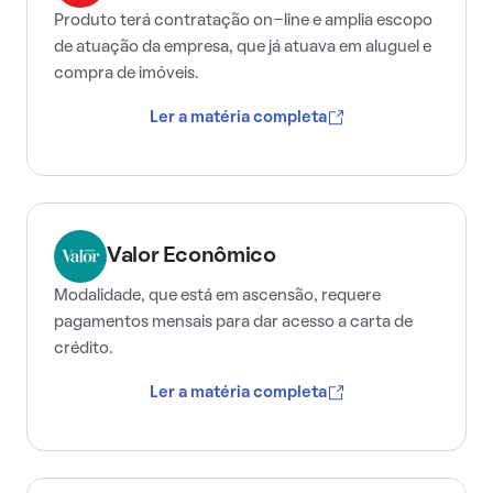
Produto terá contratação on-line e amplia escopo
de atuação da empresa, que já atuava em aluguel e
compra de imóveis.
Ler a matéria completa
Valor Econômico
Modalidade, que está em ascensão, requere
pagamentos mensais para dar acesso a carta de
crédito.
Ler a matéria completa