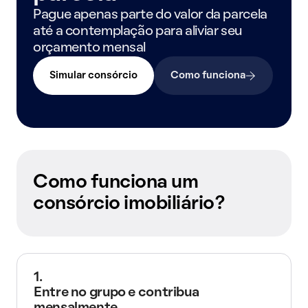
Pague apenas parte do valor da parcela
até a contemplação para aliviar seu
orçamento mensal
Simular consórcio
Como funciona
Como funciona um
consórcio imobiliário?
1.
Entre no grupo e contribua