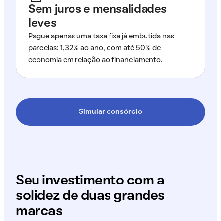
Sem juros e mensalidades
leves
Pague apenas uma taxa fixa já embutida nas
parcelas: 1,32% ao ano, com até 50% de
economia em relação ao financiamento.
Simular consórcio
Seu investimento com a
solidez de duas grandes
marcas