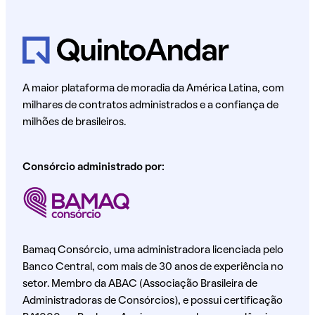
A maior plataforma de moradia da América Latina, com
milhares de contratos administrados e a confiança de
milhões de brasileiros.
Consórcio administrado por:
Bamaq Consórcio, uma administradora licenciada pelo
Banco Central, com mais de 30 anos de experiência no
setor. Membro da ABAC (Associação Brasileira de
Administradoras de Consórcios), e possui certificação