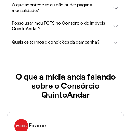
O que acontece se eu não puder pagar a
mensalidade?
Posso usar meu FGTS no Consórcio de Imóveis
QuintoAndar?
Quais os termos e condições da campanha?
O que a mídia anda falando
sobre o Consórcio
QuintoAndar
Exame.