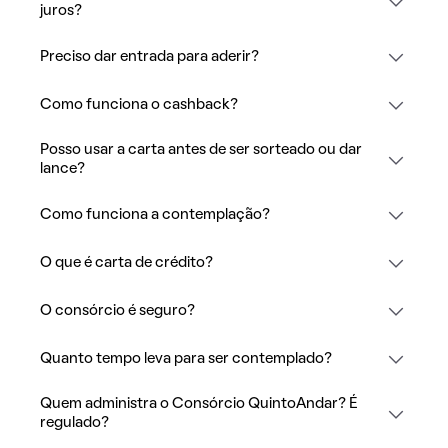
juros?
Preciso dar entrada para aderir?
Como funciona o cashback?
Posso usar a carta antes de ser sorteado ou dar
lance?
Como funciona a contemplação?
O que é carta de crédito?
O consórcio é seguro?
Quanto tempo leva para ser contemplado?
Quem administra o Consórcio QuintoAndar? É
regulado?