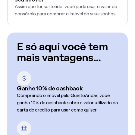
seu imóvel
Assim que for sorteado, você pode usar o valor do
consórcio para comprar o imóvel do seus sonhos!
E só aqui você tem
mais vantagens...
Ganhe 10% de cashback
Comprando o imóvel pelo QuintoAndar, você
ganha 10% de cashback sobre o valor utilizado da
carta de crédito para usar como quiser.