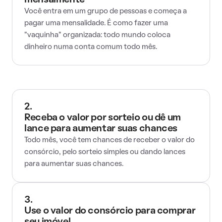
mensalmente
Você entra em um grupo de pessoas e começa a
pagar uma mensalidade. É como fazer uma
"vaquinha" organizada: todo mundo coloca
dinheiro numa conta comum todo mês.
2.
Receba o valor por sorteio ou dê um
lance para aumentar suas chances
Todo mês, você tem chances de receber o valor do
consórcio, pelo sorteio simples ou dando lances
para aumentar suas chances.
3.
Use o valor do consórcio para comprar