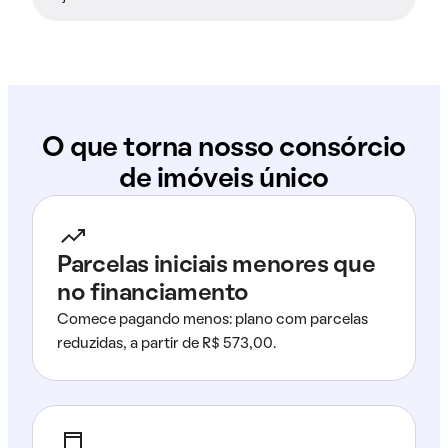
O que torna nosso consórcio
de imóveis único
Parcelas iniciais menores que
no financiamento
Comece pagando menos: plano com parcelas
reduzidas, a partir de R$ 573,00.