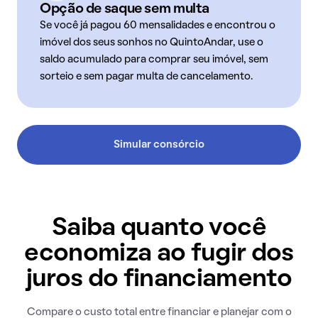
Opção de saque sem multa
Se você já pagou 60 mensalidades e encontrou o
imóvel dos seus sonhos no QuintoAndar, use o
saldo acumulado para comprar seu imóvel, sem
sorteio e sem pagar multa de cancelamento.
Simular consórcio
Saiba quanto você
economiza ao fugir dos
juros do financiamento
Compare o custo total entre financiar e planejar com o