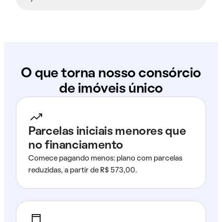
O que torna nosso consórcio
de imóveis único
Parcelas iniciais menores que
no financiamento
Comece pagando menos: plano com parcelas
reduzidas, a partir de R$ 573,00.