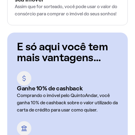
seu imóvel
Assim que for sorteado, você pode usar o valor do
consórcio para comprar o imóvel do seus sonhos!
E só aqui você tem
mais vantagens...
Ganhe 10% de cashback
Comprando o imóvel pelo QuintoAndar, você
ganha 10% de cashback sobre o valor utilizado da
carta de crédito para usar como quiser.