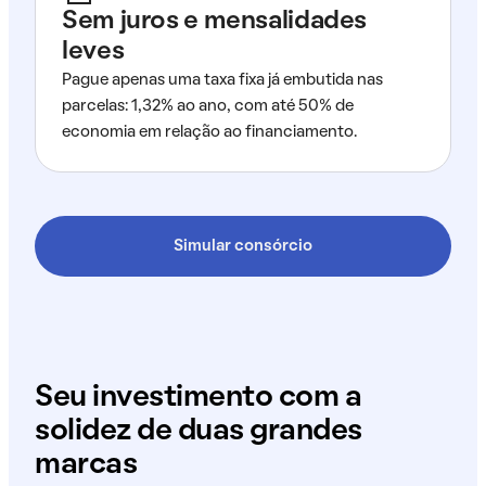
Sem juros e mensalidades
leves
Pague apenas uma taxa fixa já embutida nas
parcelas: 1,32% ao ano, com até 50% de
economia em relação ao financiamento.
Simular consórcio
Seu investimento com a
solidez de duas grandes
marcas