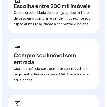
Escolha entre 200 mil imóveis
Com a credibilidade de quem já ajudou milhares
de pessoas a comprar e vender imóveis, nossos
especialistas te ajudarão a encontrar o lar ideal.
Compre seu imóvel sem
entrada
Use o consórcio para comprar seu imóvel sem
pagar entrada e ainda use o FGTS para turbinar
seus lances.