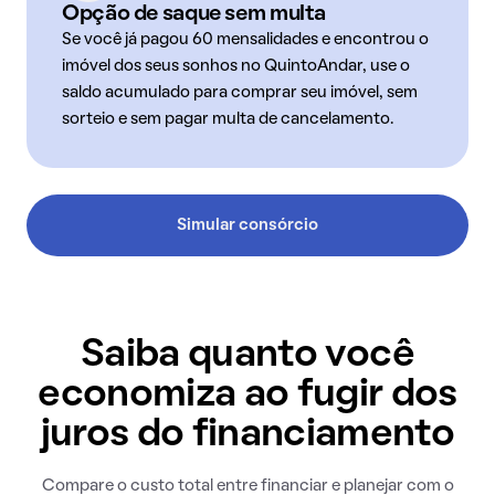
Opção de saque sem multa
Se você já pagou 60 mensalidades e encontrou o
imóvel dos seus sonhos no QuintoAndar, use o
saldo acumulado para comprar seu imóvel, sem
sorteio e sem pagar multa de cancelamento.
Simular consórcio
Saiba quanto você
economiza ao fugir dos
juros do financiamento
Compare o custo total entre financiar e planejar com o