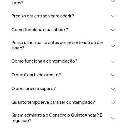
juros?
Preciso dar entrada para aderir?
Como funciona o cashback?
Posso usar a carta antes de ser sorteado ou dar
lance?
Como funciona a contemplação?
O que é carta de crédito?
O consórcio é seguro?
Quanto tempo leva para ser contemplado?
Quem administra o Consórcio QuintoAndar? É
regulado?