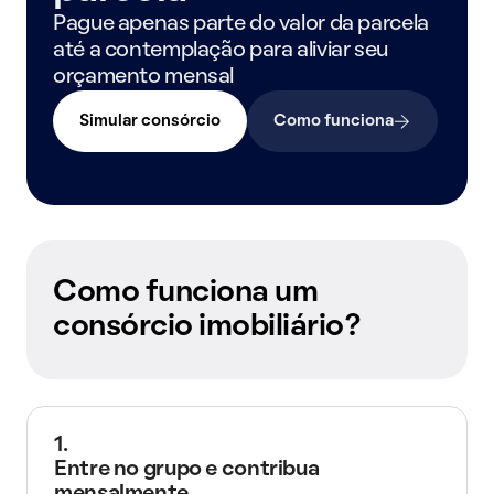
Pague apenas parte do valor da parcela
até a contemplação para aliviar seu
orçamento mensal
Simular consórcio
Como funciona
Como funciona um
consórcio imobiliário?
1.
Entre no grupo e contribua