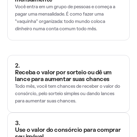
mensalmente
Você entra em um grupo de pessoas e começa a
pagar uma mensalidade. É como fazer uma
"vaquinha" organizada: todo mundo coloca
dinheiro numa conta comum todo mês.
2.
Receba o valor por sorteio ou dê um
lance para aumentar suas chances
Todo mês, você tem chances de receber o valor do
consórcio, pelo sorteio simples ou dando lances
para aumentar suas chances.
3.
Use o valor do consórcio para comprar