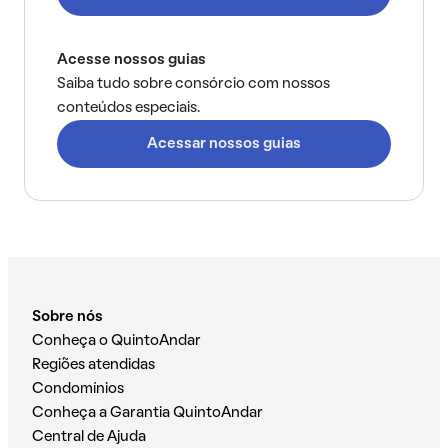
Acesse nossos guias
Saiba tudo sobre consórcio com nossos
conteúdos especiais.
Acessar nossos guias
Sobre nós
Conheça o QuintoAndar
Regiões atendidas
Condomínios
Conheça a Garantia QuintoAndar
Central de Ajuda