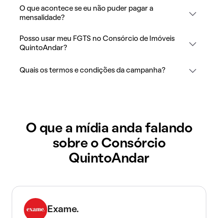
O que acontece se eu não puder pagar a
mensalidade?
Posso usar meu FGTS no Consórcio de Imóveis
QuintoAndar?
Quais os termos e condições da campanha?
O que a mídia anda falando
sobre o Consórcio
QuintoAndar
Exame.