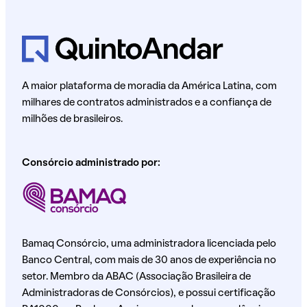
A maior plataforma de moradia da América Latina, com
milhares de contratos administrados e a confiança de
milhões de brasileiros.
Consórcio administrado por:
Bamaq Consórcio, uma administradora licenciada pelo
Banco Central, com mais de 30 anos de experiência no
setor. Membro da ABAC (Associação Brasileira de
Administradoras de Consórcios), e possui certificação