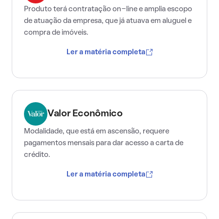
Produto terá contratação on-line e amplia escopo
de atuação da empresa, que já atuava em aluguel e
compra de imóveis.
Ler a matéria completa
Valor Econômico
Modalidade, que está em ascensão, requere
pagamentos mensais para dar acesso a carta de
crédito.
Ler a matéria completa