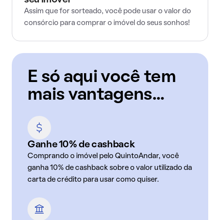
seu imóvel
Assim que for sorteado, você pode usar o valor do
consórcio para comprar o imóvel do seus sonhos!
E só aqui você tem
mais vantagens...
Ganhe 10% de cashback
Comprando o imóvel pelo QuintoAndar, você
ganha 10% de cashback sobre o valor utilizado da
carta de crédito para usar como quiser.