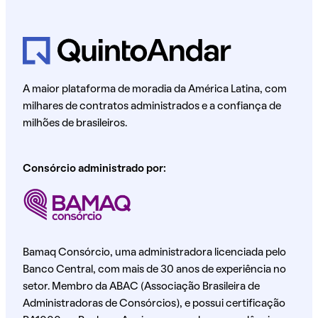
A maior plataforma de moradia da América Latina, com
milhares de contratos administrados e a confiança de
milhões de brasileiros.
Consórcio administrado por:
Bamaq Consórcio, uma administradora licenciada pelo
Banco Central, com mais de 30 anos de experiência no
setor. Membro da ABAC (Associação Brasileira de
Administradoras de Consórcios), e possui certificação