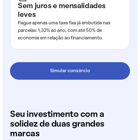
Sem juros e mensalidades
leves
Pague apenas uma taxa fixa já embutida nas
parcelas: 1,32% ao ano, com até 50% de
economia em relação ao financiamento.
Simular consórcio
Seu investimento com a
solidez de duas grandes
marcas