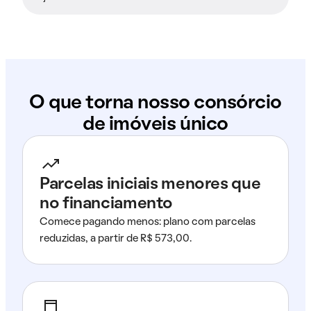
O que torna nosso consórcio
de imóveis único
Parcelas iniciais menores que
no financiamento
Comece pagando menos: plano com parcelas
reduzidas, a partir de R$ 573,00.