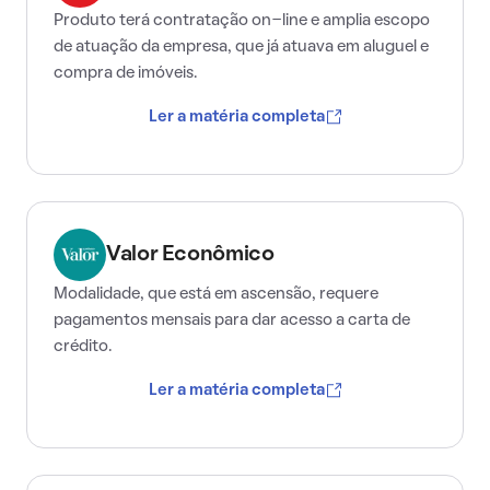
Produto terá contratação on-line e amplia escopo
de atuação da empresa, que já atuava em aluguel e
compra de imóveis.
Ler a matéria completa
Valor Econômico
Modalidade, que está em ascensão, requere
pagamentos mensais para dar acesso a carta de
crédito.
Ler a matéria completa