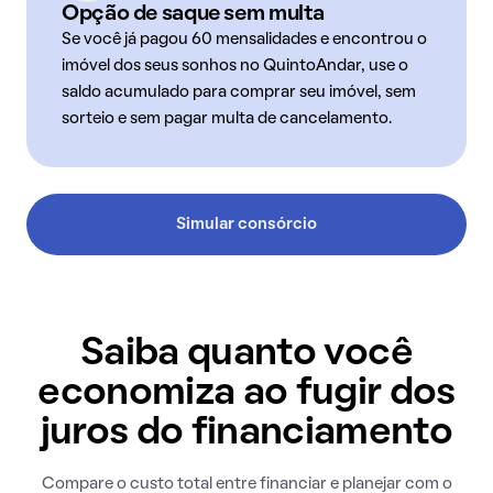
Opção de saque sem multa
Se você já pagou 60 mensalidades e encontrou o
imóvel dos seus sonhos no QuintoAndar, use o
saldo acumulado para comprar seu imóvel, sem
sorteio e sem pagar multa de cancelamento.
Simular consórcio
Saiba quanto você
economiza ao fugir dos
juros do financiamento
Compare o custo total entre financiar e planejar com o