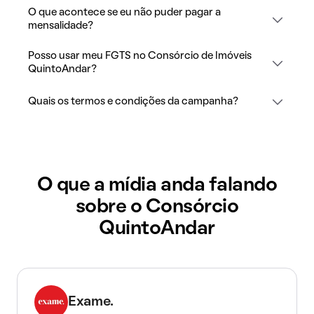
O que acontece se eu não puder pagar a
mensalidade?
Posso usar meu FGTS no Consórcio de Imóveis
QuintoAndar?
Quais os termos e condições da campanha?
O que a mídia anda falando
sobre o Consórcio
QuintoAndar
Exame.