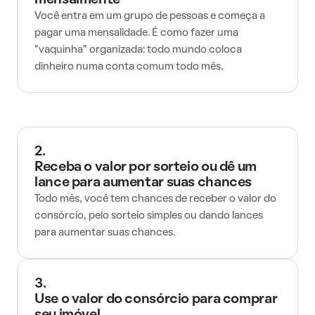
mensalmente
Você entra em um grupo de pessoas e começa a
pagar uma mensalidade. É como fazer uma
"vaquinha" organizada: todo mundo coloca
dinheiro numa conta comum todo mês.
2.
Receba o valor por sorteio ou dê um
lance para aumentar suas chances
Todo mês, você tem chances de receber o valor do
consórcio, pelo sorteio simples ou dando lances
para aumentar suas chances.
3.
Use o valor do consórcio para comprar