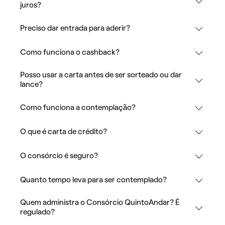
juros?
Preciso dar entrada para aderir?
Como funciona o cashback?
Posso usar a carta antes de ser sorteado ou dar
lance?
Como funciona a contemplação?
O que é carta de crédito?
O consórcio é seguro?
Quanto tempo leva para ser contemplado?
Quem administra o Consórcio QuintoAndar? É
regulado?