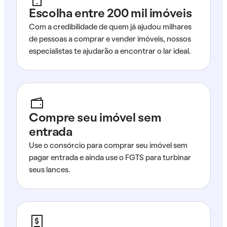
Escolha entre 200 mil imóveis
Com a credibilidade de quem já ajudou milhares
de pessoas a comprar e vender imóveis, nossos
especialistas te ajudarão a encontrar o lar ideal.
Compre seu imóvel sem
entrada
Use o consórcio para comprar seu imóvel sem
pagar entrada e ainda use o FGTS para turbinar
seus lances.