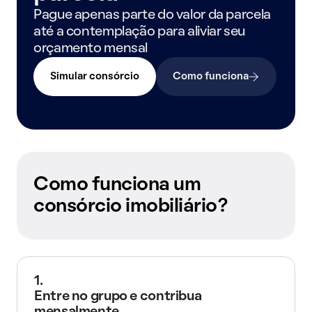
Pague apenas parte do valor da parcela
até a contemplação para aliviar seu
orçamento mensal
Simular consórcio
Como funciona
Como funciona um
consórcio imobiliário?
1.
Entre no grupo e contribua