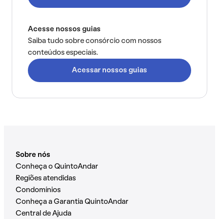
Acesse nossos guias
Saiba tudo sobre consórcio com nossos
conteúdos especiais.
Acessar nossos guias
Sobre nós
Conheça o QuintoAndar
Regiões atendidas
Condomínios
Conheça a Garantia QuintoAndar
Central de Ajuda