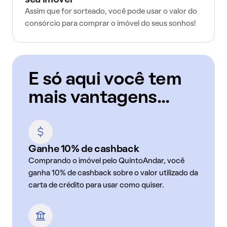
seu imóvel
Assim que for sorteado, você pode usar o valor do
consórcio para comprar o imóvel do seus sonhos!
E só aqui você tem
mais vantagens...
Ganhe 10% de cashback
Comprando o imóvel pelo QuintoAndar, você
ganha 10% de cashback sobre o valor utilizado da
carta de crédito para usar como quiser.