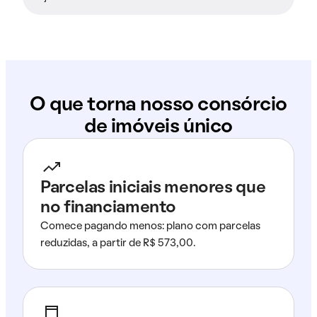
O que torna nosso consórcio
de imóveis único
Parcelas iniciais menores que
no financiamento
Comece pagando menos: plano com parcelas
reduzidas, a partir de R$ 573,00.