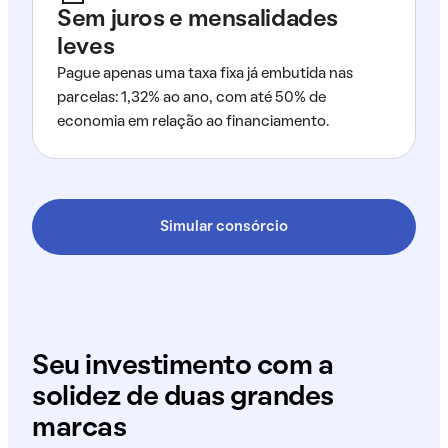
Sem juros e mensalidades
leves
Pague apenas uma taxa fixa já embutida nas
parcelas: 1,32% ao ano, com até 50% de
economia em relação ao financiamento.
Simular consórcio
Seu investimento com a
solidez de duas grandes
marcas