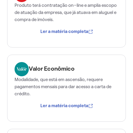
Produto terá contratação on-line e amplia escopo
de atuação da empresa, que já atuava em aluguel e
compra de imóveis.
Ler a matéria completa
Valor Econômico
Modalidade, que está em ascensão, requere
pagamentos mensais para dar acesso a carta de
crédito.
Ler a matéria completa