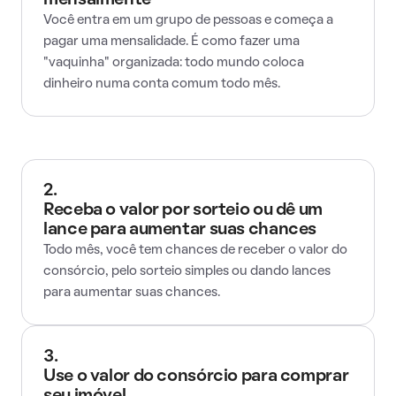
mensalmente
Você entra em um grupo de pessoas e começa a
pagar uma mensalidade. É como fazer uma
"vaquinha" organizada: todo mundo coloca
dinheiro numa conta comum todo mês.
2.
Receba o valor por sorteio ou dê um
lance para aumentar suas chances
Todo mês, você tem chances de receber o valor do
consórcio, pelo sorteio simples ou dando lances
para aumentar suas chances.
3.
Use o valor do consórcio para comprar