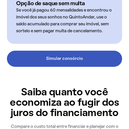
Opção de saque sem multa
Se você já pagou 60 mensalidades e encontrou o
imóvel dos seus sonhos no QuintoAndar, use o
saldo acumulado para comprar seu imóvel, sem
sorteio e sem pagar multa de cancelamento.
Simular consórcio
Saiba quanto você
economiza ao fugir dos
juros do financiamento
Compare o custo total entre financiar e planejar com o