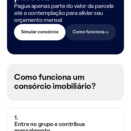
Pague apenas parte do valor da parcela
até a contemplação para aliviar seu
orçamento mensal
Simular consórcio
Como funciona
Como funciona um
consórcio imobiliário?
1.
Entre no grupo e contribua