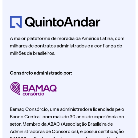
A maior plataforma de moradia da América Latina, com
milhares de contratos administrados e a confiança de
milhões de brasileiros.
Consórcio administrado por:
Bamaq Consórcio, uma administradora licenciada pelo
Banco Central, com mais de 30 anos de experiência no
setor. Membro da ABAC (Associação Brasileira de
Administradoras de Consórcios), e possui certificação