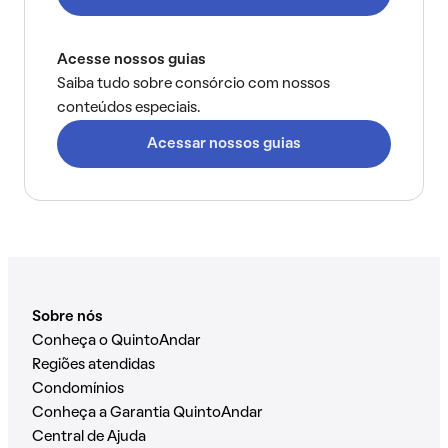
Acesse nossos guias
Saiba tudo sobre consórcio com nossos
conteúdos especiais.
Acessar nossos guias
Sobre nós
Conheça o QuintoAndar
Regiões atendidas
Condomínios
Conheça a Garantia QuintoAndar
Central de Ajuda