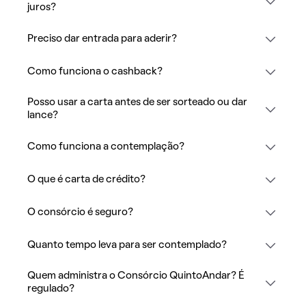
juros?
Preciso dar entrada para aderir?
Como funciona o cashback?
Posso usar a carta antes de ser sorteado ou dar
lance?
Como funciona a contemplação?
O que é carta de crédito?
O consórcio é seguro?
Quanto tempo leva para ser contemplado?
Quem administra o Consórcio QuintoAndar? É
regulado?