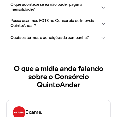
O que acontece se eu não puder pagar a
mensalidade?
Posso usar meu FGTS no Consórcio de Imóveis
QuintoAndar?
Quais os termos e condições da campanha?
O que a mídia anda falando
sobre o Consórcio
QuintoAndar
Exame.