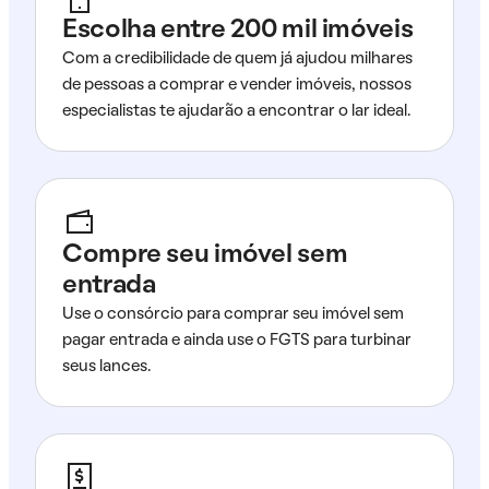
Escolha entre 200 mil imóveis
Com a credibilidade de quem já ajudou milhares
de pessoas a comprar e vender imóveis, nossos
especialistas te ajudarão a encontrar o lar ideal.
Compre seu imóvel sem
entrada
Use o consórcio para comprar seu imóvel sem
pagar entrada e ainda use o FGTS para turbinar
seus lances.