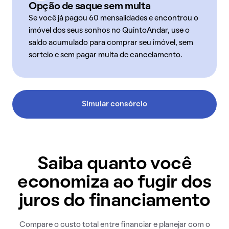
Opção de saque sem multa
Se você já pagou 60 mensalidades e encontrou o
imóvel dos seus sonhos no QuintoAndar, use o
saldo acumulado para comprar seu imóvel, sem
sorteio e sem pagar multa de cancelamento.
Simular consórcio
Saiba quanto você
economiza ao fugir dos
juros do financiamento
Compare o custo total entre financiar e planejar com o