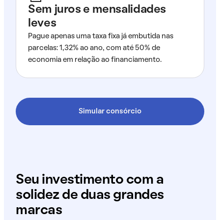
Sem juros e mensalidades
leves
Pague apenas uma taxa fixa já embutida nas
parcelas: 1,32% ao ano, com até 50% de
economia em relação ao financiamento.
Simular consórcio
Seu investimento com a
solidez de duas grandes
marcas