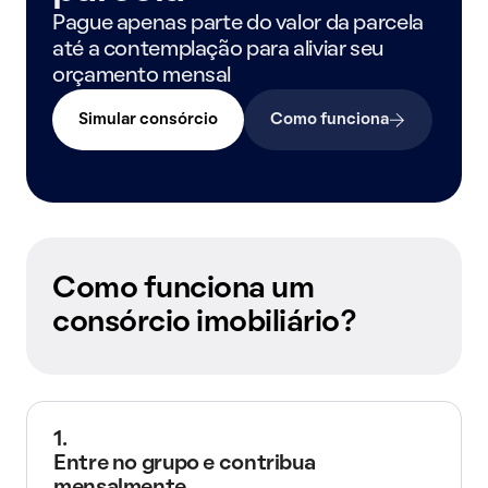
Pague apenas parte do valor da parcela
até a contemplação para aliviar seu
orçamento mensal
Simular consórcio
Como funciona
Como funciona um
consórcio imobiliário?
1.
Entre no grupo e contribua