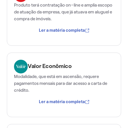
Produto terá contratação on-line e amplia escopo
de atuação da empresa, que já atuava em aluguel e
compra de imóveis.
Ler a matéria completa
Valor Econômico
Modalidade, que está em ascensão, requere
pagamentos mensais para dar acesso a carta de
crédito.
Ler a matéria completa