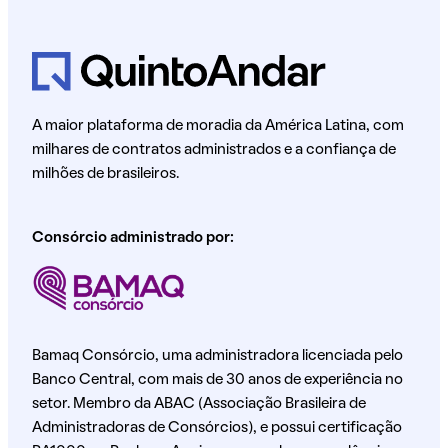
A maior plataforma de moradia da América Latina, com
milhares de contratos administrados e a confiança de
milhões de brasileiros.
Consórcio administrado por:
Bamaq Consórcio, uma administradora licenciada pelo
Banco Central, com mais de 30 anos de experiência no
setor. Membro da ABAC (Associação Brasileira de
Administradoras de Consórcios), e possui certificação