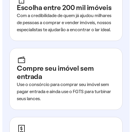
Escolha entre 200 mil imóveis
Com a credibilidade de quem já ajudou milhares
de pessoas a comprar e vender imóveis, nossos
especialistas te ajudarão a encontrar o lar ideal.
Compre seu imóvel sem
entrada
Use o consórcio para comprar seu imóvel sem
pagar entrada e ainda use o FGTS para turbinar
seus lances.