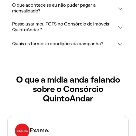
O que acontece se eu não puder pagar a
mensalidade?
Posso usar meu FGTS no Consórcio de Imóveis
QuintoAndar?
Quais os termos e condições da campanha?
O que a mídia anda falando
sobre o Consórcio
QuintoAndar
Exame.