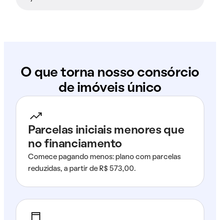
O que torna nosso consórcio
de imóveis único
Parcelas iniciais menores que
no financiamento
Comece pagando menos: plano com parcelas
reduzidas, a partir de R$ 573,00.