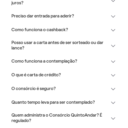
juros?
Preciso dar entrada para aderir?
Como funciona o cashback?
Posso usar a carta antes de ser sorteado ou dar
lance?
Como funciona a contemplação?
O que é carta de crédito?
O consórcio é seguro?
Quanto tempo leva para ser contemplado?
Quem administra o Consórcio QuintoAndar? É
regulado?