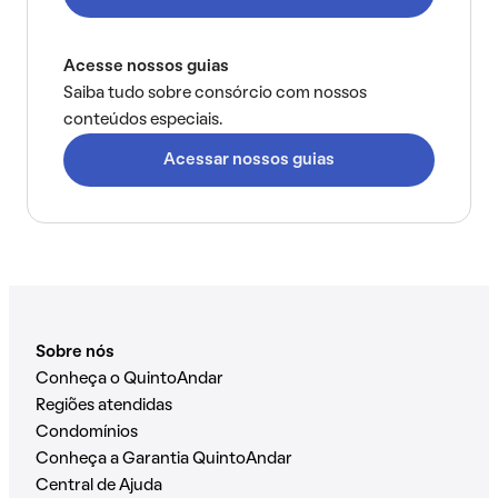
Acesse nossos guias
Saiba tudo sobre consórcio com nossos
conteúdos especiais.
Acessar nossos guias
Sobre nós
Conheça o QuintoAndar
Regiões atendidas
Condomínios
Conheça a Garantia QuintoAndar
Central de Ajuda