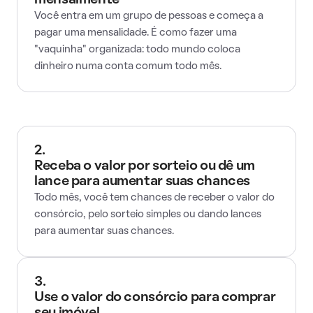
mensalmente
Você entra em um grupo de pessoas e começa a
pagar uma mensalidade. É como fazer uma
"vaquinha" organizada: todo mundo coloca
dinheiro numa conta comum todo mês.
2.
Receba o valor por sorteio ou dê um
lance para aumentar suas chances
Todo mês, você tem chances de receber o valor do
consórcio, pelo sorteio simples ou dando lances
para aumentar suas chances.
3.
Use o valor do consórcio para comprar