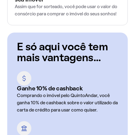
seu imóvel
Assim que for sorteado, você pode usar o valor do
consórcio para comprar o imóvel do seus sonhos!
E só aqui você tem
mais vantagens...
Ganhe 10% de cashback
Comprando o imóvel pelo QuintoAndar, você
ganha 10% de cashback sobre o valor utilizado da
carta de crédito para usar como quiser.