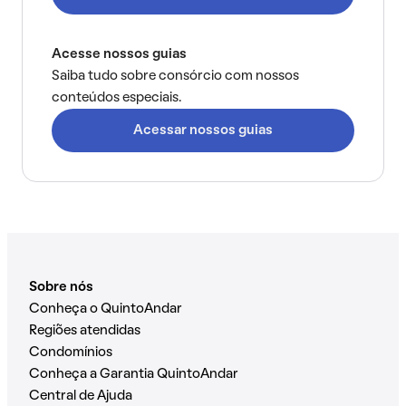
Acesse nossos guias
Saiba tudo sobre consórcio com nossos
conteúdos especiais.
Acessar nossos guias
Sobre nós
Conheça o QuintoAndar
Regiões atendidas
Condomínios
Conheça a Garantia QuintoAndar
Central de Ajuda