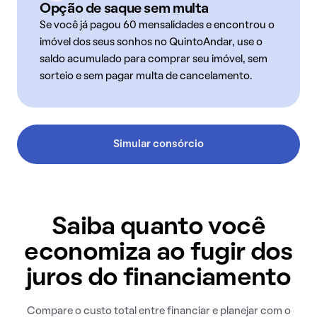
Opção de saque sem multa
Se você já pagou 60 mensalidades e encontrou o
imóvel dos seus sonhos no QuintoAndar, use o
saldo acumulado para comprar seu imóvel, sem
sorteio e sem pagar multa de cancelamento.
Simular consórcio
Saiba quanto você
economiza ao fugir dos
juros do financiamento
Compare o custo total entre financiar e planejar com o