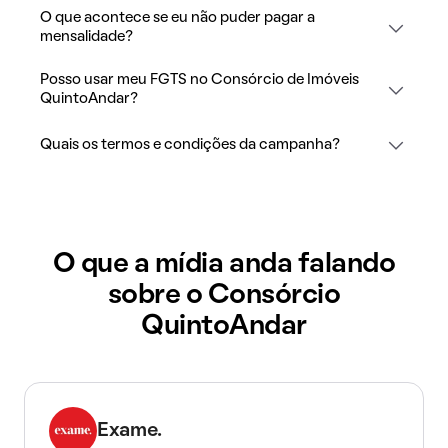
O que acontece se eu não puder pagar a
mensalidade?
Posso usar meu FGTS no Consórcio de Imóveis
QuintoAndar?
Quais os termos e condições da campanha?
O que a mídia anda falando
sobre o Consórcio
QuintoAndar
Exame.