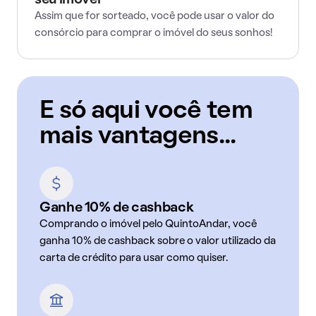
seu imóvel
Assim que for sorteado, você pode usar o valor do
consórcio para comprar o imóvel do seus sonhos!
E só aqui você tem
mais vantagens...
Ganhe 10% de cashback
Comprando o imóvel pelo QuintoAndar, você
ganha 10% de cashback sobre o valor utilizado da
carta de crédito para usar como quiser.