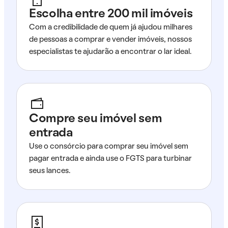
Escolha entre 200 mil imóveis
Com a credibilidade de quem já ajudou milhares
de pessoas a comprar e vender imóveis, nossos
especialistas te ajudarão a encontrar o lar ideal.
Compre seu imóvel sem
entrada
Use o consórcio para comprar seu imóvel sem
pagar entrada e ainda use o FGTS para turbinar
seus lances.