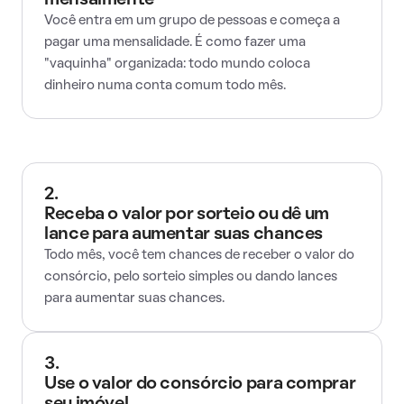
mensalmente
Você entra em um grupo de pessoas e começa a
pagar uma mensalidade. É como fazer uma
"vaquinha" organizada: todo mundo coloca
dinheiro numa conta comum todo mês.
2.
Receba o valor por sorteio ou dê um
lance para aumentar suas chances
Todo mês, você tem chances de receber o valor do
consórcio, pelo sorteio simples ou dando lances
para aumentar suas chances.
3.
Use o valor do consórcio para comprar