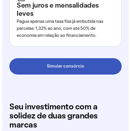
Sem juros e mensalidades
leves
Pague apenas uma taxa fixa já embutida nas
parcelas: 1,32% ao ano, com até 50% de
economia em relação ao financiamento.
Simular consórcio
Seu investimento com a
solidez de duas grandes
marcas