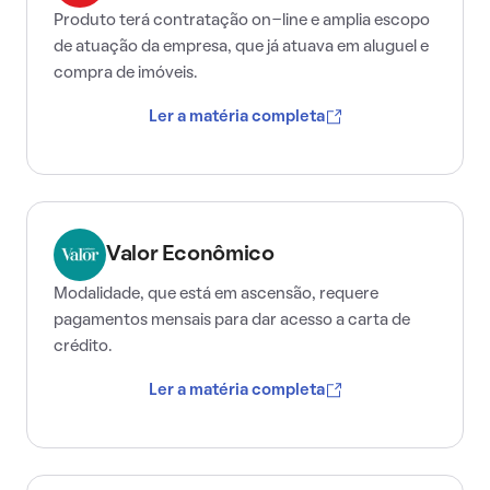
Produto terá contratação on-line e amplia escopo
de atuação da empresa, que já atuava em aluguel e
compra de imóveis.
Ler a matéria completa
Valor Econômico
Modalidade, que está em ascensão, requere
pagamentos mensais para dar acesso a carta de
crédito.
Ler a matéria completa