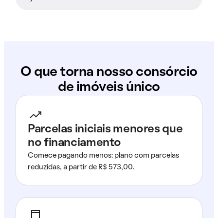
O que torna nosso consórcio
de imóveis único
Parcelas iniciais menores que
no financiamento
Comece pagando menos: plano com parcelas
reduzidas, a partir de R$ 573,00.