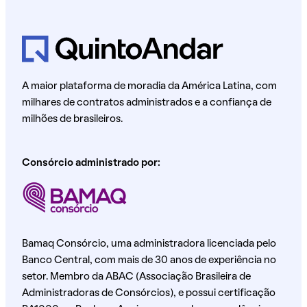
A maior plataforma de moradia da América Latina, com
milhares de contratos administrados e a confiança de
milhões de brasileiros.
Consórcio administrado por:
Bamaq Consórcio, uma administradora licenciada pelo
Banco Central, com mais de 30 anos de experiência no
setor. Membro da ABAC (Associação Brasileira de
Administradoras de Consórcios), e possui certificação