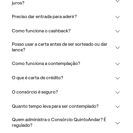
juros?
Preciso dar entrada para aderir?
Como funciona o cashback?
Posso usar a carta antes de ser sorteado ou dar
lance?
Como funciona a contemplação?
O que é carta de crédito?
O consórcio é seguro?
Quanto tempo leva para ser contemplado?
Quem administra o Consórcio QuintoAndar? É
regulado?