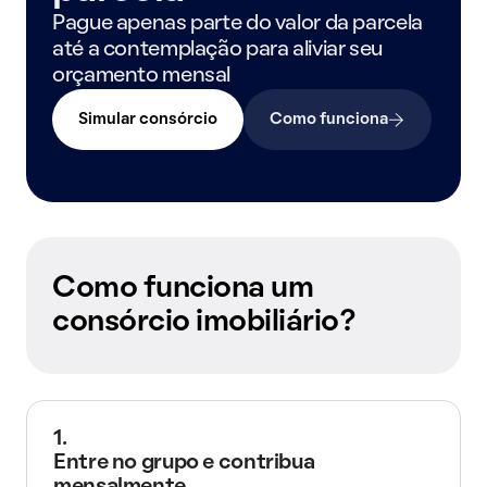
Pague apenas parte do valor da parcela
até a contemplação para aliviar seu
orçamento mensal
Simular consórcio
Como funciona
Como funciona um
consórcio imobiliário?
1.
Entre no grupo e contribua