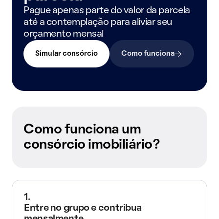
Pague apenas parte do valor da parcela
até a contemplação para aliviar seu
orçamento mensal
Simular consórcio
Como funciona
Como funciona um
consórcio imobiliário?
1.
Entre no grupo e contribua