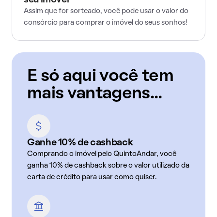
seu imóvel
Assim que for sorteado, você pode usar o valor do
consórcio para comprar o imóvel do seus sonhos!
E só aqui você tem
mais vantagens...
Ganhe 10% de cashback
Comprando o imóvel pelo QuintoAndar, você
ganha 10% de cashback sobre o valor utilizado da
carta de crédito para usar como quiser.