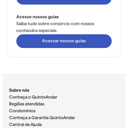
Acesse nossos guias
Saiba tudo sobre consórcio com nossos
conteúdos especiais.
Acessar nossos guias
Sobre nós
Conheça o QuintoAndar
Regiões atendidas
Condomínios
Conheça a Garantia QuintoAndar
Central de Ajuda