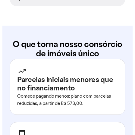
O que torna nosso consórcio
de imóveis único
Parcelas iniciais menores que
no financiamento
Comece pagando menos: plano com parcelas
reduzidas, a partir de R$ 573,00.