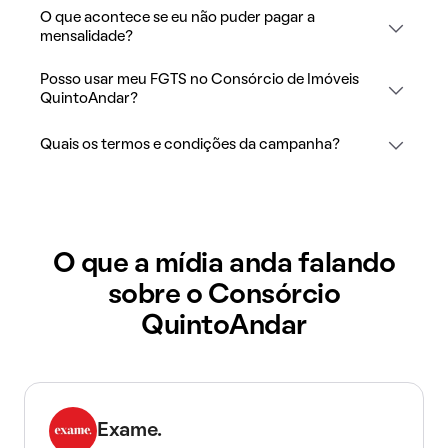
O que acontece se eu não puder pagar a
mensalidade?
Posso usar meu FGTS no Consórcio de Imóveis
QuintoAndar?
Quais os termos e condições da campanha?
O que a mídia anda falando
sobre o Consórcio
QuintoAndar
Exame.