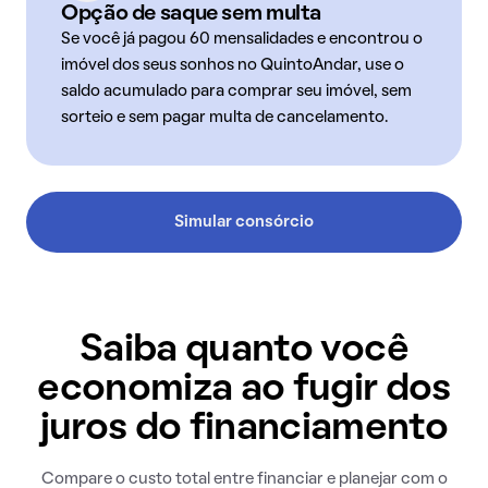
Opção de saque sem multa
Se você já pagou 60 mensalidades e encontrou o
imóvel dos seus sonhos no QuintoAndar, use o
saldo acumulado para comprar seu imóvel, sem
sorteio e sem pagar multa de cancelamento.
Simular consórcio
Saiba quanto você
economiza ao fugir dos
juros do financiamento
Compare o custo total entre financiar e planejar com o