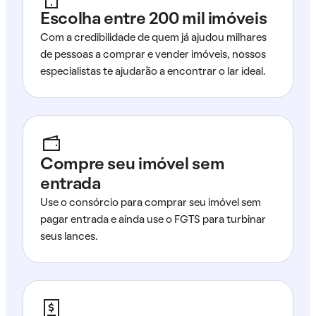
Escolha entre 200 mil imóveis
Com a credibilidade de quem já ajudou milhares
de pessoas a comprar e vender imóveis, nossos
especialistas te ajudarão a encontrar o lar ideal.
Compre seu imóvel sem
entrada
Use o consórcio para comprar seu imóvel sem
pagar entrada e ainda use o FGTS para turbinar
seus lances.