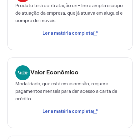
Produto terá contratação on-line e amplia escopo
de atuação da empresa, que já atuava em aluguel e
compra de imóveis.
Ler a matéria completa
Valor Econômico
Modalidade, que está em ascensão, requere
pagamentos mensais para dar acesso a carta de
crédito.
Ler a matéria completa