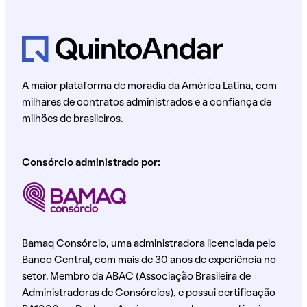
A maior plataforma de moradia da América Latina, com
milhares de contratos administrados e a confiança de
milhões de brasileiros.
Consórcio administrado por:
Bamaq Consórcio, uma administradora licenciada pelo
Banco Central, com mais de 30 anos de experiência no
setor. Membro da ABAC (Associação Brasileira de
Administradoras de Consórcios), e possui certificação