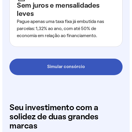
Sem juros e mensalidades
leves
Pague apenas uma taxa fixa já embutida nas
parcelas: 1,32% ao ano, com até 50% de
economia em relação ao financiamento.
Simular consórcio
Seu investimento com a
solidez de duas grandes
marcas