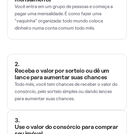
mensalmente
Você entra em um grupo de pessoas e começa a
pagar uma mensalidade. É como fazer uma
"vaquinha" organizada: todo mundo coloca
dinheiro numa conta comum todo mês.
2.
Receba o valor por sorteio ou dê um
lance para aumentar suas chances
Todo mês, você tem chances de receber o valor do
consórcio, pelo sorteio simples ou dando lances
para aumentar suas chances.
3.
Use o valor do consórcio para comprar