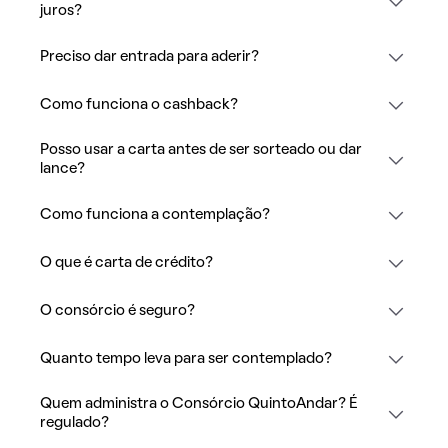
juros?
Preciso dar entrada para aderir?
Como funciona o cashback?
Posso usar a carta antes de ser sorteado ou dar
lance?
Como funciona a contemplação?
O que é carta de crédito?
O consórcio é seguro?
Quanto tempo leva para ser contemplado?
Quem administra o Consórcio QuintoAndar? É
regulado?