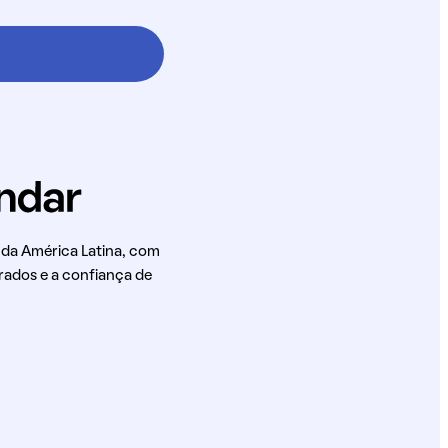
 da América Latina, com
rados e a confiança de