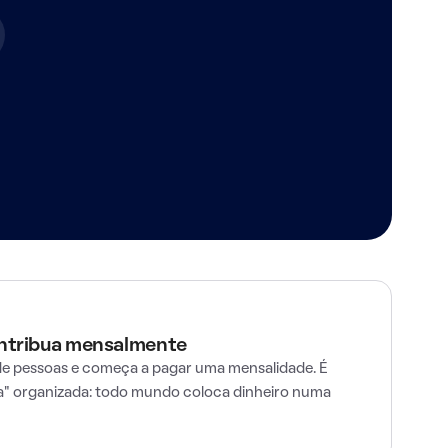
ontribua mensalmente
e pessoas e começa a pagar uma mensalidade. É
" organizada: todo mundo coloca dinheiro numa