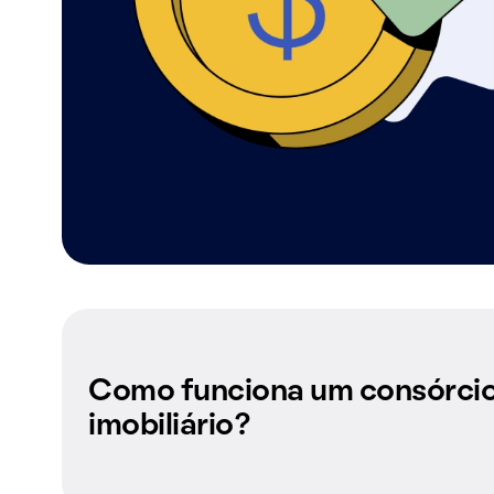
Como funciona um consórci
imobiliário?