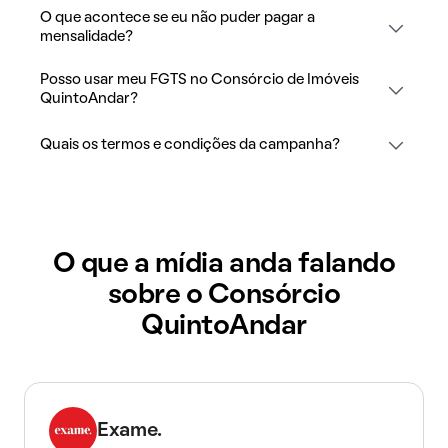
O que acontece se eu não puder pagar a
mensalidade?
Posso usar meu FGTS no Consórcio de Imóveis
QuintoAndar?
Quais os termos e condições da campanha?
O que a mídia anda falando
sobre o Consórcio
QuintoAndar
Exame.