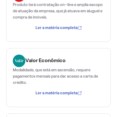
Produto terá contratação on-line e amplia escopo
de atuação da empresa, que já atuava em aluguel e
compra de imóveis.
Ler a matéria completa
Valor Econômico
Modalidade, que está em ascensão, requere
pagamentos mensais para dar acesso a carta de
crédito.
Ler a matéria completa