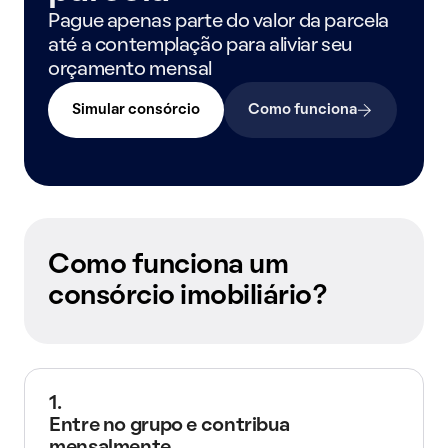
Pague apenas parte do valor da parcela
até a contemplação para aliviar seu
orçamento mensal
Simular consórcio
Como funciona
Como funciona um
consórcio imobiliário?
1.
Entre no grupo e contribua