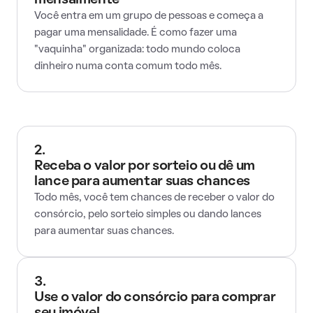
mensalmente
Você entra em um grupo de pessoas e começa a
pagar uma mensalidade. É como fazer uma
"vaquinha" organizada: todo mundo coloca
dinheiro numa conta comum todo mês.
2.
Receba o valor por sorteio ou dê um
lance para aumentar suas chances
Todo mês, você tem chances de receber o valor do
consórcio, pelo sorteio simples ou dando lances
para aumentar suas chances.
3.
Use o valor do consórcio para comprar