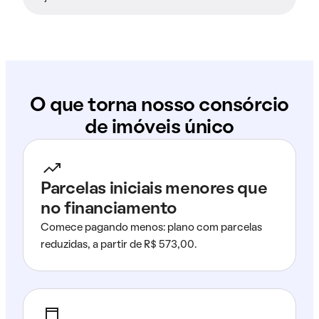
O que torna nosso consórcio
de imóveis único
Parcelas iniciais menores que
no financiamento
Comece pagando menos: plano com parcelas
reduzidas, a partir de R$ 573,00.