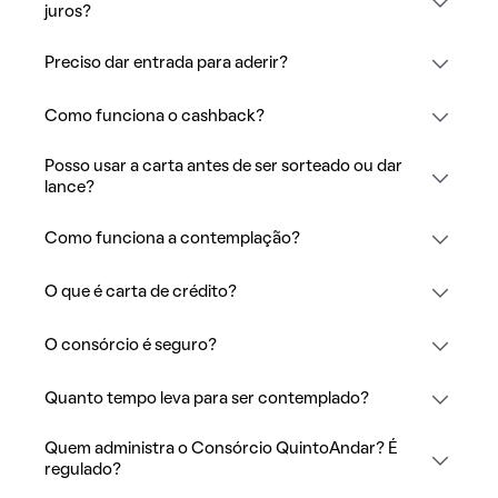
juros?
Preciso dar entrada para aderir?
Como funciona o cashback?
Posso usar a carta antes de ser sorteado ou dar
lance?
Como funciona a contemplação?
O que é carta de crédito?
O consórcio é seguro?
Quanto tempo leva para ser contemplado?
Quem administra o Consórcio QuintoAndar? É
regulado?