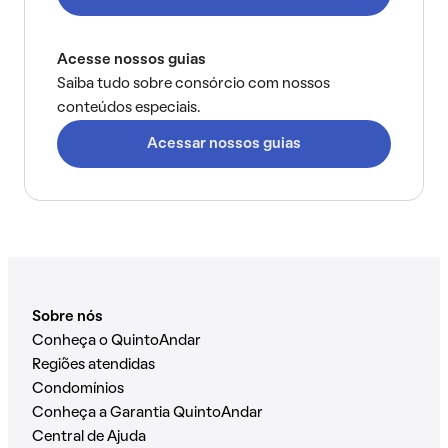
Acesse nossos guias
Saiba tudo sobre consórcio com nossos
conteúdos especiais.
Acessar nossos guias
Sobre nós
Conheça o QuintoAndar
Regiões atendidas
Condomínios
Conheça a Garantia QuintoAndar
Central de Ajuda