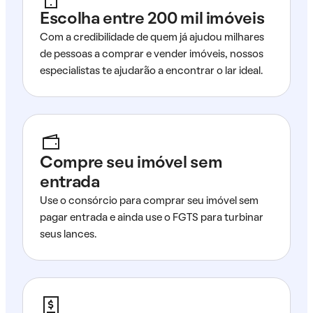
Escolha entre 200 mil imóveis
Com a credibilidade de quem já ajudou milhares
de pessoas a comprar e vender imóveis, nossos
especialistas te ajudarão a encontrar o lar ideal.
Compre seu imóvel sem
entrada
Use o consórcio para comprar seu imóvel sem
pagar entrada e ainda use o FGTS para turbinar
seus lances.