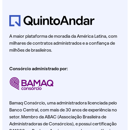
A maior plataforma de moradia da América Latina, com
milhares de contratos administrados e a confiança de
milhões de brasileiros.
Consórcio administrado por:
Bamaq Consórcio, uma administradora licenciada pelo
Banco Central, com mais de 30 anos de experiência no
setor. Membro da ABAC (Associação Brasileira de
Administradoras de Consórcios), e possui certificação