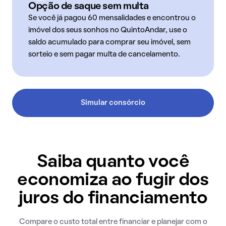
Opção de saque sem multa
Se você já pagou 60 mensalidades e encontrou o
imóvel dos seus sonhos no QuintoAndar, use o
saldo acumulado para comprar seu imóvel, sem
sorteio e sem pagar multa de cancelamento.
Simular consórcio
Saiba quanto você
economiza ao fugir dos
juros do financiamento
Compare o custo total entre financiar e planejar com o