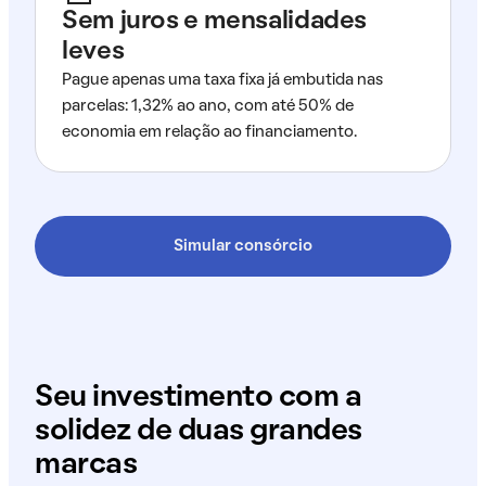
Sem juros e mensalidades
leves
Pague apenas uma taxa fixa já embutida nas
parcelas: 1,32% ao ano, com até 50% de
economia em relação ao financiamento.
Simular consórcio
Seu investimento com a
solidez de duas grandes
marcas