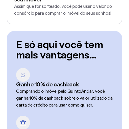
seu imóvel
Assim que for sorteado, você pode usar o valor do
consórcio para comprar o imóvel do seus sonhos!
E só aqui você tem
mais vantagens...
Ganhe 10% de cashback
Comprando o imóvel pelo QuintoAndar, você
ganha 10% de cashback sobre o valor utilizado da
carta de crédito para usar como quiser.