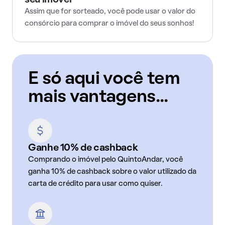
seu imóvel
Assim que for sorteado, você pode usar o valor do
consórcio para comprar o imóvel do seus sonhos!
E só aqui você tem
mais vantagens...
Ganhe 10% de cashback
Comprando o imóvel pelo QuintoAndar, você
ganha 10% de cashback sobre o valor utilizado da
carta de crédito para usar como quiser.