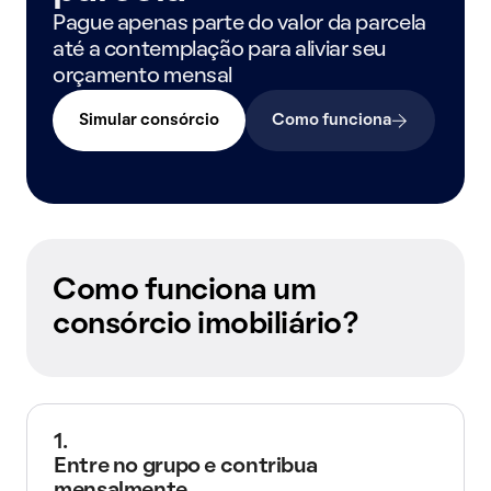
Pague apenas parte do valor da parcela
até a contemplação para aliviar seu
orçamento mensal
Simular consórcio
Como funciona
Como funciona um
consórcio imobiliário?
1.
Entre no grupo e contribua