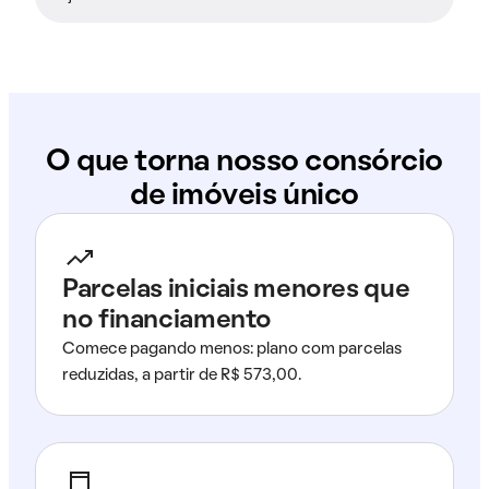
O que torna nosso consórcio
de imóveis único
Parcelas iniciais menores que
no financiamento
Comece pagando menos: plano com parcelas
reduzidas, a partir de R$ 573,00.