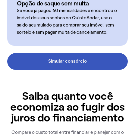
Opção de saque sem multa
Se você já pagou 60 mensalidades e encontrou o
imóvel dos seus sonhos no QuintoAndar, use o
saldo acumulado para comprar seu imóvel, sem
sorteio e sem pagar multa de cancelamento.
Simular consórcio
Saiba quanto você
economiza ao fugir dos
juros do financiamento
Compare o custo total entre financiar e planejar com o