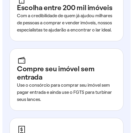
Escolha entre 200 mil imóveis
Com a credibilidade de quem já ajudou milhares
de pessoas a comprar e vender imóveis, nossos
especialistas te ajudarão a encontrar o lar ideal.
Compre seu imóvel sem
entrada
Use o consórcio para comprar seu imóvel sem
pagar entrada e ainda use o FGTS para turbinar
seus lances.