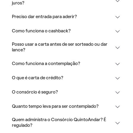
juros?
Preciso dar entrada para aderir?
Como funciona o cashback?
Posso usar a carta antes de ser sorteado ou dar
lance?
Como funciona a contemplação?
O que é carta de crédito?
O consórcio é seguro?
Quanto tempo leva para ser contemplado?
Quem administra o Consórcio QuintoAndar? É
regulado?