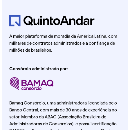
A maior plataforma de moradia da América Latina, com
milhares de contratos administrados e a confiança de
milhões de brasileiros.
Consórcio administrado por:
Bamaq Consórcio, uma administradora licenciada pelo
Banco Central, com mais de 30 anos de experiência no
setor. Membro da ABAC (Associação Brasileira de
Administradoras de Consórcios), e possui certificação