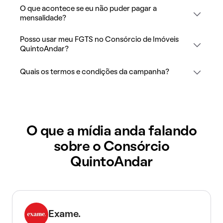
O que acontece se eu não puder pagar a
mensalidade?
Posso usar meu FGTS no Consórcio de Imóveis
QuintoAndar?
Quais os termos e condições da campanha?
O que a mídia anda falando
sobre o Consórcio
QuintoAndar
Exame.