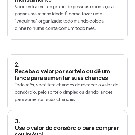
mensalmente
Você entra em um grupo de pessoas e começa a
pagar uma mensalidade. É como fazer uma
"vaquinha" organizada: todo mundo coloca
dinheiro numa conta comum todo mês.
2.
Receba o valor por sorteio ou dê um
lance para aumentar suas chances
Todo mês, você tem chances de receber o valor do
consórcio, pelo sorteio simples ou dando lances
para aumentar suas chances.
3.
Use o valor do consórcio para comprar