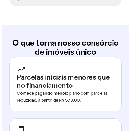
O que torna nosso consórcio
de imóveis único
Parcelas iniciais menores que
no financiamento
Comece pagando menos: plano com parcelas
reduzidas, a partir de R$ 573,00.