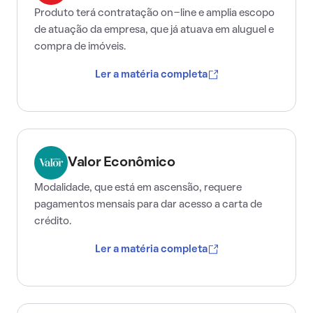
Produto terá contratação on-line e amplia escopo
de atuação da empresa, que já atuava em aluguel e
compra de imóveis.
Ler a matéria completa
Valor Econômico
Modalidade, que está em ascensão, requere
pagamentos mensais para dar acesso a carta de
crédito.
Ler a matéria completa