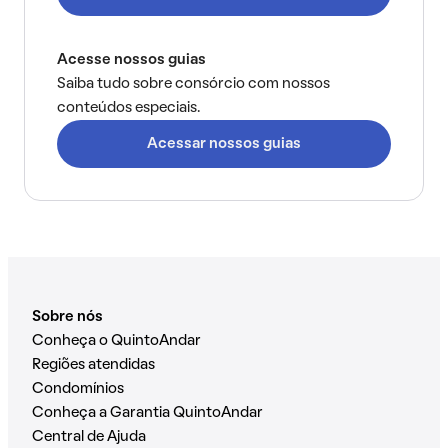
Acesse nossos guias
Saiba tudo sobre consórcio com nossos
conteúdos especiais.
Acessar nossos guias
Sobre nós
Conheça o QuintoAndar
Regiões atendidas
Condomínios
Conheça a Garantia QuintoAndar
Central de Ajuda