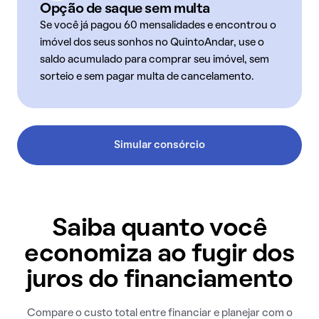
Opção de saque sem multa
Se você já pagou 60 mensalidades e encontrou o
imóvel dos seus sonhos no QuintoAndar, use o
saldo acumulado para comprar seu imóvel, sem
sorteio e sem pagar multa de cancelamento.
Simular consórcio
Saiba quanto você
economiza ao fugir dos
juros do financiamento
Compare o custo total entre financiar e planejar com o