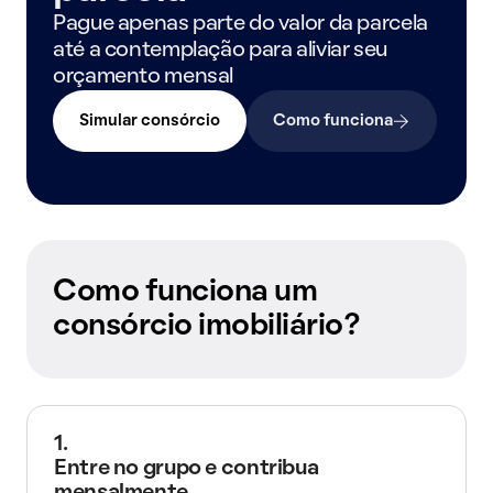
Pague apenas parte do valor da parcela
até a contemplação para aliviar seu
orçamento mensal
Simular consórcio
Como funciona
Como funciona um
consórcio imobiliário?
1.
Entre no grupo e contribua