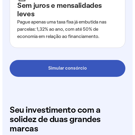
Sem juros e mensalidades
leves
Pague apenas uma taxa fixa já embutida nas
parcelas: 1,32% ao ano, com até 50% de
economia em relação ao financiamento.
Simular consórcio
Seu investimento com a
solidez de duas grandes
marcas