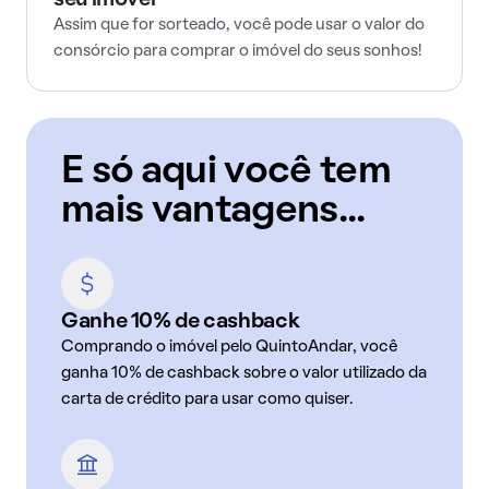
seu imóvel
Assim que for sorteado, você pode usar o valor do
consórcio para comprar o imóvel do seus sonhos!
E só aqui você tem
mais vantagens...
Ganhe 10% de cashback
Comprando o imóvel pelo QuintoAndar, você
ganha 10% de cashback sobre o valor utilizado da
carta de crédito para usar como quiser.