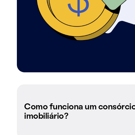
Como funciona um consórci
imobiliário?