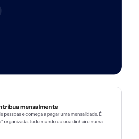
ontribua mensalmente
e pessoas e começa a pagar uma mensalidade. É
" organizada: todo mundo coloca dinheiro numa