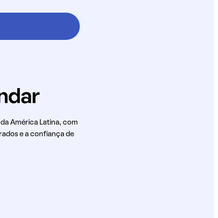
 da América Latina, com
rados e a confiança de