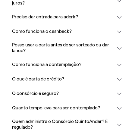
juros?
Preciso dar entrada para aderir?
Como funciona o cashback?
Posso usar a carta antes de ser sorteado ou dar
lance?
Como funciona a contemplação?
O que é carta de crédito?
O consórcio é seguro?
Quanto tempo leva para ser contemplado?
Quem administra o Consórcio QuintoAndar? É
regulado?