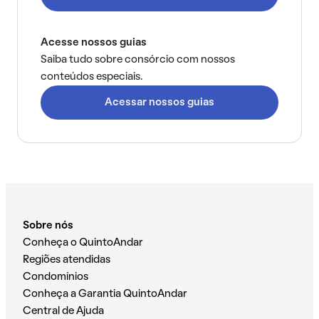
Acesse nossos guias
Saiba tudo sobre consórcio com nossos
conteúdos especiais.
Acessar nossos guias
Sobre nós
Conheça o QuintoAndar
Regiões atendidas
Condomínios
Conheça a Garantia QuintoAndar
Central de Ajuda