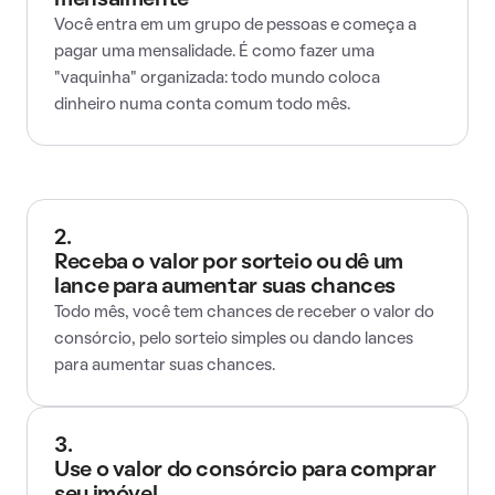
mensalmente
Você entra em um grupo de pessoas e começa a
pagar uma mensalidade. É como fazer uma
"vaquinha" organizada: todo mundo coloca
dinheiro numa conta comum todo mês.
2.
Receba o valor por sorteio ou dê um
lance para aumentar suas chances
Todo mês, você tem chances de receber o valor do
consórcio, pelo sorteio simples ou dando lances
para aumentar suas chances.
3.
Use o valor do consórcio para comprar