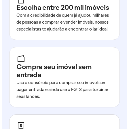
Escolha entre 200 mil imóveis
Com a credibilidade de quem já ajudou milhares
de pessoas a comprar e vender imóveis, nossos
especialistas te ajudarão a encontrar o lar ideal.
Compre seu imóvel sem
entrada
Use o consórcio para comprar seu imóvel sem
pagar entrada e ainda use o FGTS para turbinar
seus lances.