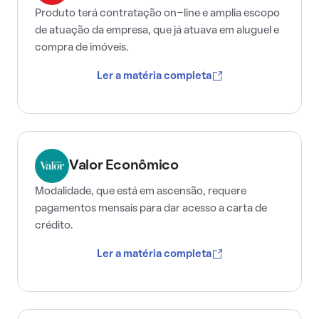
Produto terá contratação on-line e amplia escopo
de atuação da empresa, que já atuava em aluguel e
compra de imóveis.
Ler a matéria completa
Valor Econômico
Modalidade, que está em ascensão, requere
pagamentos mensais para dar acesso a carta de
crédito.
Ler a matéria completa