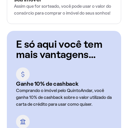
seu imóvel
Assim que for sorteado, você pode usar o valor do
consórcio para comprar o imóvel do seus sonhos!
E só aqui você tem
mais vantagens...
Ganhe 10% de cashback
Comprando o imóvel pelo QuintoAndar, você
ganha 10% de cashback sobre o valor utilizado da
carta de crédito para usar como quiser.