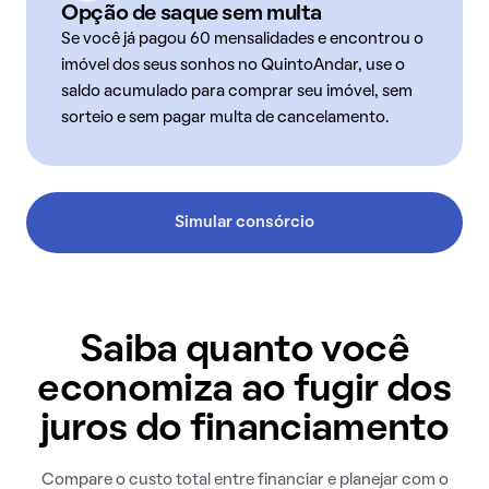
Opção de saque sem multa
Se você já pagou 60 mensalidades e encontrou o
imóvel dos seus sonhos no QuintoAndar, use o
saldo acumulado para comprar seu imóvel, sem
sorteio e sem pagar multa de cancelamento.
Simular consórcio
Saiba quanto você
economiza ao fugir dos
juros do financiamento
Compare o custo total entre financiar e planejar com o