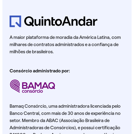
A maior plataforma de moradia da América Latina, com
milhares de contratos administrados e a confiança de
milhões de brasileiros.
Consórcio administrado por:
Bamaq Consórcio, uma administradora licenciada pelo
Banco Central, com mais de 30 anos de experiência no
setor. Membro da ABAC (Associação Brasileira de
Administradoras de Consórcios), e possui certificação