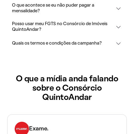
O que acontece se eu não puder pagar a
mensalidade?
Posso usar meu FGTS no Consórcio de Imóveis
QuintoAndar?
Quais os termos e condições da campanha?
O que a mídia anda falando
sobre o Consórcio
QuintoAndar
Exame.