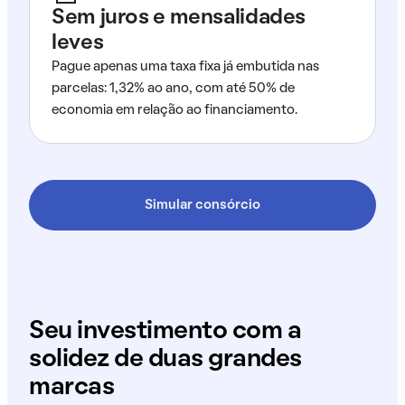
Sem juros e mensalidades
leves
Pague apenas uma taxa fixa já embutida nas
parcelas: 1,32% ao ano, com até 50% de
economia em relação ao financiamento.
Simular consórcio
Seu investimento com a
solidez de duas grandes
marcas