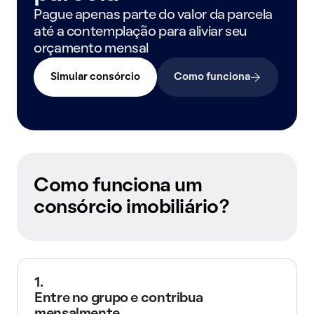
Pague apenas parte do valor da parcela
até a contemplação para aliviar seu
orçamento mensal
Simular consórcio
Como funciona
Como funciona um
consórcio imobiliário?
1.
Entre no grupo e contribua