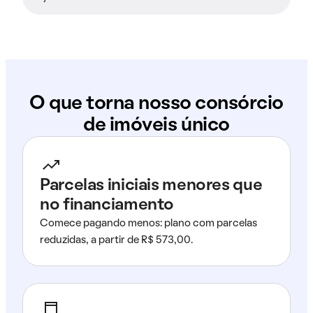
O que torna nosso consórcio
de imóveis único
Parcelas iniciais menores que
no financiamento
Comece pagando menos: plano com parcelas
reduzidas, a partir de R$ 573,00.