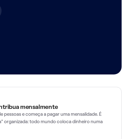
ontribua mensalmente
e pessoas e começa a pagar uma mensalidade. É
" organizada: todo mundo coloca dinheiro numa