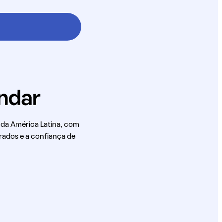
 da América Latina, com
rados e a confiança de