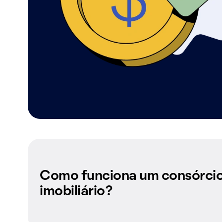
Como funciona um consórci
imobiliário?