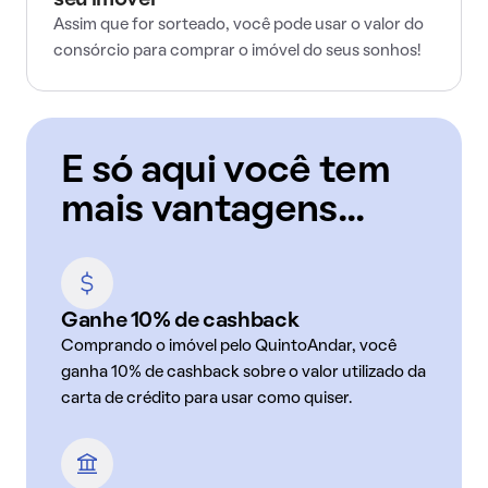
seu imóvel
Assim que for sorteado, você pode usar o valor do
consórcio para comprar o imóvel do seus sonhos!
E só aqui você tem
mais vantagens...
Ganhe 10% de cashback
Comprando o imóvel pelo QuintoAndar, você
ganha 10% de cashback sobre o valor utilizado da
carta de crédito para usar como quiser.