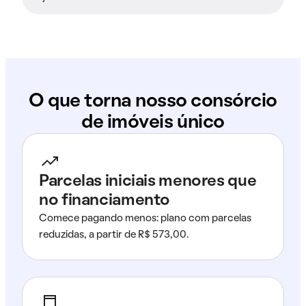
O que torna nosso consórcio
de imóveis único
Parcelas iniciais menores que
no financiamento
Comece pagando menos: plano com parcelas
reduzidas, a partir de R$ 573,00.