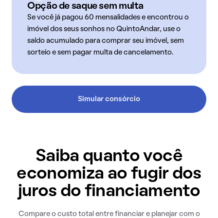
Opção de saque sem multa
Se você já pagou 60 mensalidades e encontrou o
imóvel dos seus sonhos no QuintoAndar, use o
saldo acumulado para comprar seu imóvel, sem
sorteio e sem pagar multa de cancelamento.
Simular consórcio
Saiba quanto você
economiza ao fugir dos
juros do financiamento
Compare o custo total entre financiar e planejar com o