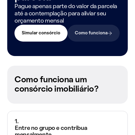
Pague apenas parte do valor da parcela
até a contemplação para aliviar seu
orçamento mensal
Simular consórcio
Como funciona
Como funciona um
consórcio imobiliário?
1.
Entre no grupo e contribua