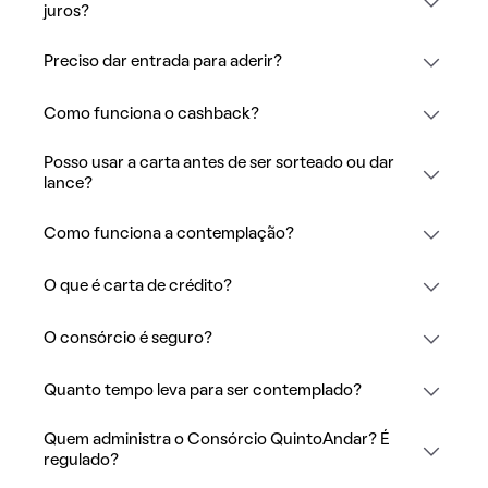
juros?
Preciso dar entrada para aderir?
Como funciona o cashback?
Posso usar a carta antes de ser sorteado ou dar
lance?
Como funciona a contemplação?
O que é carta de crédito?
O consórcio é seguro?
Quanto tempo leva para ser contemplado?
Quem administra o Consórcio QuintoAndar? É
regulado?