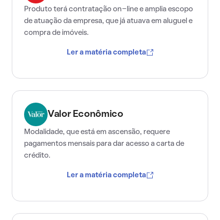
Produto terá contratação on-line e amplia escopo
de atuação da empresa, que já atuava em aluguel e
compra de imóveis.
Ler a matéria completa
Valor Econômico
Modalidade, que está em ascensão, requere
pagamentos mensais para dar acesso a carta de
crédito.
Ler a matéria completa