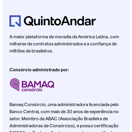
A maior plataforma de moradia da América Latina, com
milhares de contratos administrados e a confiança de
milhões de brasileiros.
Consórcio administrado por:
Bamaq Consórcio, uma administradora licenciada pelo
Banco Central, com mais de 30 anos de experiência no
setor. Membro da ABAC (Associação Brasileira de
Administradoras de Consórcios), e possui certificação