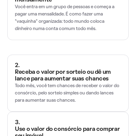
mensalmente
Você entra em um grupo de pessoas e começa a
pagar uma mensalidade. É como fazer uma
"vaquinha" organizada: todo mundo coloca
dinheiro numa conta comum todo mês.
2.
Receba o valor por sorteio ou dê um
lance para aumentar suas chances
Todo mês, você tem chances de receber o valor do
consórcio, pelo sorteio simples ou dando lances
para aumentar suas chances.
3.
Use o valor do consórcio para comprar