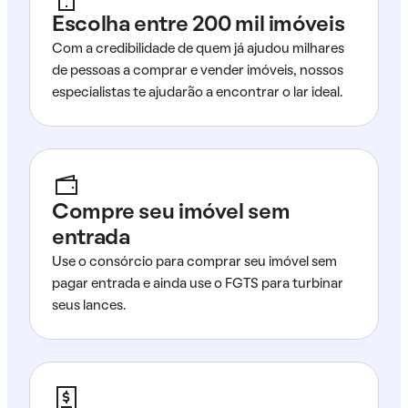
Escolha entre 200 mil imóveis
Com a credibilidade de quem já ajudou milhares
de pessoas a comprar e vender imóveis, nossos
especialistas te ajudarão a encontrar o lar ideal.
Compre seu imóvel sem
entrada
Use o consórcio para comprar seu imóvel sem
pagar entrada e ainda use o FGTS para turbinar
seus lances.