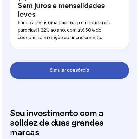
Sem juros e mensalidades
leves
Pague apenas uma taxa fixa já embutida nas
parcelas: 1,32% ao ano, com até 50% de
economia em relação ao financiamento.
Simular consórcio
Seu investimento com a
solidez de duas grandes
marcas