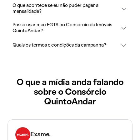
O que acontece se eu não puder pagar a
mensalidade?
Posso usar meu FGTS no Consórcio de Imóveis
QuintoAndar?
Quais os termos e condições da campanha?
O que a mídia anda falando
sobre o Consórcio
QuintoAndar
Exame.