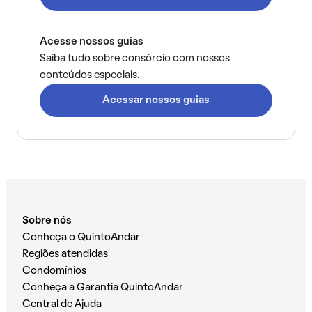
Acesse nossos guias
Saiba tudo sobre consórcio com nossos
conteúdos especiais.
Acessar nossos guias
Sobre nós
Conheça o QuintoAndar
Regiões atendidas
Condomínios
Conheça a Garantia QuintoAndar
Central de Ajuda