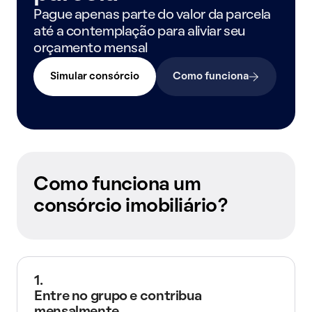
Pague apenas parte do valor da parcela
até a contemplação para aliviar seu
orçamento mensal
Simular consórcio
Como funciona
Como funciona um
consórcio imobiliário?
1.
Entre no grupo e contribua