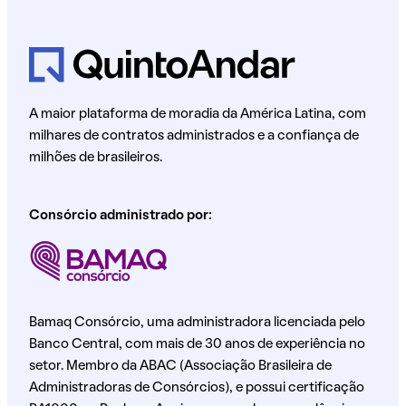
A maior plataforma de moradia da América Latina, com
milhares de contratos administrados e a confiança de
milhões de brasileiros.
Consórcio administrado por:
Bamaq Consórcio, uma administradora licenciada pelo
Banco Central, com mais de 30 anos de experiência no
setor. Membro da ABAC (Associação Brasileira de
Administradoras de Consórcios), e possui certificação