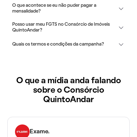
O que acontece se eu não puder pagar a
mensalidade?
Posso usar meu FGTS no Consórcio de Imóveis
QuintoAndar?
Quais os termos e condições da campanha?
O que a mídia anda falando
sobre o Consórcio
QuintoAndar
Exame.