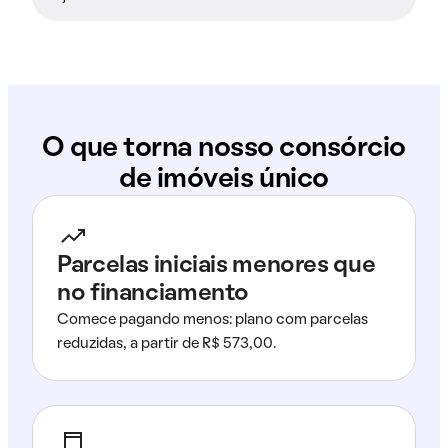
O que torna nosso consórcio
de imóveis único
Parcelas iniciais menores que
no financiamento
Comece pagando menos: plano com parcelas
reduzidas, a partir de R$ 573,00.