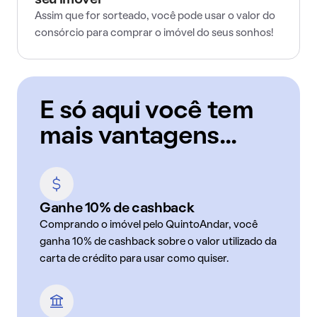
seu imóvel
Assim que for sorteado, você pode usar o valor do
consórcio para comprar o imóvel do seus sonhos!
E só aqui você tem
mais vantagens...
Ganhe 10% de cashback
Comprando o imóvel pelo QuintoAndar, você
ganha 10% de cashback sobre o valor utilizado da
carta de crédito para usar como quiser.