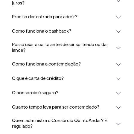
juros?
Preciso dar entrada para aderir?
Como funciona o cashback?
Posso usar a carta antes de ser sorteado ou dar
lance?
Como funciona a contemplação?
O que é carta de crédito?
O consórcio é seguro?
Quanto tempo leva para ser contemplado?
Quem administra o Consórcio QuintoAndar? É
regulado?