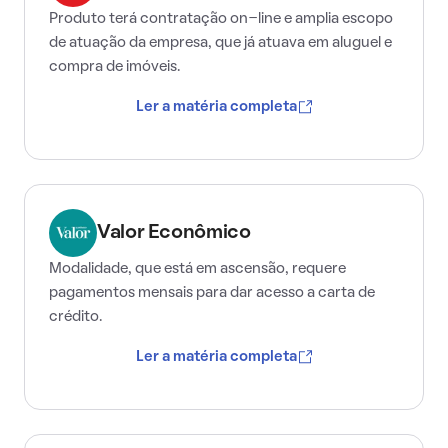
Produto terá contratação on-line e amplia escopo
de atuação da empresa, que já atuava em aluguel e
compra de imóveis.
Ler a matéria completa
Valor Econômico
Modalidade, que está em ascensão, requere
pagamentos mensais para dar acesso a carta de
crédito.
Ler a matéria completa