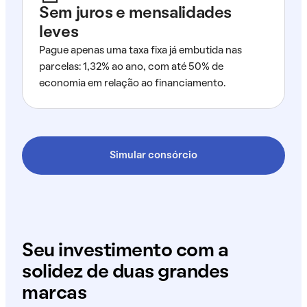
Sem juros e mensalidades
leves
Pague apenas uma taxa fixa já embutida nas
parcelas: 1,32% ao ano, com até 50% de
economia em relação ao financiamento.
Simular consórcio
Seu investimento com a
solidez de duas grandes
marcas