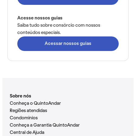
Acesse nossos guias
Saiba tudo sobre consórcio com nossos
conteúdos especiais.
Acessar nossos guias
Sobre nós
Conheça o QuintoAndar
Regiões atendidas
Condomínios
Conheça a Garantia QuintoAndar
Central de Ajuda