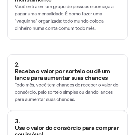
mensalmente
Você entra em um grupo de pessoas e começa a
pagar uma mensalidade. É como fazer uma
"vaquinha" organizada: todo mundo coloca
dinheiro numa conta comum todo mês.
2.
Receba o valor por sorteio ou dê um
lance para aumentar suas chances
Todo mês, você tem chances de receber o valor do
consórcio, pelo sorteio simples ou dando lances
para aumentar suas chances.
3.
Use o valor do consórcio para comprar