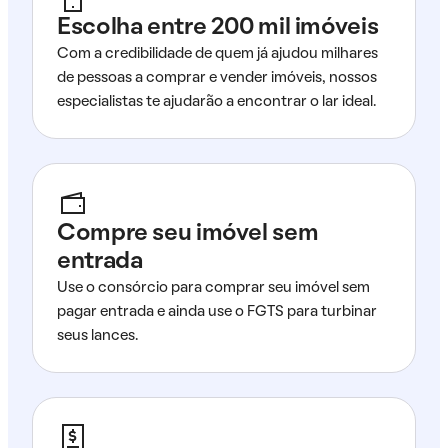
Escolha entre 200 mil imóveis
Com a credibilidade de quem já ajudou milhares
de pessoas a comprar e vender imóveis, nossos
especialistas te ajudarão a encontrar o lar ideal.
Compre seu imóvel sem
entrada
Use o consórcio para comprar seu imóvel sem
pagar entrada e ainda use o FGTS para turbinar
seus lances.