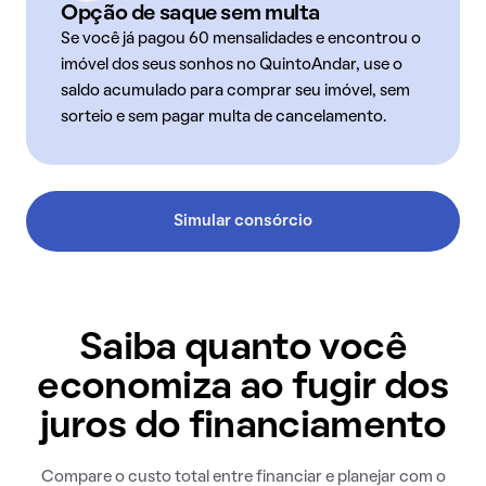
Opção de saque sem multa
Se você já pagou 60 mensalidades e encontrou o
imóvel dos seus sonhos no QuintoAndar, use o
saldo acumulado para comprar seu imóvel, sem
sorteio e sem pagar multa de cancelamento.
Simular consórcio
Saiba quanto você
economiza ao fugir dos
juros do financiamento
Compare o custo total entre financiar e planejar com o