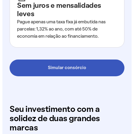
Sem juros e mensalidades
leves
Pague apenas uma taxa fixa já embutida nas
parcelas: 1,32% ao ano, com até 50% de
economia em relação ao financiamento.
Simular consórcio
Seu investimento com a
solidez de duas grandes
marcas