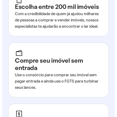
Escolha entre 200 mil imóveis
Com a credibilidade de quem já ajudou milhares
de pessoas a comprar e vender imóveis, nossos
especialistas te ajudarão a encontrar o lar ideal.
Compre seu imóvel sem
entrada
Use o consórcio para comprar seu imóvel sem
pagar entrada e ainda use o FGTS para turbinar
seus lances.