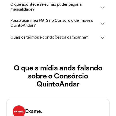
O que acontece se eu não puder pagar a
mensalidade?
Posso usar meu FGTS no Consórcio de Imóveis
QuintoAndar?
Quais os termos e condições da campanha?
O que a mídia anda falando
sobre o Consórcio
QuintoAndar
Exame.