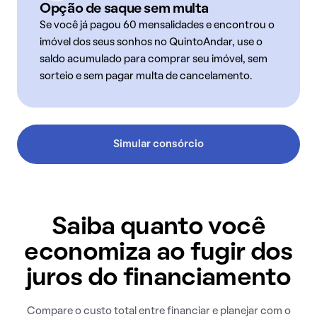
Opção de saque sem multa
Se você já pagou 60 mensalidades e encontrou o
imóvel dos seus sonhos no QuintoAndar, use o
saldo acumulado para comprar seu imóvel, sem
sorteio e sem pagar multa de cancelamento.
Simular consórcio
Saiba quanto você
economiza ao fugir dos
juros do financiamento
Compare o custo total entre financiar e planejar com o