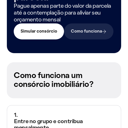
Pague apenas parte do valor da parcela
até a contemplação para aliviar seu
orçamento mensal
Simular consórcio
Como funciona
Como funciona um
consórcio imobiliário?
1.
Entre no grupo e contribua