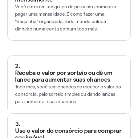
mensalmente
Você entra em um grupo de pessoas e começa a
pagar uma mensalidade. É como fazer uma
"vaquinha" organizada: todo mundo coloca
dinheiro numa conta comum todo mês.
2.
Receba o valor por sorteio ou dê um
lance para aumentar suas chances
Todo mês, você tem chances de receber o valor do
consórcio, pelo sorteio simples ou dando lances
para aumentar suas chances.
3.
Use o valor do consórcio para comprar