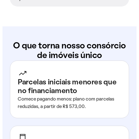
O que torna nosso consórcio
de imóveis único
Parcelas iniciais menores que
no financiamento
Comece pagando menos: plano com parcelas
reduzidas, a partir de R$ 573,00.