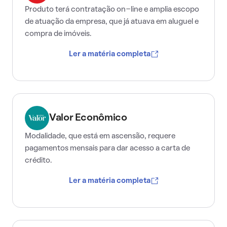
Produto terá contratação on-line e amplia escopo
de atuação da empresa, que já atuava em aluguel e
compra de imóveis.
Ler a matéria completa
Valor Econômico
Modalidade, que está em ascensão, requere
pagamentos mensais para dar acesso a carta de
crédito.
Ler a matéria completa