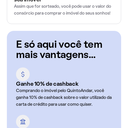
seu imóvel
Assim que for sorteado, você pode usar o valor do
consórcio para comprar o imóvel do seus sonhos!
E só aqui você tem
mais vantagens...
Ganhe 10% de cashback
Comprando o imóvel pelo QuintoAndar, você
ganha 10% de cashback sobre o valor utilizado da
carta de crédito para usar como quiser.