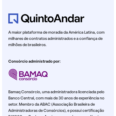
A maior plataforma de moradia da América Latina, com
milhares de contratos administrados e a confiança de
milhões de brasileiros.
Consórcio administrado por:
Bamaq Consórcio, uma administradora licenciada pelo
Banco Central, com mais de 30 anos de experiência no
setor. Membro da ABAC (Associação Brasileira de
Administradoras de Consórcios), e possui certificação