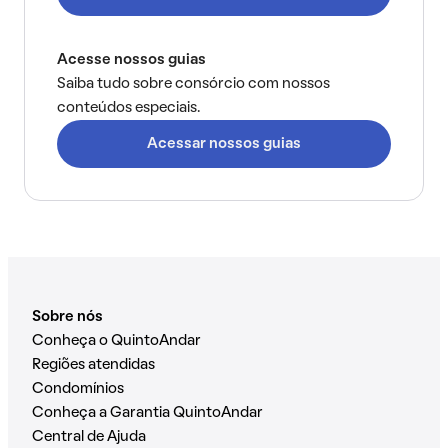
Acesse nossos guias
Saiba tudo sobre consórcio com nossos
conteúdos especiais.
Acessar nossos guias
Sobre nós
Conheça o QuintoAndar
Regiões atendidas
Condomínios
Conheça a Garantia QuintoAndar
Central de Ajuda