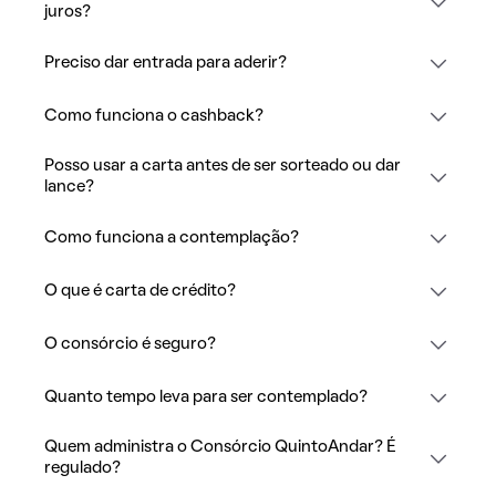
juros?
Preciso dar entrada para aderir?
Como funciona o cashback?
Posso usar a carta antes de ser sorteado ou dar
lance?
Como funciona a contemplação?
O que é carta de crédito?
O consórcio é seguro?
Quanto tempo leva para ser contemplado?
Quem administra o Consórcio QuintoAndar? É
regulado?