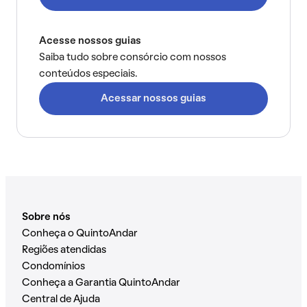
Acesse nossos guias
Saiba tudo sobre consórcio com nossos
conteúdos especiais.
Acessar nossos guias
Sobre nós
Conheça o QuintoAndar
Regiões atendidas
Condomínios
Conheça a Garantia QuintoAndar
Central de Ajuda