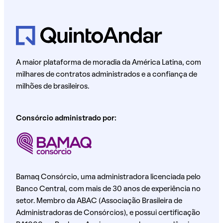
A maior plataforma de moradia da América Latina, com
milhares de contratos administrados e a confiança de
milhões de brasileiros.
Consórcio administrado por:
Bamaq Consórcio, uma administradora licenciada pelo
Banco Central, com mais de 30 anos de experiência no
setor. Membro da ABAC (Associação Brasileira de
Administradoras de Consórcios), e possui certificação