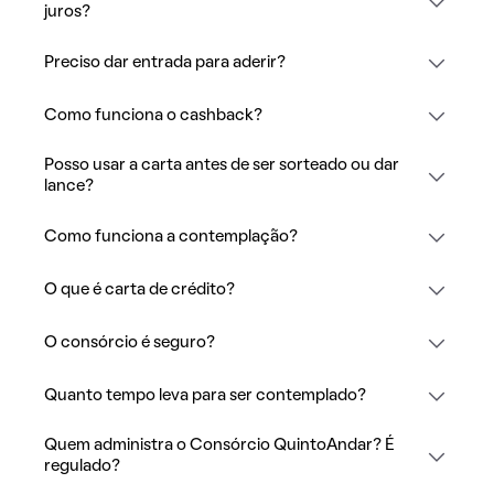
juros?
Preciso dar entrada para aderir?
Como funciona o cashback?
Posso usar a carta antes de ser sorteado ou dar
lance?
Como funciona a contemplação?
O que é carta de crédito?
O consórcio é seguro?
Quanto tempo leva para ser contemplado?
Quem administra o Consórcio QuintoAndar? É
regulado?