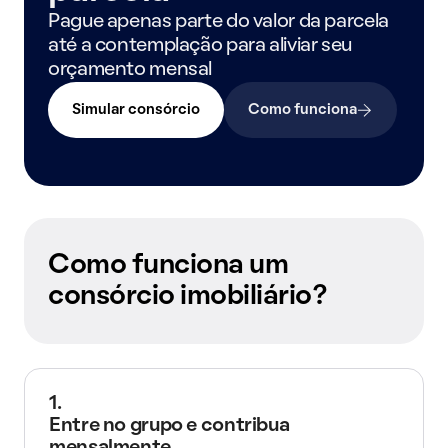
Pague apenas parte do valor da parcela
até a contemplação para aliviar seu
orçamento mensal
Simular consórcio
Como funciona
Como funciona um
consórcio imobiliário?
1.
Entre no grupo e contribua