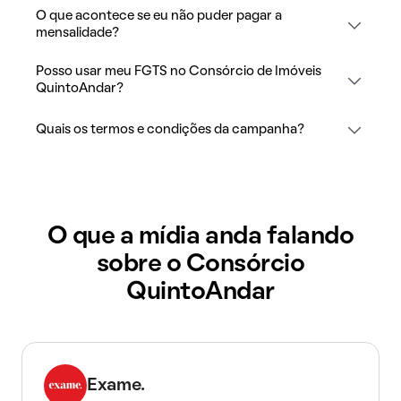
O que acontece se eu não puder pagar a
mensalidade?
Posso usar meu FGTS no Consórcio de Imóveis
QuintoAndar?
Quais os termos e condições da campanha?
O que a mídia anda falando
sobre o Consórcio
QuintoAndar
Exame.