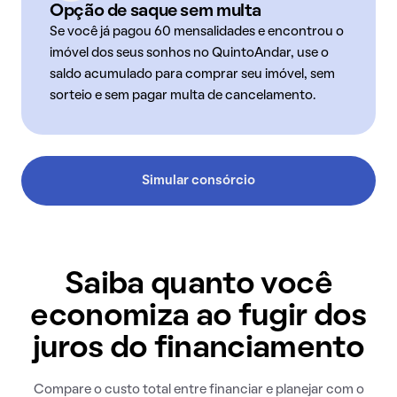
Opção de saque sem multa
Se você já pagou 60 mensalidades e encontrou o
imóvel dos seus sonhos no QuintoAndar, use o
saldo acumulado para comprar seu imóvel, sem
sorteio e sem pagar multa de cancelamento.
Simular consórcio
Saiba quanto você
economiza ao fugir dos
juros do financiamento
Compare o custo total entre financiar e planejar com o