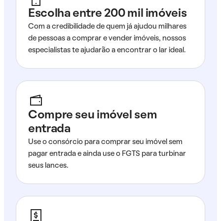
Escolha entre 200 mil imóveis
Com a credibilidade de quem já ajudou milhares
de pessoas a comprar e vender imóveis, nossos
especialistas te ajudarão a encontrar o lar ideal.
Compre seu imóvel sem
entrada
Use o consórcio para comprar seu imóvel sem
pagar entrada e ainda use o FGTS para turbinar
seus lances.