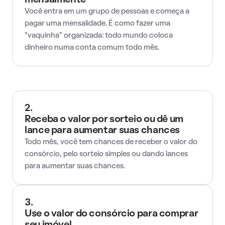
mensalmente
Você entra em um grupo de pessoas e começa a
pagar uma mensalidade. É como fazer uma
"vaquinha" organizada: todo mundo coloca
dinheiro numa conta comum todo mês.
2.
Receba o valor por sorteio ou dê um
lance para aumentar suas chances
Todo mês, você tem chances de receber o valor do
consórcio, pelo sorteio simples ou dando lances
para aumentar suas chances.
3.
Use o valor do consórcio para comprar