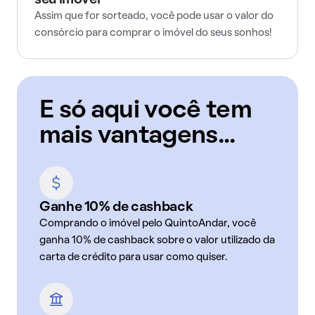
seu imóvel
Assim que for sorteado, você pode usar o valor do
consórcio para comprar o imóvel do seus sonhos!
E só aqui você tem
mais vantagens...
Ganhe 10% de cashback
Comprando o imóvel pelo QuintoAndar, você
ganha 10% de cashback sobre o valor utilizado da
carta de crédito para usar como quiser.