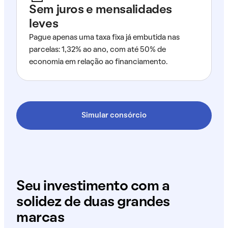
Sem juros e mensalidades
leves
Pague apenas uma taxa fixa já embutida nas
parcelas: 1,32% ao ano, com até 50% de
economia em relação ao financiamento.
Simular consórcio
Seu investimento com a
solidez de duas grandes
marcas