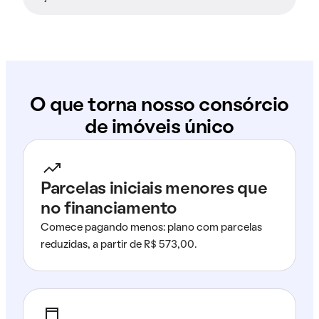
O que torna nosso consórcio
de imóveis único
Parcelas iniciais menores que
no financiamento
Comece pagando menos: plano com parcelas
reduzidas, a partir de R$ 573,00.