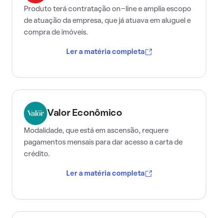
Produto terá contratação on-line e amplia escopo
de atuação da empresa, que já atuava em aluguel e
compra de imóveis.
Ler a matéria completa
Valor Econômico
Modalidade, que está em ascensão, requere
pagamentos mensais para dar acesso a carta de
crédito.
Ler a matéria completa