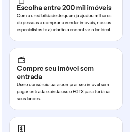
Escolha entre 200 mil imóveis
Com a credibilidade de quem já ajudou milhares
de pessoas a comprar e vender imóveis, nossos
especialistas te ajudarão a encontrar o lar ideal.
Compre seu imóvel sem
entrada
Use o consórcio para comprar seu imóvel sem
pagar entrada e ainda use o FGTS para turbinar
seus lances.