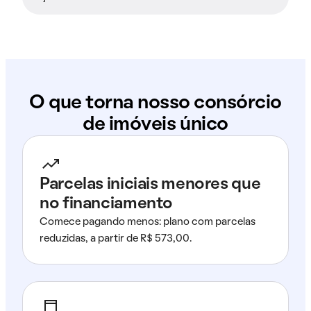
O que torna nosso consórcio
de imóveis único
Parcelas iniciais menores que
no financiamento
Comece pagando menos: plano com parcelas
reduzidas, a partir de R$ 573,00.