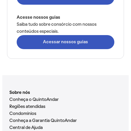
Acesse nossos guias
Saiba tudo sobre consórcio com nossos
conteúdos especiais.
Acessar nossos guias
Sobre nós
Conheça o QuintoAndar
Regiões atendidas
Condomínios
Conheça a Garantia QuintoAndar
Central de Ajuda