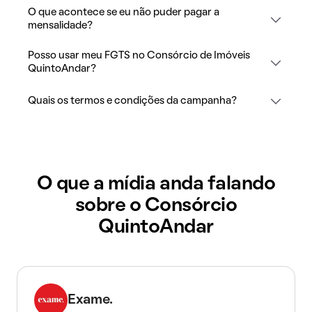
O que acontece se eu não puder pagar a
mensalidade?
Posso usar meu FGTS no Consórcio de Imóveis
QuintoAndar?
Quais os termos e condições da campanha?
O que a mídia anda falando
sobre o Consórcio
QuintoAndar
Exame.