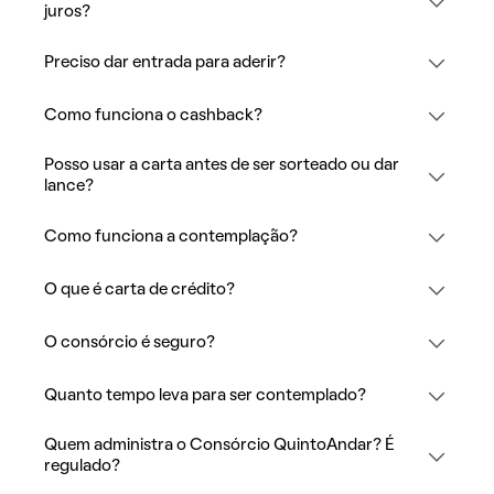
juros?
Preciso dar entrada para aderir?
Como funciona o cashback?
Posso usar a carta antes de ser sorteado ou dar
lance?
Como funciona a contemplação?
O que é carta de crédito?
O consórcio é seguro?
Quanto tempo leva para ser contemplado?
Quem administra o Consórcio QuintoAndar? É
regulado?