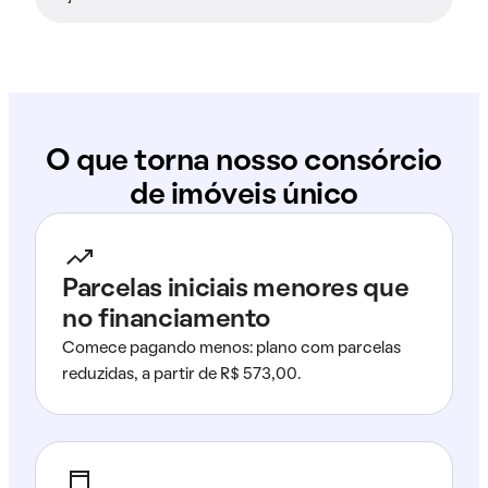
O que torna nosso consórcio
de imóveis único
Parcelas iniciais menores que
no financiamento
Comece pagando menos: plano com parcelas
reduzidas, a partir de R$ 573,00.