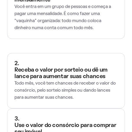
mensalmente
Você entra em um grupo de pessoas e começa a
pagar uma mensalidade. É como fazer uma
"vaquinha" organizada: todo mundo coloca
dinheiro numa conta comum todo mês.
2.
Receba o valor por sorteio ou dê um
lance para aumentar suas chances
Todo mês, você tem chances de receber o valor do
consórcio, pelo sorteio simples ou dando lances
para aumentar suas chances.
3.
Use o valor do consórcio para comprar