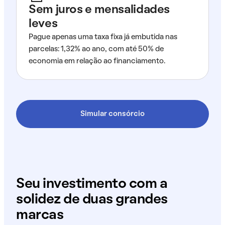
Sem juros e mensalidades
leves
Pague apenas uma taxa fixa já embutida nas
parcelas: 1,32% ao ano, com até 50% de
economia em relação ao financiamento.
Simular consórcio
Seu investimento com a
solidez de duas grandes
marcas