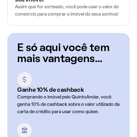
seu imóvel
Assim que for sorteado, você pode usar o valor do
consórcio para comprar o imóvel do seus sonhos!
E só aqui você tem
mais vantagens...
Ganhe 10% de cashback
Comprando o imóvel pelo QuintoAndar, você
ganha 10% de cashback sobre o valor utilizado da
carta de crédito para usar como quiser.