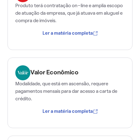
Produto terá contratação on-line e amplia escopo
de atuação da empresa, que já atuava em aluguel e
compra de imóveis.
Ler a matéria completa
Valor Econômico
Modalidade, que está em ascensão, requere
pagamentos mensais para dar acesso a carta de
crédito.
Ler a matéria completa