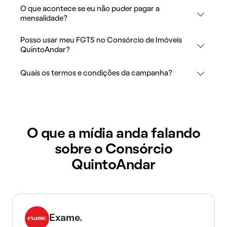
O que acontece se eu não puder pagar a
mensalidade?
Posso usar meu FGTS no Consórcio de Imóveis
QuintoAndar?
Quais os termos e condições da campanha?
O que a mídia anda falando
sobre o Consórcio
QuintoAndar
Exame.