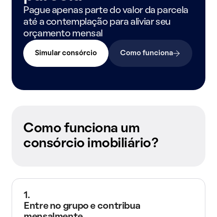
Pague apenas parte do valor da parcela
até a contemplação para aliviar seu
orçamento mensal
Simular consórcio
Como funciona
Como funciona um
consórcio imobiliário?
1.
Entre no grupo e contribua