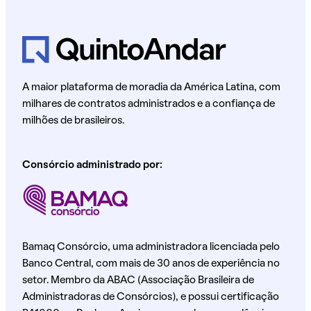
A maior plataforma de moradia da América Latina, com
milhares de contratos administrados e a confiança de
milhões de brasileiros.
Consórcio administrado por:
Bamaq Consórcio, uma administradora licenciada pelo
Banco Central, com mais de 30 anos de experiência no
setor. Membro da ABAC (Associação Brasileira de
Administradoras de Consórcios), e possui certificação