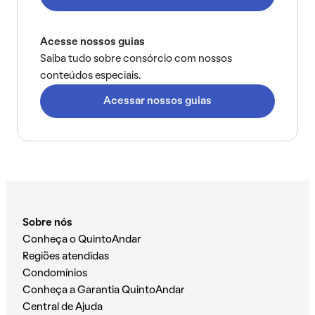
Acesse nossos guias
Saiba tudo sobre consórcio com nossos
conteúdos especiais.
Acessar nossos guias
Sobre nós
Conheça o QuintoAndar
Regiões atendidas
Condomínios
Conheça a Garantia QuintoAndar
Central de Ajuda