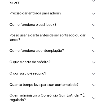
juros?
Preciso dar entrada para aderir?
Como funciona o cashback?
Posso usar a carta antes de ser sorteado ou dar
lance?
Como funciona a contemplação?
O que é carta de crédito?
O consórcio é seguro?
Quanto tempo leva para ser contemplado?
Quem administra o Consórcio QuintoAndar? É
regulado?