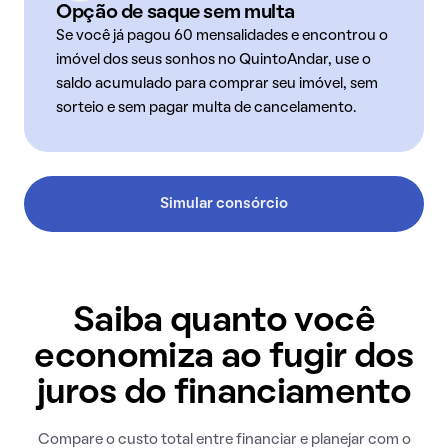
Opção de saque sem multa
Se você já pagou 60 mensalidades e encontrou o
imóvel dos seus sonhos no QuintoAndar, use o
saldo acumulado para comprar seu imóvel, sem
sorteio e sem pagar multa de cancelamento.
Simular consórcio
Saiba quanto você
economiza ao fugir dos
juros do financiamento
Compare o custo total entre financiar e planejar com o