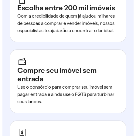
Escolha entre 200 mil imóveis
Com a credibilidade de quem já ajudou milhares
de pessoas a comprar e vender imóveis, nossos
especialistas te ajudarão a encontrar o lar ideal.
Compre seu imóvel sem
entrada
Use o consórcio para comprar seu imóvel sem
pagar entrada e ainda use o FGTS para turbinar
seus lances.