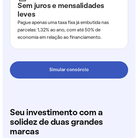
Sem juros e mensalidades
leves
Pague apenas uma taxa fixa já embutida nas
parcelas: 1,32% ao ano, com até 50% de
economia em relação ao financiamento.
Simular consórcio
Seu investimento com a
solidez de duas grandes
marcas