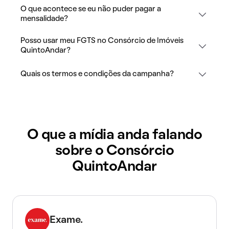
O que acontece se eu não puder pagar a
mensalidade?
Posso usar meu FGTS no Consórcio de Imóveis
QuintoAndar?
Quais os termos e condições da campanha?
O que a mídia anda falando
sobre o Consórcio
QuintoAndar
Exame.