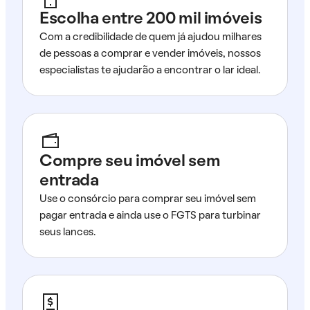
Escolha entre 200 mil imóveis
Com a credibilidade de quem já ajudou milhares
de pessoas a comprar e vender imóveis, nossos
especialistas te ajudarão a encontrar o lar ideal.
Compre seu imóvel sem
entrada
Use o consórcio para comprar seu imóvel sem
pagar entrada e ainda use o FGTS para turbinar
seus lances.