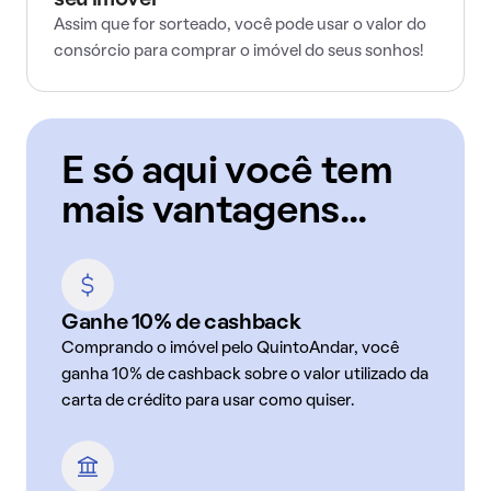
seu imóvel
Assim que for sorteado, você pode usar o valor do
consórcio para comprar o imóvel do seus sonhos!
E só aqui você tem
mais vantagens...
Ganhe 10% de cashback
Comprando o imóvel pelo QuintoAndar, você
ganha 10% de cashback sobre o valor utilizado da
carta de crédito para usar como quiser.