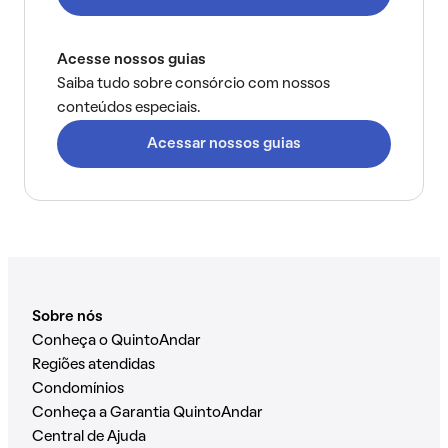
Acesse nossos guias
Saiba tudo sobre consórcio com nossos
conteúdos especiais.
Acessar nossos guias
Sobre nós
Conheça o QuintoAndar
Regiões atendidas
Condomínios
Conheça a Garantia QuintoAndar
Central de Ajuda