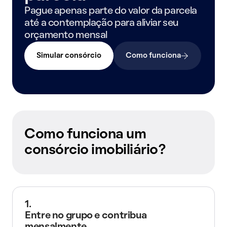
Pague apenas parte do valor da parcela
até a contemplação para aliviar seu
orçamento mensal
Simular consórcio
Como funciona
Como funciona um
consórcio imobiliário?
1.
Entre no grupo e contribua