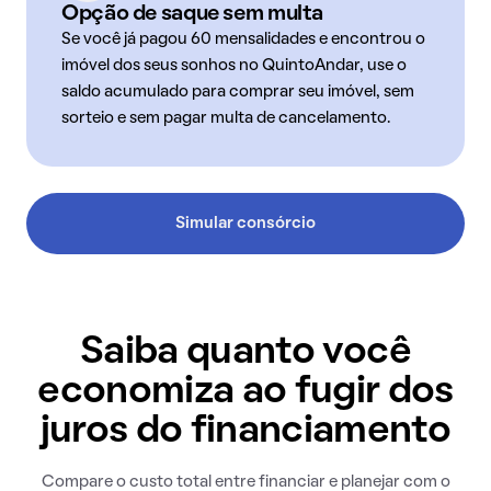
Opção de saque sem multa
Se você já pagou 60 mensalidades e encontrou o
imóvel dos seus sonhos no QuintoAndar, use o
saldo acumulado para comprar seu imóvel, sem
sorteio e sem pagar multa de cancelamento.
Simular consórcio
Saiba quanto você
economiza ao fugir dos
juros do financiamento
Compare o custo total entre financiar e planejar com o