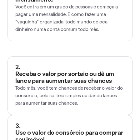
mensalmente
Você entra em um grupo de pessoas e começa a
pagar uma mensalidade. É como fazer uma
"vaquinha" organizada: todo mundo coloca
dinheiro numa conta comum todo mês.
2.
Receba o valor por sorteio ou dê um
lance para aumentar suas chances
Todo mês, você tem chances de receber o valor do
consórcio, pelo sorteio simples ou dando lances
para aumentar suas chances.
3.
Use o valor do consórcio para comprar