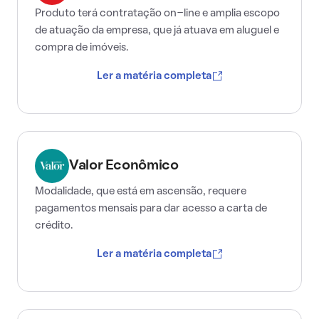
Produto terá contratação on-line e amplia escopo
de atuação da empresa, que já atuava em aluguel e
compra de imóveis.
Ler a matéria completa
Valor Econômico
Modalidade, que está em ascensão, requere
pagamentos mensais para dar acesso a carta de
crédito.
Ler a matéria completa