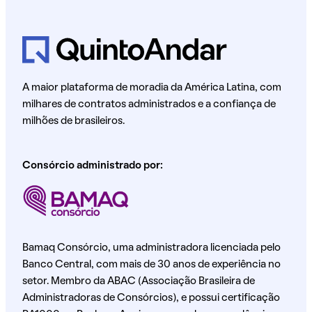
A maior plataforma de moradia da América Latina, com
milhares de contratos administrados e a confiança de
milhões de brasileiros.
Consórcio administrado por:
Bamaq Consórcio, uma administradora licenciada pelo
Banco Central, com mais de 30 anos de experiência no
setor. Membro da ABAC (Associação Brasileira de
Administradoras de Consórcios), e possui certificação