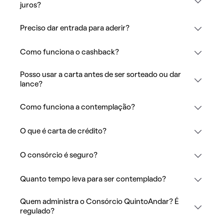
juros?
Preciso dar entrada para aderir?
Como funciona o cashback?
Posso usar a carta antes de ser sorteado ou dar
lance?
Como funciona a contemplação?
O que é carta de crédito?
O consórcio é seguro?
Quanto tempo leva para ser contemplado?
Quem administra o Consórcio QuintoAndar? É
regulado?