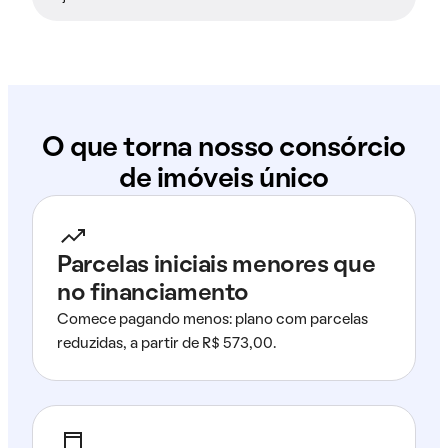
O que torna nosso consórcio
de imóveis único
Parcelas iniciais menores que
no financiamento
Comece pagando menos: plano com parcelas
reduzidas, a partir de R$ 573,00.