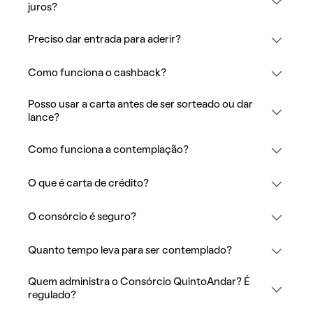
juros?
Preciso dar entrada para aderir?
Como funciona o cashback?
Posso usar a carta antes de ser sorteado ou dar
lance?
Como funciona a contemplação?
O que é carta de crédito?
O consórcio é seguro?
Quanto tempo leva para ser contemplado?
Quem administra o Consórcio QuintoAndar? É
regulado?