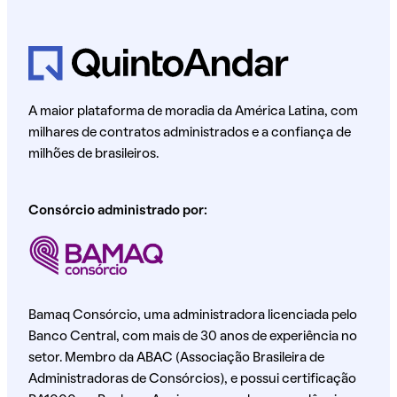
A maior plataforma de moradia da América Latina, com
milhares de contratos administrados e a confiança de
milhões de brasileiros.
Consórcio administrado por:
Bamaq Consórcio, uma administradora licenciada pelo
Banco Central, com mais de 30 anos de experiência no
setor. Membro da ABAC (Associação Brasileira de
Administradoras de Consórcios), e possui certificação