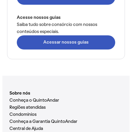
Acesse nossos guias
Saiba tudo sobre consórcio com nossos
conteúdos especiais.
Acessar nossos guias
Sobre nós
Conheça o QuintoAndar
Regiões atendidas
Condomínios
Conheça a Garantia QuintoAndar
Central de Ajuda