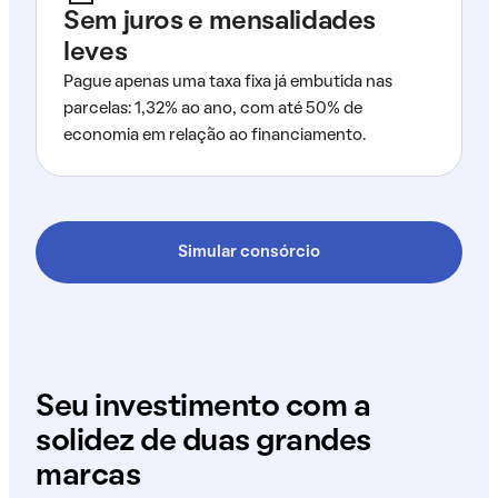
Sem juros e mensalidades
leves
Pague apenas uma taxa fixa já embutida nas
parcelas: 1,32% ao ano, com até 50% de
economia em relação ao financiamento.
Simular consórcio
Seu investimento com a
solidez de duas grandes
marcas