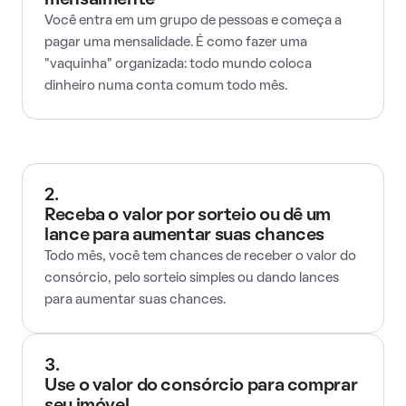
mensalmente
Você entra em um grupo de pessoas e começa a
pagar uma mensalidade. É como fazer uma
"vaquinha" organizada: todo mundo coloca
dinheiro numa conta comum todo mês.
2.
Receba o valor por sorteio ou dê um
lance para aumentar suas chances
Todo mês, você tem chances de receber o valor do
consórcio, pelo sorteio simples ou dando lances
para aumentar suas chances.
3.
Use o valor do consórcio para comprar