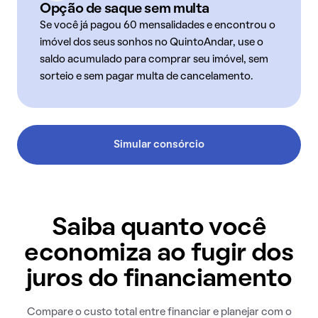
Opção de saque sem multa
Se você já pagou 60 mensalidades e encontrou o
imóvel dos seus sonhos no QuintoAndar, use o
saldo acumulado para comprar seu imóvel, sem
sorteio e sem pagar multa de cancelamento.
Simular consórcio
Saiba quanto você
economiza ao fugir dos
juros do financiamento
Compare o custo total entre financiar e planejar com o