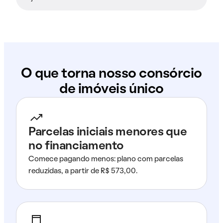
O que torna nosso consórcio
de imóveis único
Parcelas iniciais menores que
no financiamento
Comece pagando menos: plano com parcelas
reduzidas, a partir de R$ 573,00.