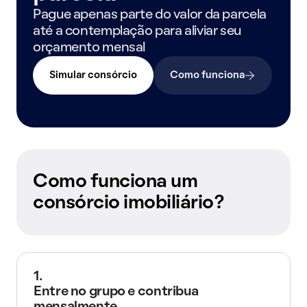
Pague apenas parte do valor da parcela
até a contemplação para aliviar seu
orçamento mensal
Simular consórcio
Como funciona
Como funciona um
consórcio imobiliário?
1.
Entre no grupo e contribua