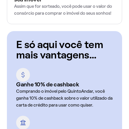
seu imóvel
Assim que for sorteado, você pode usar o valor do
consórcio para comprar o imóvel do seus sonhos!
E só aqui você tem
mais vantagens...
Ganhe 10% de cashback
Comprando o imóvel pelo QuintoAndar, você
ganha 10% de cashback sobre o valor utilizado da
carta de crédito para usar como quiser.