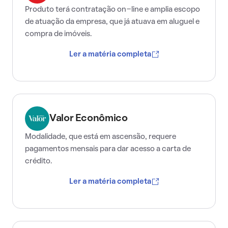
Produto terá contratação on-line e amplia escopo
de atuação da empresa, que já atuava em aluguel e
compra de imóveis.
Ler a matéria completa
Valor Econômico
Modalidade, que está em ascensão, requere
pagamentos mensais para dar acesso a carta de
crédito.
Ler a matéria completa