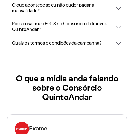
O que acontece se eu não puder pagar a
mensalidade?
Posso usar meu FGTS no Consórcio de Imóveis
QuintoAndar?
Quais os termos e condições da campanha?
O que a mídia anda falando
sobre o Consórcio
QuintoAndar
Exame.