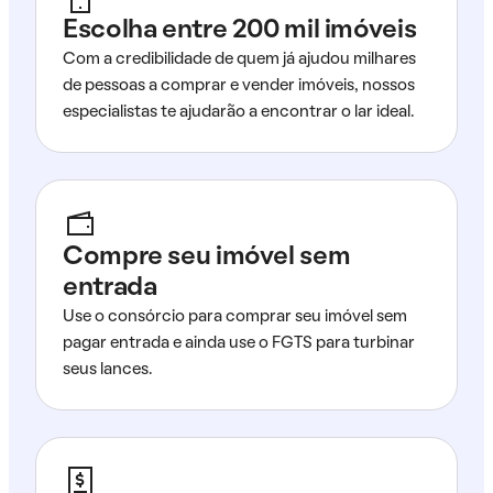
Escolha entre 200 mil imóveis
Com a credibilidade de quem já ajudou milhares
de pessoas a comprar e vender imóveis, nossos
especialistas te ajudarão a encontrar o lar ideal.
Compre seu imóvel sem
entrada
Use o consórcio para comprar seu imóvel sem
pagar entrada e ainda use o FGTS para turbinar
seus lances.