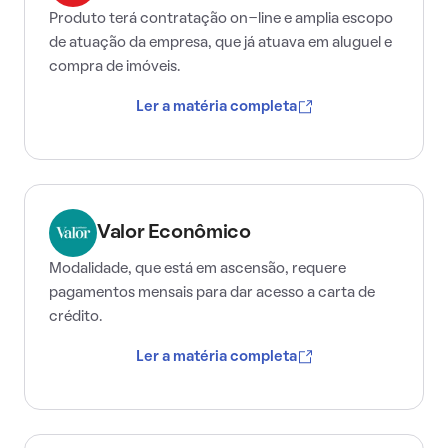
Produto terá contratação on-line e amplia escopo
de atuação da empresa, que já atuava em aluguel e
compra de imóveis.
Ler a matéria completa
Valor Econômico
Modalidade, que está em ascensão, requere
pagamentos mensais para dar acesso a carta de
crédito.
Ler a matéria completa