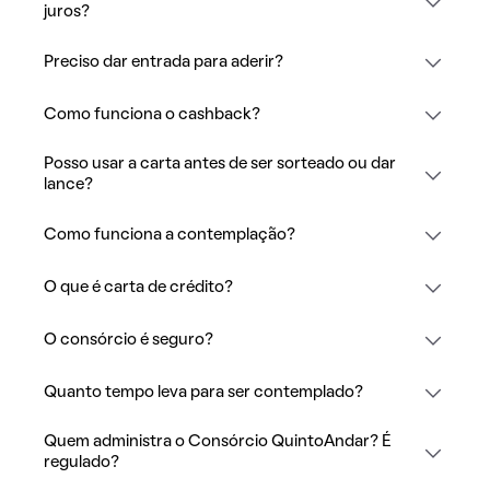
juros?
Preciso dar entrada para aderir?
Como funciona o cashback?
Posso usar a carta antes de ser sorteado ou dar
lance?
Como funciona a contemplação?
O que é carta de crédito?
O consórcio é seguro?
Quanto tempo leva para ser contemplado?
Quem administra o Consórcio QuintoAndar? É
regulado?