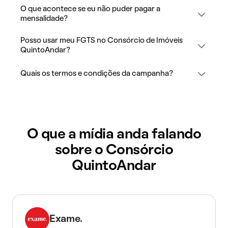
O que acontece se eu não puder pagar a
mensalidade?
Posso usar meu FGTS no Consórcio de Imóveis
QuintoAndar?
Quais os termos e condições da campanha?
O que a mídia anda falando
sobre o Consórcio
QuintoAndar
Exame.