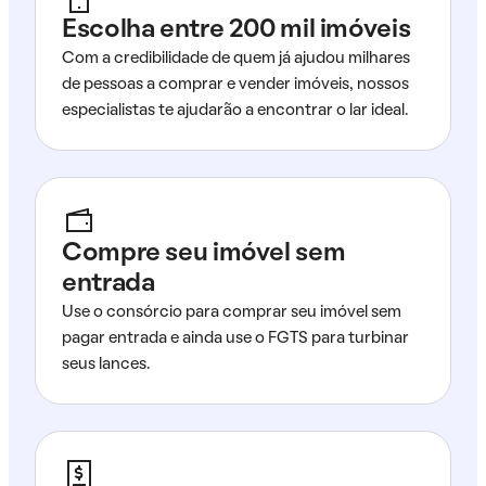
Escolha entre 200 mil imóveis
Com a credibilidade de quem já ajudou milhares
de pessoas a comprar e vender imóveis, nossos
especialistas te ajudarão a encontrar o lar ideal.
Compre seu imóvel sem
entrada
Use o consórcio para comprar seu imóvel sem
pagar entrada e ainda use o FGTS para turbinar
seus lances.