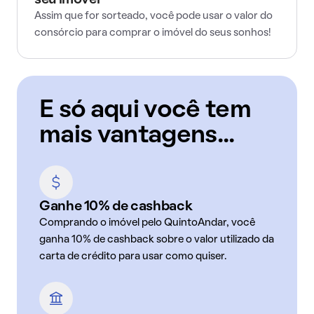
seu imóvel
Assim que for sorteado, você pode usar o valor do
consórcio para comprar o imóvel do seus sonhos!
E só aqui você tem
mais vantagens...
Ganhe 10% de cashback
Comprando o imóvel pelo QuintoAndar, você
ganha 10% de cashback sobre o valor utilizado da
carta de crédito para usar como quiser.