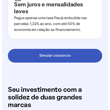
Sem juros e mensalidades
leves
Pague apenas uma taxa fixa já embutida nas
parcelas: 1,32% ao ano, com até 50% de
economia em relação ao financiamento.
Simular consórcio
Seu investimento com a
solidez de duas grandes
marcas