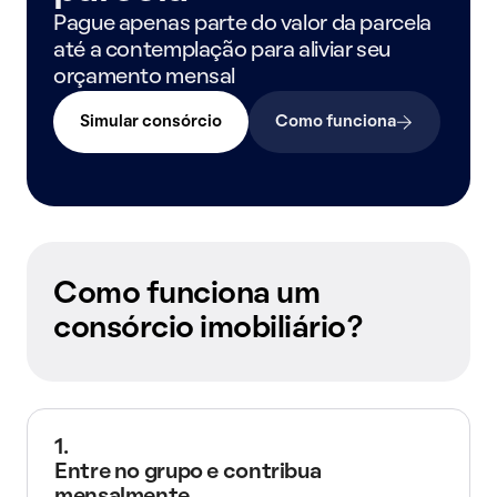
Pague apenas parte do valor da parcela
até a contemplação para aliviar seu
orçamento mensal
Simular consórcio
Como funciona
Como funciona um
consórcio imobiliário?
1.
Entre no grupo e contribua