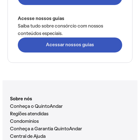
Acesse nossos guias
Saiba tudo sobre consórcio com nossos
conteúdos especiais.
Acessar nossos guias
Sobre nós
Conheça o QuintoAndar
Regiões atendidas
Condomínios
Conheça a Garantia QuintoAndar
Central de Ajuda