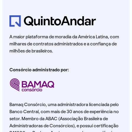
A maior plataforma de moradia da América Latina, com
milhares de contratos administrados e a confiança de
milhões de brasileiros.
Consórcio administrado por:
Bamaq Consórcio, uma administradora licenciada pelo
Banco Central, com mais de 30 anos de experiência no
setor. Membro da ABAC (Associação Brasileira de
Administradoras de Consórcios), e possui certificação