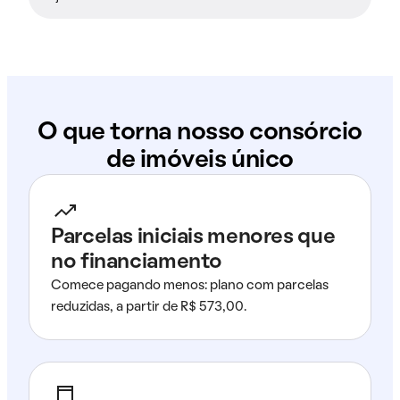
O que torna nosso consórcio
de imóveis único
Parcelas iniciais menores que
no financiamento
Comece pagando menos: plano com parcelas
reduzidas, a partir de R$ 573,00.