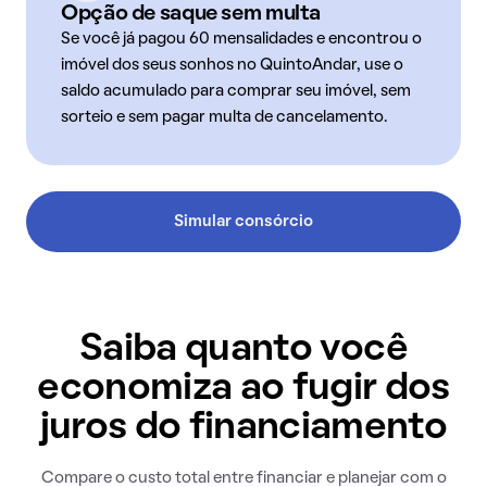
Opção de saque sem multa
Se você já pagou 60 mensalidades e encontrou o
imóvel dos seus sonhos no QuintoAndar, use o
saldo acumulado para comprar seu imóvel, sem
sorteio e sem pagar multa de cancelamento.
Simular consórcio
Saiba quanto você
economiza ao fugir dos
juros do financiamento
Compare o custo total entre financiar e planejar com o