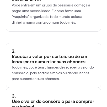
mensalmente
Você entra em um grupo de pessoas e começa a
pagar uma mensalidade. É como fazer uma
"vaquinha" organizada: todo mundo coloca
dinheiro numa conta comum todo mês.
2.
Receba o valor por sorteio ou dê um
lance para aumentar suas chances
Todo mês, você tem chances de receber o valor do
consórcio, pelo sorteio simples ou dando lances
para aumentar suas chances.
3.
Use o valor do consórcio para comprar