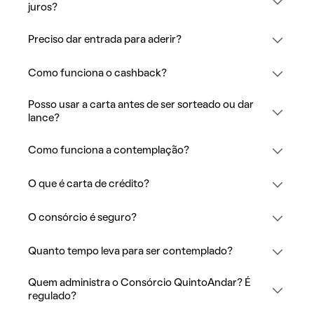
juros?
Preciso dar entrada para aderir?
Como funciona o cashback?
Posso usar a carta antes de ser sorteado ou dar
lance?
Como funciona a contemplação?
O que é carta de crédito?
O consórcio é seguro?
Quanto tempo leva para ser contemplado?
Quem administra o Consórcio QuintoAndar? É
regulado?