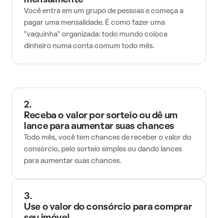
mensalmente
Você entra em um grupo de pessoas e começa a
pagar uma mensalidade. É como fazer uma
"vaquinha" organizada: todo mundo coloca
dinheiro numa conta comum todo mês.
2.
Receba o valor por sorteio ou dê um
lance para aumentar suas chances
Todo mês, você tem chances de receber o valor do
consórcio, pelo sorteio simples ou dando lances
para aumentar suas chances.
3.
Use o valor do consórcio para comprar