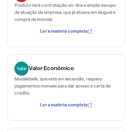
Produto terá contratação on-line e amplia escopo
de atuação da empresa, que já atuava em aluguel e
compra de imóveis.
Ler a matéria completa
Valor Econômico
Modalidade, que está em ascensão, requere
pagamentos mensais para dar acesso a carta de
crédito.
Ler a matéria completa