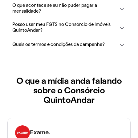
O que acontece se eu não puder pagar a
mensalidade?
Posso usar meu FGTS no Consórcio de Imóveis
QuintoAndar?
Quais os termos e condições da campanha?
O que a mídia anda falando
sobre o Consórcio
QuintoAndar
Exame.