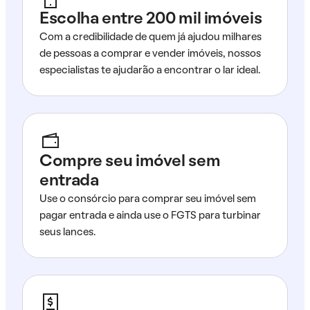
Escolha entre 200 mil imóveis
Com a credibilidade de quem já ajudou milhares
de pessoas a comprar e vender imóveis, nossos
especialistas te ajudarão a encontrar o lar ideal.
Compre seu imóvel sem
entrada
Use o consórcio para comprar seu imóvel sem
pagar entrada e ainda use o FGTS para turbinar
seus lances.