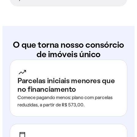
O que torna nosso consórcio
de imóveis único
Parcelas iniciais menores que
no financiamento
Comece pagando menos: plano com parcelas
reduzidas, a partir de R$ 573,00.