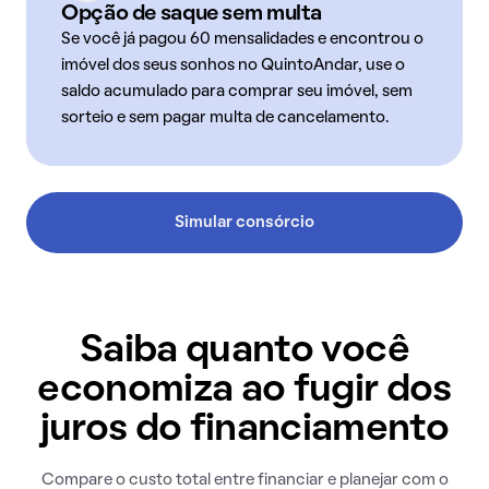
Opção de saque sem multa
Se você já pagou 60 mensalidades e encontrou o
imóvel dos seus sonhos no QuintoAndar, use o
saldo acumulado para comprar seu imóvel, sem
sorteio e sem pagar multa de cancelamento.
Simular consórcio
Saiba quanto você
economiza ao fugir dos
juros do financiamento
Compare o custo total entre financiar e planejar com o