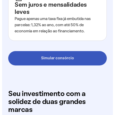
Sem juros e mensalidades
leves
Pague apenas uma taxa fixa já embutida nas
parcelas: 1,32% ao ano, com até 50% de
economia em relação ao financiamento.
Simular consórcio
Seu investimento com a
solidez de duas grandes
marcas