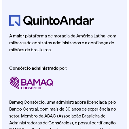
A maior plataforma de moradia da América Latina, com
milhares de contratos administrados e a confiança de
milhões de brasileiros.
Consórcio administrado por:
Bamaq Consórcio, uma administradora licenciada pelo
Banco Central, com mais de 30 anos de experiência no
setor. Membro da ABAC (Associação Brasileira de
Administradoras de Consórcios), e possui certificação