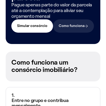
Pague apenas parte do valor da parcela
até a contemplação para aliviar seu
orçamento mensal
Simular consórcio
Como funciona
Como funciona um
consórcio imobiliário?
1.
Entre no grupo e contribua