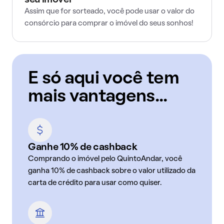
seu imóvel
Assim que for sorteado, você pode usar o valor do
consórcio para comprar o imóvel do seus sonhos!
E só aqui você tem
mais vantagens...
Ganhe 10% de cashback
Comprando o imóvel pelo QuintoAndar, você
ganha 10% de cashback sobre o valor utilizado da
carta de crédito para usar como quiser.