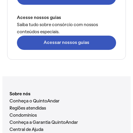
Acesse nossos guias
Saiba tudo sobre consórcio com nossos
conteúdos especiais.
Acessar nossos guias
Sobre nós
Conheça o QuintoAndar
Regiões atendidas
Condomínios
Conheça a Garantia QuintoAndar
Central de Ajuda