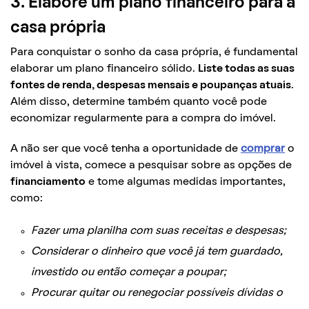
3. Elabore um plano financeiro para a
casa própria
Para conquistar o sonho da casa própria, é fundamental
elaborar um plano financeiro sólido.
Liste todas as suas
fontes de renda, despesas mensais e poupanças atuais
.
Além disso, determine também quanto você pode
economizar regularmente para a compra do imóvel.
A não ser que você tenha a oportunidade de
comprar
o
imóvel à vista, comece a pesquisar sobre as opções de
financiamento
e tome algumas medidas importantes,
como:
Fazer uma planilha com suas receitas e despesas;
Considerar o dinheiro que você já tem guardado,
investido ou então começar a poupar;
Procurar quitar ou renegociar possíveis dívidas o