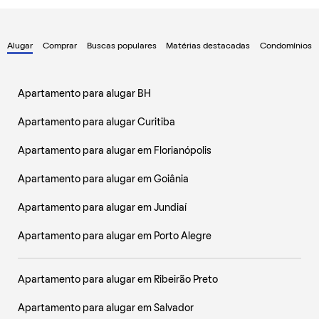
Alugar
Comprar
Buscas populares
Matérias destacadas
Condomínios
Apartamento para alugar BH
Apartamento para alugar Curitiba
Apartamento para alugar em Florianópolis
Apartamento para alugar em Goiânia
Apartamento para alugar em Jundiaí
Apartamento para alugar em Porto Alegre
Apartamento para alugar em Ribeirão Preto
Apartamento para alugar em Salvador