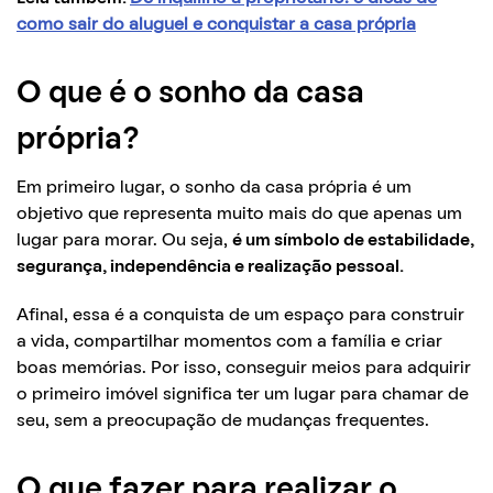
como sair do aluguel e conquistar a casa própria
O que é o sonho da casa
própria?
Em primeiro lugar, o sonho da casa própria é um
objetivo que representa muito mais do que apenas um
lugar para morar. Ou seja,
é um símbolo de estabilidade,
segurança, independência e realização pessoal.
Afinal, essa é a conquista de um espaço para construir
a vida, compartilhar momentos com a família e criar
boas memórias. Por isso, conseguir meios para adquirir
o primeiro imóvel significa ter um lugar para chamar de
seu, sem a preocupação de mudanças frequentes.
O que fazer para realizar o