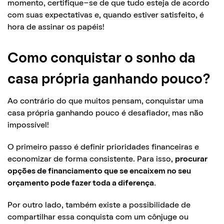
momento, certifique-se de que tudo esteja de acordo
com suas expectativas e, quando estiver satisfeito, é
hora de assinar os papéis!
Como conquistar o sonho da
casa própria ganhando pouco?
Ao contrário do que muitos pensam, conquistar uma
casa própria ganhando pouco é desafiador, mas não
impossível!
O primeiro passo é definir prioridades financeiras e
economizar de forma consistente. Para isso,
procurar
opções de financiamento que se encaixem no seu
orçamento pode fazer toda a diferença.
Por outro lado, também existe a possibilidade de
compartilhar essa conquista com um cônjuge ou