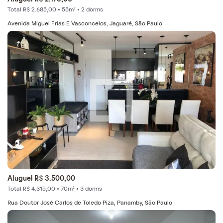
Total R$ 2.685,00 • 55m² • 2 dorms
Avenida Miguel Frias E Vasconcelos, Jaguaré, São Paulo
Aluguel R$ 3.500,00
Total R$ 4.315,00 • 70m² • 3 dorms
Rua Doutor José Carlos de Toledo Piza, Panamby, São Paulo