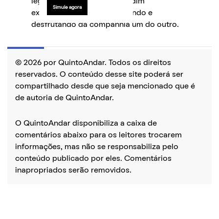
Simule agora
© 2026 por QuintoAndar. Todos os direitos
reservados. O conteúdo desse site poderá ser
compartilhado desde que seja mencionado que é
de autoria de QuintoAndar.
O QuintoAndar disponibiliza a caixa de
comentários abaixo para os leitores trocarem
informações, mas não se responsabiliza pelo
conteúdo publicado por eles. Comentários
inapropriados serão removidos.