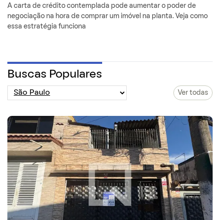
A carta de crédito contemplada pode aumentar o poder de
negociação na hora de comprar um imóvel na planta. Veja como
essa estratégia funciona
Buscas Populares
Ver todas