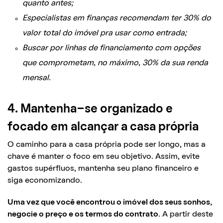
quanto antes;
Especialistas em finanças recomendam ter 30% do
valor total do imóvel pra usar como entrada;
Buscar por linhas de financiamento com opções
que comprometam, no máximo, 30% da sua renda
mensal.
4. Mantenha-se organizado e
focado em alcançar a casa própria
O caminho para a casa própria pode ser longo, mas a
chave é manter o foco em seu objetivo. Assim, evite
gastos supérfluos, mantenha seu plano financeiro e
siga economizando.
Uma vez que você encontrou o imóvel dos seus sonhos,
negocie o preço e os termos do contrato.
A partir deste