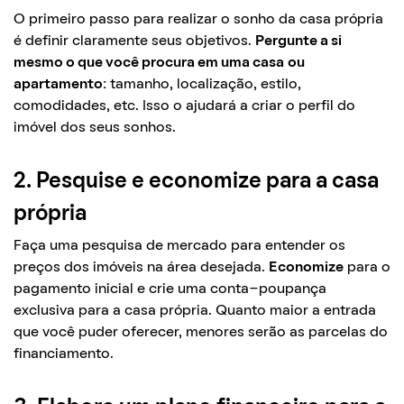
O primeiro passo para realizar o sonho da casa própria
é definir claramente seus objetivos.
Pergunte a si
mesmo o que você procura em uma casa
ou
apartamento:
tamanho, localização, estilo,
comodidades, etc. Isso o ajudará a criar o perfil do
imóvel dos seus sonhos.
2. Pesquise e economize para a casa
própria
Faça uma pesquisa de mercado para entender os
preços dos imóveis na área desejada.
Economize
para o
pagamento inicial e crie uma conta-poupança
exclusiva para a casa própria. Quanto maior a entrada
que você puder oferecer, menores serão as parcelas do
financiamento.