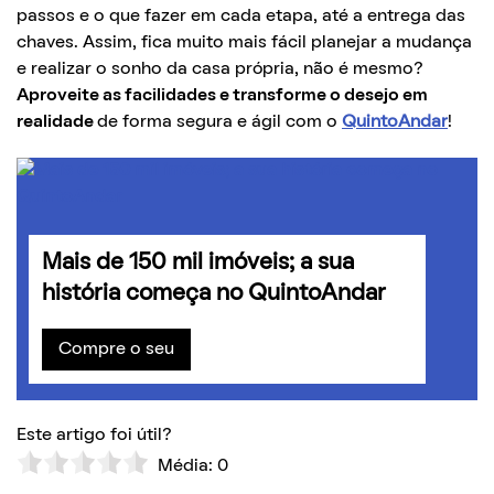
passos e o que fazer em cada etapa, até a entrega das
chaves. Assim, fica muito mais fácil planejar a mudança
e realizar o sonho da casa própria, não é mesmo?
Aproveite as facilidades e transforme o desejo em
realidade
de forma segura e ágil com o
QuintoAndar
!
Mais de 150 mil imóveis; a sua
história começa no QuintoAndar
Compre o seu
Este artigo foi útil?
Média:
0