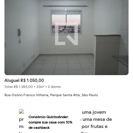
Aluguel R$ 1.050,00
Total R$ 1.383,00 • 33m² • 2 dorms
Rua Osório Franco Vilhena, Parque Santa Rita, São Paulo
Consórcio QuintoAndar:
compre sua casa com 10%
de cashback