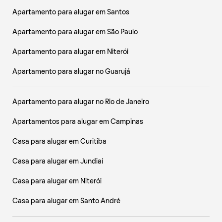
Apartamento para alugar em Santos
Apartamento para alugar em São Paulo
Apartamento para alugar em Niterói
Apartamento para alugar no Guarujá
Apartamento para alugar no Rio de Janeiro
Apartamentos para alugar em Campinas
Casa para alugar em Curitiba
Casa para alugar em Jundiaí
Casa para alugar em Niterói
Casa para alugar em Santo André