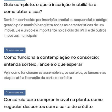
Guia completo: o que é inscrição imobiliária e
como obter a sua?
Também conhecido por inscrição predial ou sequencial, o código
gerado pelo município registra todas as características de um
imóvel. Ele é único e é importante no cálculo do IPTU e de outros
impostos municipais
Como comprar
Como funciona a contemplação no consórcio:
entenda sorteio, lance e o que esperar
Veja como funcionam as assembleias, os sorteios, os lances e as
etapas até a liberação da carta de crédito
Como comprar
Consórcio para comprar imóvel na planta: como
negociar descontos com a carta de crédito