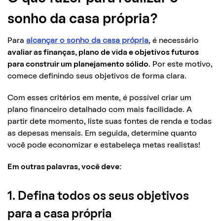
sonho da casa própria?
Para
alcançar o sonho da casa própria
, é necessário
avaliar as finanças, plano de vida e objetivos futuros
para construir um planejamento sólido
. Por este motivo,
comece definindo seus objetivos de forma clara.
Com esses critérios em mente, é possível criar um
plano financeiro detalhado com mais facilidade. A
partir dete momento, liste suas fontes de renda e todas
as depesas mensais. Em seguida, determine quanto
você pode economizar e estabeleça metas realistas!
Em outras palavras, você deve:
1. Defina todos os seus objetivos
para a casa própria