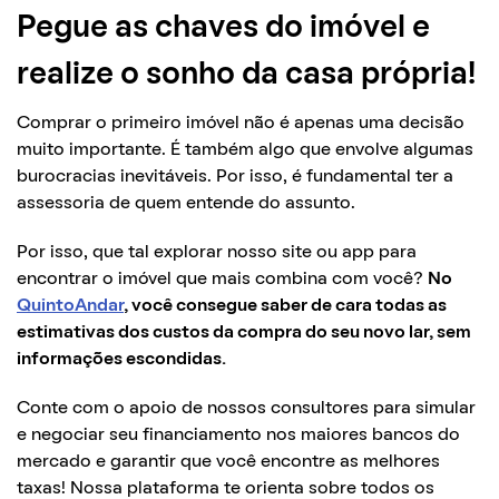
Pegue as chaves do imóvel e
realize o sonho da casa própria!
Comprar o primeiro imóvel não é apenas uma decisão
muito importante. É também algo que envolve algumas
burocracias inevitáveis. Por isso, é fundamental ter a
assessoria de quem entende do assunto.
Por isso, que tal explorar nosso site ou app para
encontrar o imóvel que mais combina com você?
No
QuintoAndar
, você consegue saber de cara todas as
estimativas dos custos da compra do seu novo lar, sem
informações escondidas.
Conte com o apoio de nossos consultores para simular
e negociar seu financiamento nos maiores bancos do
mercado e garantir que você encontre as melhores
taxas! Nossa plataforma te orienta sobre todos os