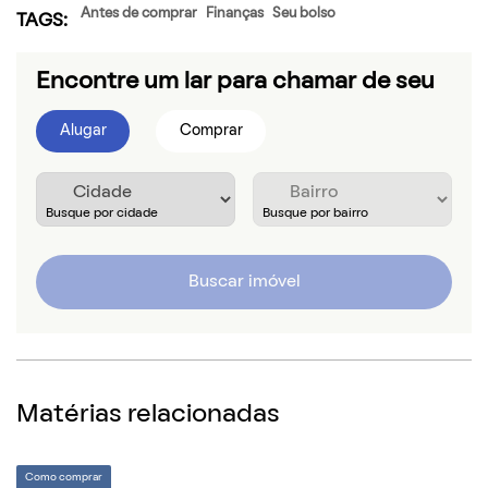
Antes de comprar
Finanças
Seu bolso
TAGS:
Encontre um lar para chamar de seu
Alugar
Comprar
Buscar imóvel
Matérias relacionadas
Como comprar