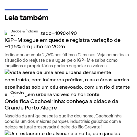
Leia também
Dados & Índices
IGP-M segue em queda e registra variação de
-1,16% em julho de 2026
Indicador acumula 2,76% nos últimos 12 meses. Veja como fica a
situação do reajuste de aluguel pelo IGP-M e saiba como
inquilinos e proprietários podem negociar os valores
Cidades
Onde fica Cachoeirinha: conheça a cidade da
Grande Porto Alegre
Nascida da antiga cascata que lhe deu nome, Cachoeirinha
concilia um dos maiores parques industriais gaúchos com a
beleza natural preservada à beira do Rio Gravataí