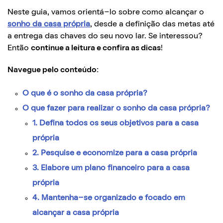
Neste guia, vamos orientá-lo sobre como alcançar o
sonho da casa própria
, desde a definição das metas até
a entrega das chaves do seu novo lar. Se interessou?
Então
continue a leitura e confira as dicas
!
Navegue pelo conteúdo:
O que é o sonho da casa própria?
O que fazer para realizar o sonho da casa própria?
1. Defina todos os seus objetivos para a casa
própria
2. Pesquise e economize para a casa própria
3. Elabore um plano financeiro para a casa
própria
4. Mantenha-se organizado e focado em
alcançar a casa própria