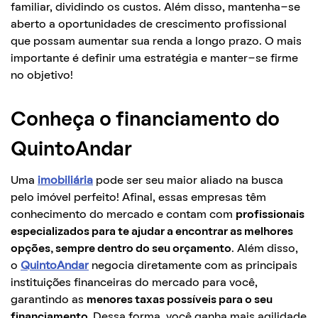
familiar, dividindo os custos. Além disso, mantenha-se
aberto a oportunidades de crescimento profissional
que possam aumentar sua renda a longo prazo. O mais
importante é definir uma estratégia e manter-se firme
no objetivo!
Conheça o financiamento do
QuintoAndar
Uma
imobiliária
pode ser seu maior aliado na busca
pelo imóvel perfeito! Afinal, essas empresas têm
conhecimento do mercado e contam com
profissionais
especializados para te ajudar a encontrar as melhores
opções, sempre dentro do seu orçamento
. Além disso,
o
QuintoAndar
negocia diretamente com as principais
instituições financeiras do mercado para você,
garantindo as
menores taxas possíveis para o seu
financiamento.
Dessa forma, você ganha mais agilidade