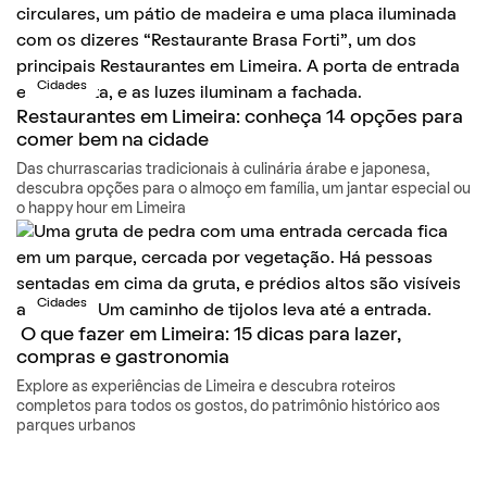
Cidades
Restaurantes em Limeira: conheça 14 opções para
comer bem na cidade
Das churrascarias tradicionais à culinária árabe e japonesa,
descubra opções para o almoço em família, um jantar especial ou
o happy hour em Limeira
Cidades
O que fazer em Limeira: 15 dicas para lazer,
compras e gastronomia
Explore as experiências de Limeira e descubra roteiros
completos para todos os gostos, do patrimônio histórico aos
parques urbanos