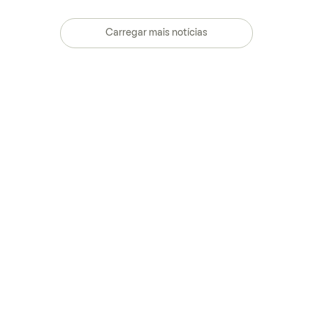
Carregar mais notícias