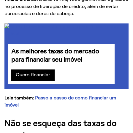
no processo de liberação de crédito, além de evitar
burocracias e dores de cabeça.
As melhores taxas do mercado
para financiar seu imóvel
Quero financiar
Leia também:
Passo a passo de como financiar um
imóvel
Não se esqueça das taxas do