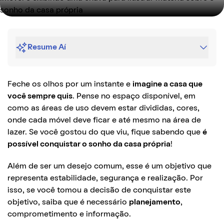
Resume Aí
Feche os olhos por um instante e
imagine a casa que
você sempre quis
. Pense no espaço disponível, em
como as áreas de uso devem estar divididas, cores,
onde cada móvel deve ficar e até mesmo na área de
lazer. Se você gostou do que viu, fique sabendo que
é
possível conquistar o sonho da casa própria
!
Além de ser um desejo comum, esse é um objetivo que
representa estabilidade, segurança e realização. Por
isso, se você tomou a decisão de conquistar este
objetivo, saiba que é necessário
planejamento
,
comprometimento e informação.