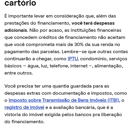
cartório
É importante levar em consideração que, além das
prestações do financiamento,
você terá despesas
adicionais.
Não por acaso, as instituições financeiras
que concedem créditos de financiamento não aceitam
que você comprometa mais de 30% da sua renda no
pagamento das parcelas. Lembre-se que outras contas
continuarão a chegar, como
IPTU
, condomínio, serviços
básicos – água, luz, telefone, internet -, alimentação,
entre outros.
Você precisa ter uma quantia guardada para as
despesas extras com documentação e impostos, como
o
Imposto sobre Transmissão de Bens Imóveis (ITBI)
, o
registro de imóvel
e a avaliação bancária, que é a
vistoria do imóvel exigida pelos bancos pra liberação
do financiamento.