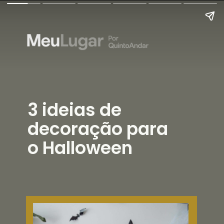
3 ideias de
decoração para
o Halloween