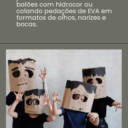
balões com hidrocor ou
colando pedações de EVA em
formatos de olhos, narizes e
bocas.