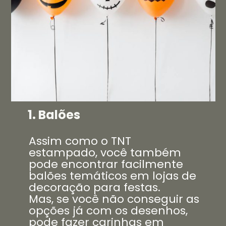
1. Balões
Assim como o TNT
estampado, você também
pode encontrar facilmente
balões temáticos em lojas de
decoração para festas.
Mas, se você não conseguir as
opções já com os desenhos,
pode fazer carinhas em