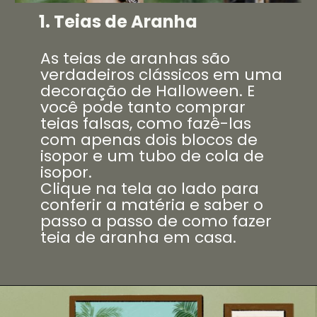
1. Teias de Aranha
As teias de aranhas são
verdadeiros clássicos em uma
decoração de Halloween. E
você pode tanto comprar
teias falsas, como fazê-las
com apenas dois blocos de
isopor e um tubo de cola de
isopor.
Clique na tela ao lado para
conferir a matéria e saber o
passo a passo de como fazer
teia de aranha em casa.