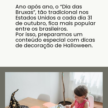
Ano após ano, o “Dia das
Bruxas”, tão tradicional nos
Estados Unidos a cada dia 31
de outubro, fica mais popular
entre os brasileiros.
Por isso, preparamos um
conteúdo especial com dicas
de decoração de Halloween.