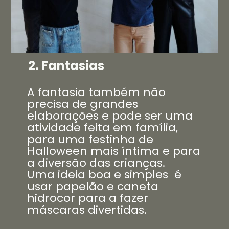
2. Fantasias
A fantasia também não
precisa de grandes
elaborações e pode ser uma
atividade feita em família,
para uma festinha de
Halloween mais íntima e para
a diversão das crianças.
Uma ideia boa e simples é
usar papelão e caneta
hidrocor para a fazer
máscaras divertidas.