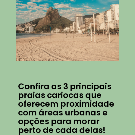
Confira as 3 principais
praias cariocas que
oferecem proximidade
com áreas urbanas e
opções para morar
perto de cada delas!