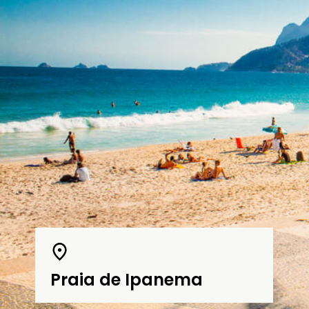
Praia de Ipanema