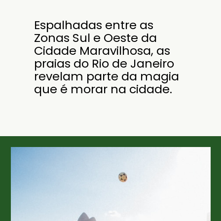
Espalhadas entre as
Zonas Sul e Oeste da
Cidade Maravilhosa, as
praias do Rio de Janeiro
revelam parte da magia
que é morar na cidade.