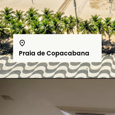
Praia de Copacabana