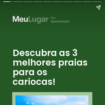
Descubra as 3
melhores praias
para os
cariocas!