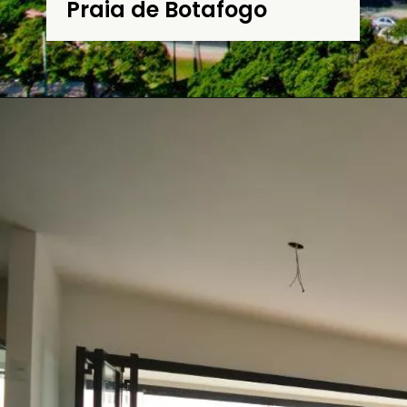
Praia de Botafogo