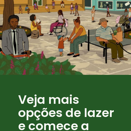
Veja mais 
opções de lazer 
e comece a 