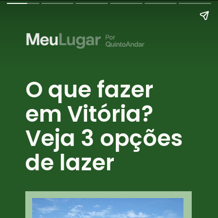
O que fazer 
em Vitória? 
Veja 3 opções 
de lazer