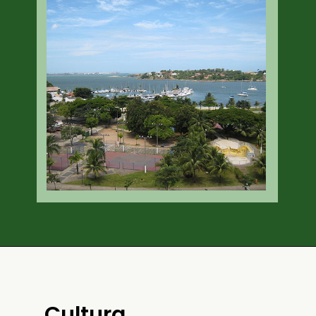
Cultura, 