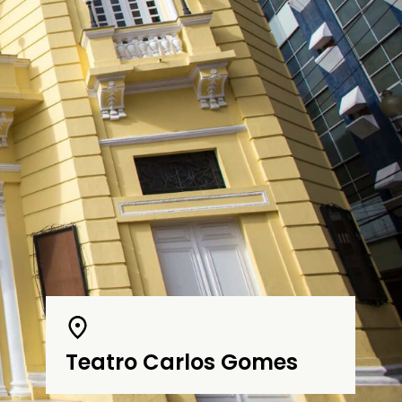
Teatro Carlos Gomes