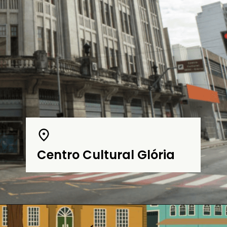
Centro Cultural Glória