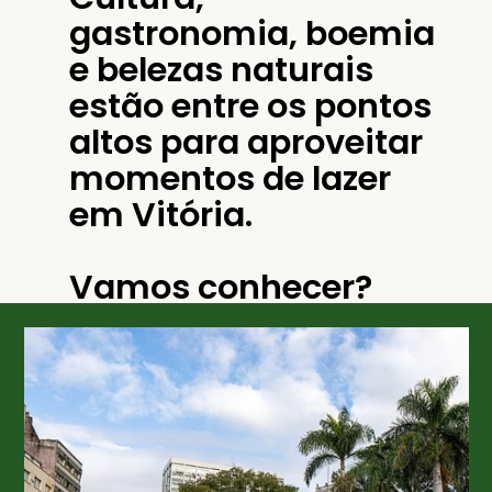
gastronomia, boemia 
e belezas naturais 
estão entre os pontos 
altos para aproveitar 
momentos de lazer 
em Vitória.  

Vamos conhecer?